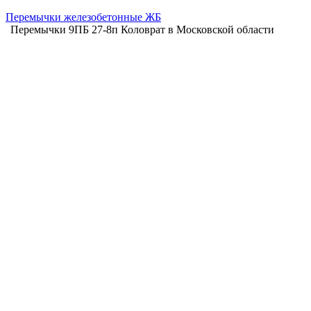
Перемычки железобетонные ЖБ
Перемычки 9ПБ 27-8п Коловрат в Московской области