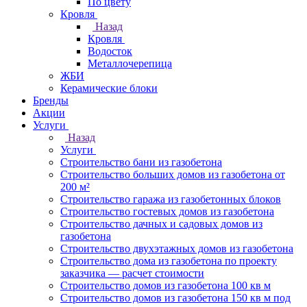
По цвету
Кровля
Назад
Кровля
Водосток
Металлочерепица
ЖБИ
Керамические блоки
Бренды
Акции
Услуги
Назад
Услуги
Строительство бани из газобетона
Строительство больших домов из газобетона от
200 м²
Строительство гаража из газобетонных блоков
Строительство гостевых домов из газобетона
Строительство дачных и садовых домов из
газобетона
Строительство двухэтажных домов из газобетона
Строительство дома из газобетона по проекту
заказчика — расчет стоимости
Строительство домов из газобетона 100 кв м
Строительство домов из газобетона 150 кв м под