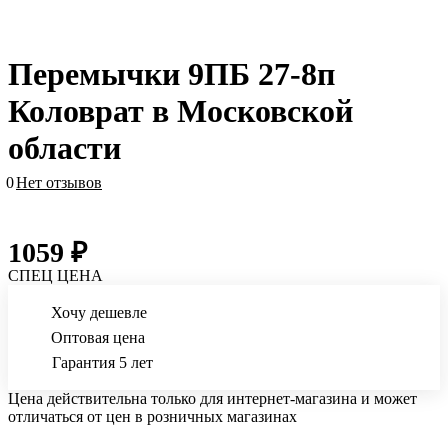
Перемычки 9ПБ 27-8п
Коловрат в Московской
области
0
Нет отзывов
1059 ₽
СПЕЦ ЦЕНА
Хочу дешевле
Оптовая цена
Гарантия 5 лет
Цена действительна только для интернет-магазина и может
отличаться от цен в розничных магазинах