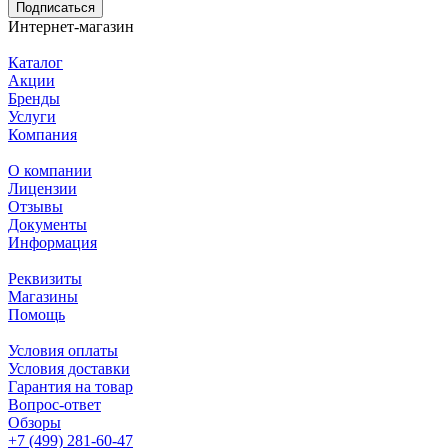
Подписаться
Интернет-магазин
Каталог
Акции
Бренды
Услуги
Компания
О компании
Лицензии
Отзывы
Документы
Информация
Реквизиты
Магазины
Помощь
Условия оплаты
Условия доставки
Гарантия на товар
Вопрос-ответ
Обзоры
+7 (499) 281-60-47