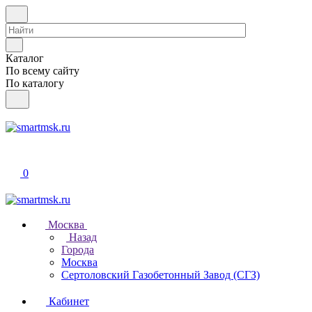
Каталог
По всему сайту
По каталогу
0
Москва
Назад
Города
Москва
Сертоловский Газобетонный Завод (СГЗ)
Кабинет