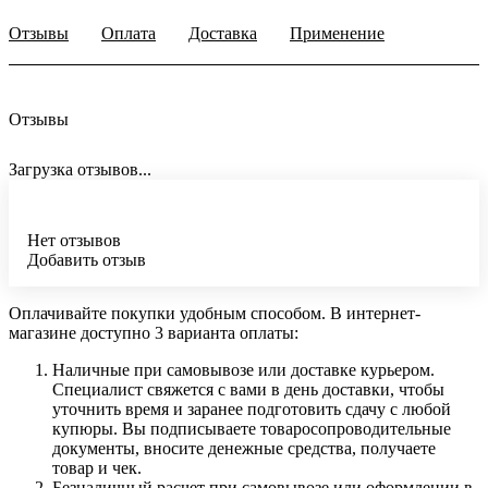
Отзывы
Оплата
Доставка
Применение
Отзывы
Загрузка отзывов...
Нет отзывов
Добавить отзыв
Оплачивайте покупки удобным способом. В интернет-
магазине доступно 3 варианта оплаты:
Наличные при самовывозе или доставке курьером.
Специалист свяжется с вами в день доставки, чтобы
уточнить время и заранее подготовить сдачу с любой
купюры. Вы подписываете товаросопроводительные
документы, вносите денежные средства, получаете
товар и чек.
Безналичный расчет при самовывозе или оформлении в