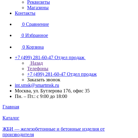
Реквизиты
Магазины
Контакты
0
Сравнение
0
Избранное
0
Корзина
+7 (499) 281-60-47
Отдел продаж
Назад
Телефоны
+7 (499) 281-60-47
Отдел продаж
Заказать звонок
int.smsk@smartmsk.ru
Москва, ул. Бутлерова 17б, офис 35
Пн. – Пт.: с 9:00 до 18:00
Главная
Каталог
ЖБИ — железобетонные и бетонные изделия от
производителя