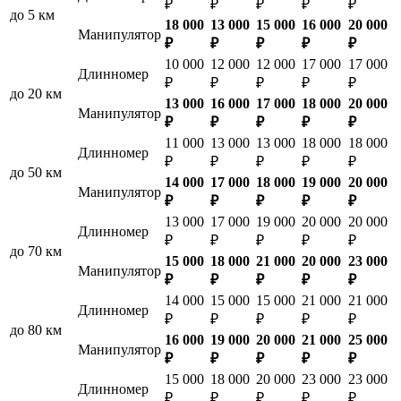
₽
₽
₽
₽
₽
до 5 км
18 000
13 000
15 000
16 000
20 000
Манипулятор
₽
₽
₽
₽
₽
10 000
12 000
12 000
17 000
17 000
Длинномер
₽
₽
₽
₽
₽
до 20 км
13 000
16 000
17 000
18 000
20 000
Манипулятор
₽
₽
₽
₽
₽
11 000
13 000
13 000
18 000
18 000
Длинномер
₽
₽
₽
₽
₽
до 50 км
14 000
17 000
18 000
19 000
20 000
Манипулятор
₽
₽
₽
₽
₽
13 000
17 000
19 000
20 000
20 000
Длинномер
₽
₽
₽
₽
₽
до 70 км
15 000
18 000
21 000
20 000
23 000
Манипулятор
₽
₽
₽
₽
₽
14 000
15 000
15 000
21 000
21 000
Длинномер
₽
₽
₽
₽
₽
до 80 км
16 000
19 000
20 000
21 000
25 000
Манипулятор
₽
₽
₽
₽
₽
15 000
18 000
20 000
23 000
23 000
Длинномер
₽
₽
₽
₽
₽