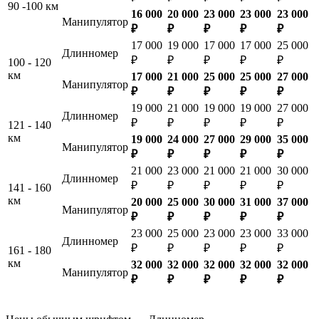
90 -100 км
16 000
20 000
23 000
23 000
23 000
Манипулятор
₽
₽
₽
₽
₽
17 000
19 000
17 000
17 000
25 000
Длинномер
₽
₽
₽
₽
₽
100 - 120
км
17 000
21 000
25 000
25 000
27 000
Манипулятор
₽
₽
₽
₽
₽
19 000
21 000
19 000
19 000
27 000
Длинномер
₽
₽
₽
₽
₽
121 - 140
км
19 000
24 000
27 000
29 000
35 000
Манипулятор
₽
₽
₽
₽
₽
21 000
23 000
21 000
21 000
30 000
Длинномер
₽
₽
₽
₽
₽
141 - 160
км
20 000
25 000
30 000
31 000
37 000
Манипулятор
₽
₽
₽
₽
₽
23 000
25 000
23 000
23 000
33 000
Длинномер
₽
₽
₽
₽
₽
161 - 180
км
32 000
32 000
32 000
32 000
32 000
Манипулятор
₽
₽
₽
₽
₽