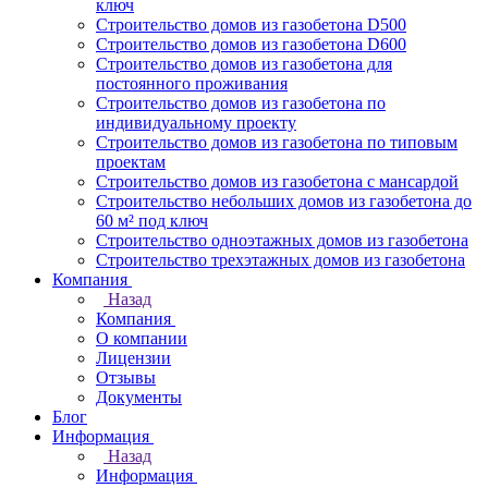
ключ
Строительство домов из газобетона D500
Строительство домов из газобетона D600
Строительство домов из газобетона для
постоянного проживания
Строительство домов из газобетона по
индивидуальному проекту
Строительство домов из газобетона по типовым
проектам
Строительство домов из газобетона с мансардой
Строительство небольших домов из газобетона до
60 м² под ключ
Строительство одноэтажных домов из газобетона
Строительство трехэтажных домов из газобетона
Компания
Назад
Компания
О компании
Лицензии
Отзывы
Документы
Блог
Информация
Назад
Информация