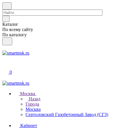
Каталог
По всему сайту
По каталогу
0
Москва
Назад
Города
Москва
Сертоловский Газобетонный Завод (СГЗ)
Кабинет