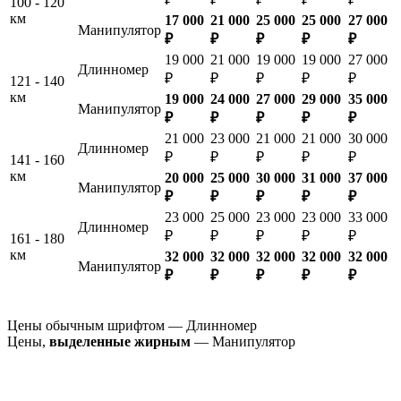
100 - 120
км
17 000
21 000
25 000
25 000
27 000
Манипулятор
₽
₽
₽
₽
₽
19 000
21 000
19 000
19 000
27 000
Длинномер
₽
₽
₽
₽
₽
121 - 140
км
19 000
24 000
27 000
29 000
35 000
Манипулятор
₽
₽
₽
₽
₽
21 000
23 000
21 000
21 000
30 000
Длинномер
₽
₽
₽
₽
₽
141 - 160
км
20 000
25 000
30 000
31 000
37 000
Манипулятор
₽
₽
₽
₽
₽
23 000
25 000
23 000
23 000
33 000
Длинномер
₽
₽
₽
₽
₽
161 - 180
км
32 000
32 000
32 000
32 000
32 000
Манипулятор
₽
₽
₽
₽
₽
Цены обычным шрифтом — Длинномер
Цены,
выделенные жирным
— Манипулятор