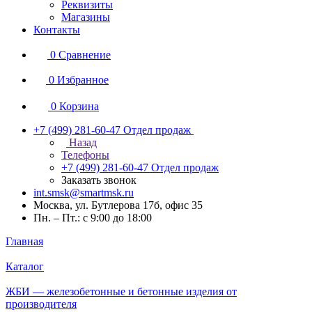
Реквизиты
Магазины
Контакты
0
Сравнение
0
Избранное
0
Корзина
+7 (499) 281-60-47
Отдел продаж
Назад
Телефоны
+7 (499) 281-60-47
Отдел продаж
Заказать звонок
int.smsk@smartmsk.ru
Москва, ул. Бутлерова 17б, офис 35
Пн. – Пт.: с 9:00 до 18:00
Главная
Каталог
ЖБИ — железобетонные и бетонные изделия от
производителя