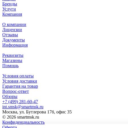
Бренды
Услуги
Компания
О компании
Лицензии
Отзывы
Документы
Информация
Реквизиты
Магазины
Помощь
Условия оплаты
Условия доставки
Гарантия на товар
Вопрос-ответ
Обзоры
+7 (499) 281-60-47
int.smsk@smartmsk.ru
Москва, ул. Бутлерова 17б, офис 35
© 2026 smartmsk.ru
Конфиденциальность
Оферта