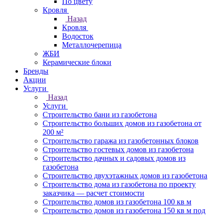
По цвету
Кровля
Назад
Кровля
Водосток
Металлочерепица
ЖБИ
Керамические блоки
Бренды
Акции
Услуги
Назад
Услуги
Строительство бани из газобетона
Строительство больших домов из газобетона от
200 м²
Строительство гаража из газобетонных блоков
Строительство гостевых домов из газобетона
Строительство дачных и садовых домов из
газобетона
Строительство двухэтажных домов из газобетона
Строительство дома из газобетона по проекту
заказчика — расчет стоимости
Строительство домов из газобетона 100 кв м
Строительство домов из газобетона 150 кв м под