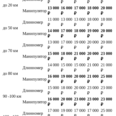
₽
₽
₽
₽
₽
до 20 км
13 000
16 000
17 000
18 000
20 000
Манипулятор
₽
₽
₽
₽
₽
11 000
13 000
13 000
18 000
18 000
Длинномер
₽
₽
₽
₽
₽
до 50 км
14 000
17 000
18 000
19 000
20 000
Манипулятор
₽
₽
₽
₽
₽
13 000
17 000
19 000
20 000
20 000
Длинномер
₽
₽
₽
₽
₽
до 70 км
15 000
18 000
21 000
20 000
23 000
Манипулятор
₽
₽
₽
₽
₽
14 000
15 000
15 000
21 000
21 000
Длинномер
₽
₽
₽
₽
₽
до 80 км
16 000
19 000
20 000
21 000
25 000
Манипулятор
₽
₽
₽
₽
₽
15 000
18 000
20 000
23 000
23 000
Длинномер
₽
₽
₽
₽
₽
90 -100 км
16 000
20 000
23 000
23 000
23 000
Манипулятор
₽
₽
₽
₽
₽
17 000
19 000
17 000
17 000
25 000
Длинномер
₽
₽
₽
₽
₽