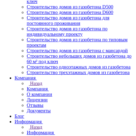
ключ
Строительство домов из газобетона D500
Строительство домов из газобетона D600
Строительство домов из газобетона для
постоянного проживания
Строительство домов из газобетона по
индивидуальному проекту
Строительство домов из газобетона по типовым
проектам
Строительство домов из газобетона с мансардой
Строительство небольших домов из газобетона до
60 м² под ключ
Строительство одноэтажных домов из газобетона
Строительство трехэтажных домов из газобетона
Компания
Назад
Компания
О компании
Лицензии
Отзывы
Документы
Блог
Информация
Назад
Информация