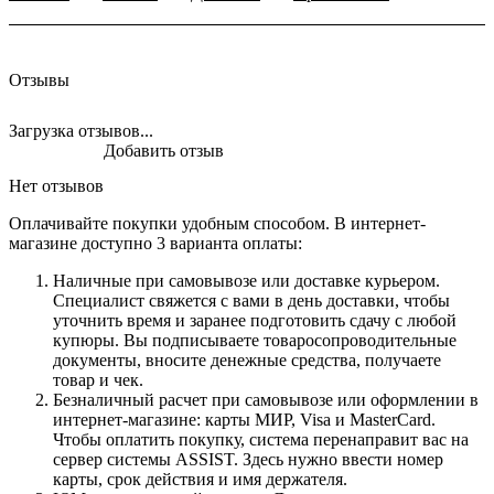
Отзывы
Загрузка отзывов...
Добавить отзыв
Нет отзывов
Оплачивайте покупки удобным способом. В интернет-
магазине доступно 3 варианта оплаты:
Наличные при самовывозе или доставке курьером.
Специалист свяжется с вами в день доставки, чтобы
уточнить время и заранее подготовить сдачу с любой
купюры. Вы подписываете товаросопроводительные
документы, вносите денежные средства, получаете
товар и чек.
Безналичный расчет при самовывозе или оформлении в
интернет-магазине: карты МИР, Visa и MasterCard.
Чтобы оплатить покупку, система перенаправит вас на
сервер системы ASSIST. Здесь нужно ввести номер
карты, срок действия и имя держателя.