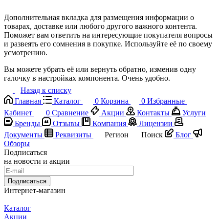
Дополнительная вкладка для размещения информации о
товарах, доставке или любого другого важного контента.
Поможет вам ответить на интересующие покупателя вопросы
и развеять его сомнения в покупке. Используйте её по своему
усмотрению.
Вы можете убрать её или вернуть обратно, изменив одну
галочку в настройках компонента. Очень удобно.
Назад к списку
Главная
Каталог
0
Корзина
0
Избранные
Кабинет
0
Сравнение
Акции
Контакты
Услуги
Бренды
Отзывы
Компания
Лицензии
Документы
Реквизиты
Регион
Поиск
Блог
Обзоры
Подписаться
на новости и акции
Подписаться
Интернет-магазин
Каталог
Акции