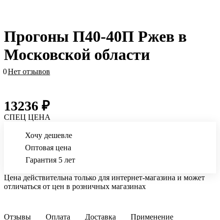
Прогоны П40-40П Ржев в
Московской области
0
Нет отзывов
13236 ₽
СПЕЦ ЦЕНА
Хочу дешевле
Оптовая цена
Гарантия 5 лет
Цена действительна только для интернет-магазина и может
отличаться от цен в розничных магазинах
Отзывы
Оплата
Доставка
Применение