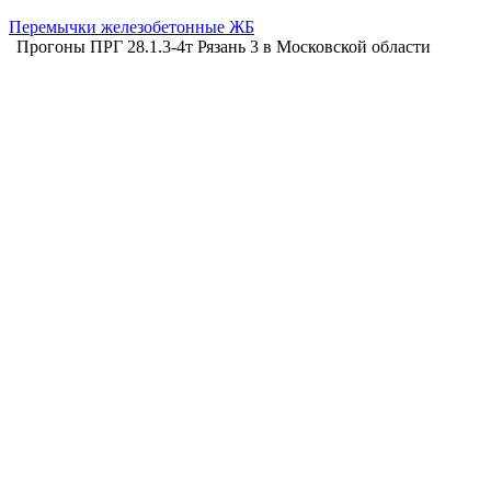
Перемычки железобетонные ЖБ
Прогоны ПРГ 28.1.3-4т Рязань 3 в Московской области