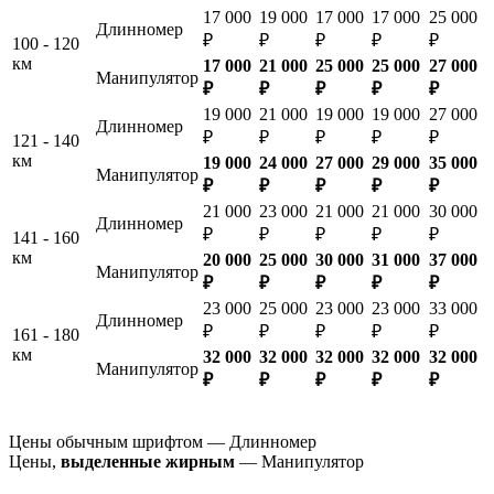
17 000
19 000
17 000
17 000
25 000
Длинномер
₽
₽
₽
₽
₽
100 - 120
км
17 000
21 000
25 000
25 000
27 000
Манипулятор
₽
₽
₽
₽
₽
19 000
21 000
19 000
19 000
27 000
Длинномер
₽
₽
₽
₽
₽
121 - 140
км
19 000
24 000
27 000
29 000
35 000
Манипулятор
₽
₽
₽
₽
₽
21 000
23 000
21 000
21 000
30 000
Длинномер
₽
₽
₽
₽
₽
141 - 160
км
20 000
25 000
30 000
31 000
37 000
Манипулятор
₽
₽
₽
₽
₽
23 000
25 000
23 000
23 000
33 000
Длинномер
₽
₽
₽
₽
₽
161 - 180
км
32 000
32 000
32 000
32 000
32 000
Манипулятор
₽
₽
₽
₽
₽
Цены обычным шрифтом — Длинномер
Цены,
выделенные жирным
— Манипулятор