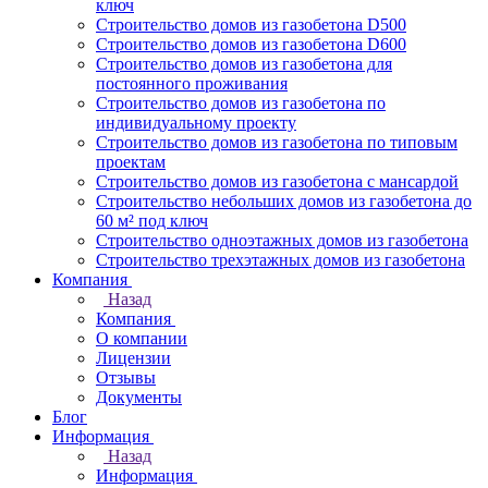
ключ
Строительство домов из газобетона D500
Строительство домов из газобетона D600
Строительство домов из газобетона для
постоянного проживания
Строительство домов из газобетона по
индивидуальному проекту
Строительство домов из газобетона по типовым
проектам
Строительство домов из газобетона с мансардой
Строительство небольших домов из газобетона до
60 м² под ключ
Строительство одноэтажных домов из газобетона
Строительство трехэтажных домов из газобетона
Компания
Назад
Компания
О компании
Лицензии
Отзывы
Документы
Блог
Информация
Назад
Информация