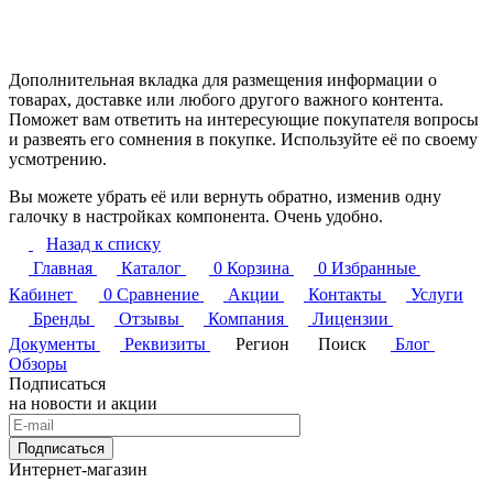
Дополнительная вкладка для размещения информации о
товарах, доставке или любого другого важного контента.
Поможет вам ответить на интересующие покупателя вопросы
и развеять его сомнения в покупке. Используйте её по своему
усмотрению.
Вы можете убрать её или вернуть обратно, изменив одну
галочку в настройках компонента. Очень удобно.
Назад к списку
Главная
Каталог
0
Корзина
0
Избранные
Кабинет
0
Сравнение
Акции
Контакты
Услуги
Бренды
Отзывы
Компания
Лицензии
Документы
Реквизиты
Регион
Поиск
Блог
Обзоры
Подписаться
на новости и акции
Подписаться
Интернет-магазин