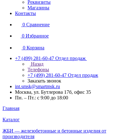
Реквизиты
Магазины
Контакты
0
Сравнение
0
Избранное
0
Корзина
+7 (499) 281-60-47
Отдел продаж
Назад
Телефоны
+7 (499) 281-60-47
Отдел продаж
Заказать звонок
int.smsk@smartmsk.ru
Москва, ул. Бутлерова 17б, офис 35
Пн. – Пт.: с 9:00 до 18:00
Главная
Каталог
ЖБИ — железобетонные и бетонные изделия от
производителя