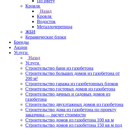
По цвету
Кровля
Назад
Кровля
Водосток
Металлочерепица
ЖБИ
Керамические блоки
Бренды
Акции
Услуги
Назад
Услуги
Строительство бани из газобетона
Строительство больших домов из газобетона от
200 м²
Строительство гаража из газобетонных блоков
Строительство гостевых домов из газобетона
Строительство дачных и садовых домов из
газобетона
Строительство двухэтажных домов из газобетона
Строительство дома из газобетона по проекту
заказчика — расчет стоимости
Строительство домов из газобетона 100 кв м
Строительство домов из газобетона 150 кв м под