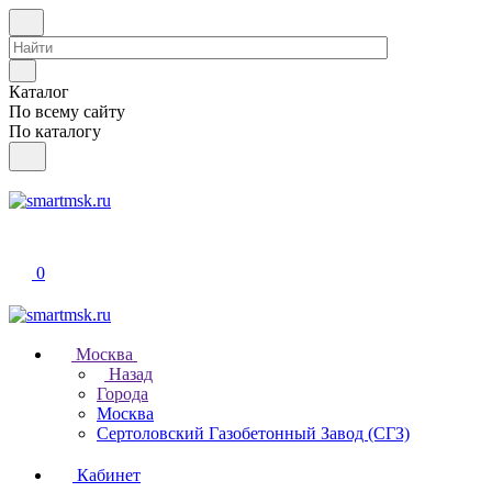
Каталог
По всему сайту
По каталогу
0
Москва
Назад
Города
Москва
Сертоловский Газобетонный Завод (СГЗ)
Кабинет