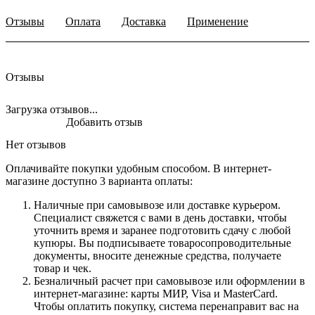
Отзывы
Оплата
Доставка
Применение
Отзывы
Загрузка отзывов...
Добавить отзыв
Нет отзывов
Оплачивайте покупки удобным способом. В интернет-
магазине доступно 3 варианта оплаты:
Наличные при самовывозе или доставке курьером.
Специалист свяжется с вами в день доставки, чтобы
уточнить время и заранее подготовить сдачу с любой
купюры. Вы подписываете товаросопроводительные
документы, вносите денежные средства, получаете
товар и чек.
Безналичный расчет при самовывозе или оформлении в
интернет-магазине: карты МИР, Visa и MasterCard.
Чтобы оплатить покупку, система перенаправит вас на