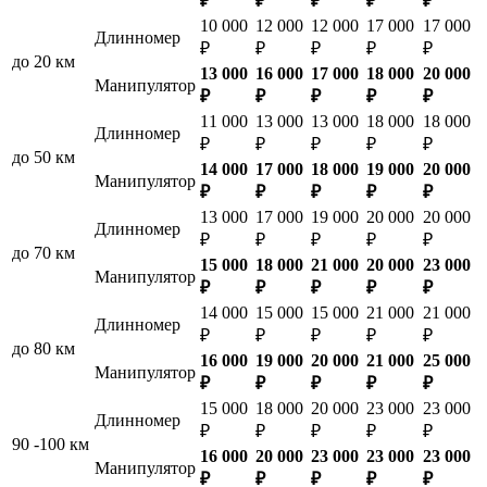
₽
₽
₽
₽
₽
10 000
12 000
12 000
17 000
17 000
Длинномер
₽
₽
₽
₽
₽
до 20 км
13 000
16 000
17 000
18 000
20 000
Манипулятор
₽
₽
₽
₽
₽
11 000
13 000
13 000
18 000
18 000
Длинномер
₽
₽
₽
₽
₽
до 50 км
14 000
17 000
18 000
19 000
20 000
Манипулятор
₽
₽
₽
₽
₽
13 000
17 000
19 000
20 000
20 000
Длинномер
₽
₽
₽
₽
₽
до 70 км
15 000
18 000
21 000
20 000
23 000
Манипулятор
₽
₽
₽
₽
₽
14 000
15 000
15 000
21 000
21 000
Длинномер
₽
₽
₽
₽
₽
до 80 км
16 000
19 000
20 000
21 000
25 000
Манипулятор
₽
₽
₽
₽
₽
15 000
18 000
20 000
23 000
23 000
Длинномер
₽
₽
₽
₽
₽
90 -100 км
16 000
20 000
23 000
23 000
23 000
Манипулятор
₽
₽
₽
₽
₽