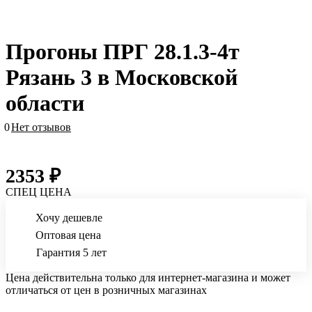
Прогоны ПРГ 28.1.3-4т
Рязань 3 в Московской
области
0
Нет отзывов
2353 ₽
СПЕЦ ЦЕНА
Хочу дешевле
Оптовая цена
Гарантия 5 лет
Цена действительна только для интернет-магазина и может
отличаться от цен в розничных магазинах