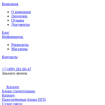
Компания
О компании
Лицензии
Отзывы
Документы
Блог
Информация
Реквизиты
Магазины
Контакты
+7 (499) 281-60-47
Заказать звонок
Каталог
Блоки строительные
Кирпич
Пазогребневые блоки ПГП
Сухие смеси