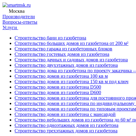
Москва
Производители
Вопросы-ответы
Услуги
Строительство бани из газобетона
Строительство больших домов из газобетона от 200 м²
Строительство гаража из газобетонных блоков
Строительство гостевых домов из газобетона
Строительство дачных и садовых домов из газобетона
Строительство двухэтажных домов из газобетона
Строительство дома из газобетона по проекту заказчика 
Строительство домов из газобетона 100 кв м
Строительство домов из газобетона 150 кв м под ключ
Строительство домов из газобетона D500
Строительство домов из газобетона D600
Строительство домов из газобетона для постоянного про
Строительство домов из газобетона по индивидуальному
Строительство домов из газобетона по типовым проектам
Строительство домов из газобетона с мансардой
Строительство небольших домов из газобетона до 60 м² 
Строительство одноэтажных домов из газобетона
Строительство трехэтажных домов из газобетона