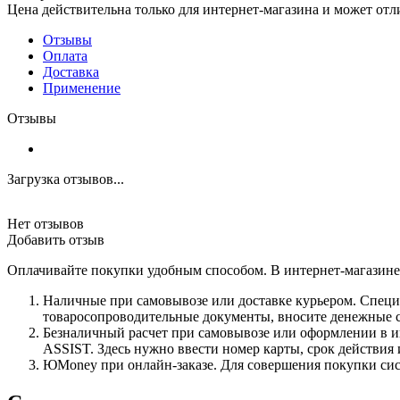
Цена действительна только для интернет-магазина и может отл
Отзывы
Оплата
Доставка
Применение
Отзывы
Загрузка отзывов...
Нет отзывов
Добавить отзыв
Оплачивайте покупки удобным способом. В интернет-магазине 
Наличные при самовывозе или доставке курьером. Специа
товаросопроводительные документы, вносите денежные ср
Безналичный расчет при самовывозе или оформлении в инт
ASSIST. Здесь нужно ввести номер карты, срок действия 
ЮMoney при онлайн-заказе. Для совершения покупки сист