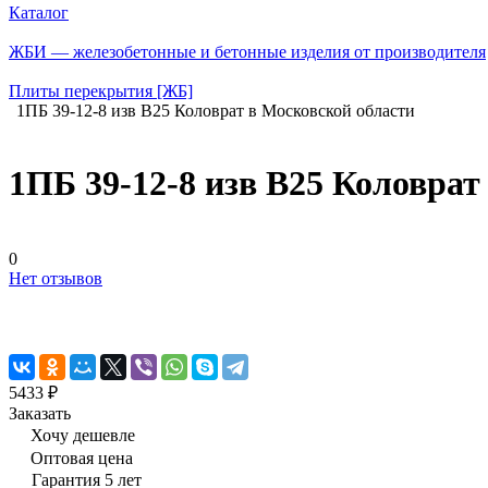
Каталог
ЖБИ — железобетонные и бетонные изделия от производителя
Плиты перекрытия [ЖБ]
1ПБ 39-12-8 изв В25 Коловрат в Московской области
1ПБ 39-12-8 изв В25 Коловрат
0
Нет отзывов
5433 ₽
Заказать
Хочу дешевле
Оптовая цена
Гарантия 5 лет