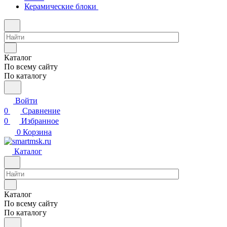
Керамические блоки
Каталог
По всему сайту
По каталогу
Войти
0
Сравнение
0
Избранное
0
Корзина
Каталог
Каталог
По всему сайту
По каталогу