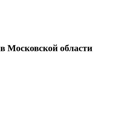
 в Московской области