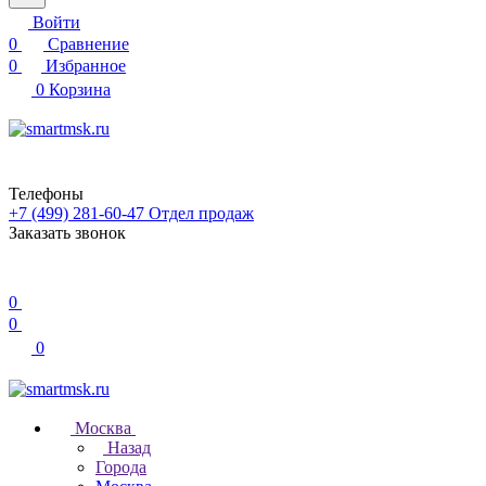
Войти
0
Сравнение
0
Избранное
0
Корзина
Телефоны
+7 (499) 281-60-47
Отдел продаж
Заказать звонок
0
0
0
Москва
Назад
Города