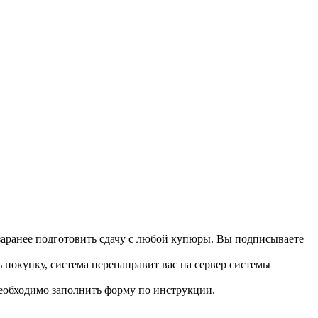
 заранее подготовить сдачу с любой купюры. Вы подписываете
 покупку, система перенаправит вас на сервер системы
необходимо заполнить форму по инструкции.