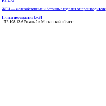
Каталог
ЖБИ — железобетонные и бетонные изделия от производителя
Плиты перекрытия [ЖБ]
ПБ 108-12-6 Рязань 2 в Московской области