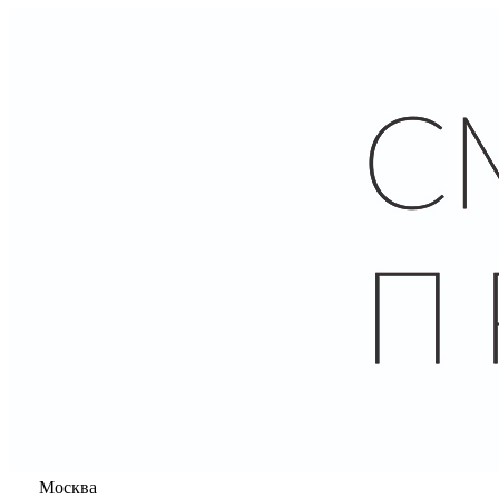
Москва