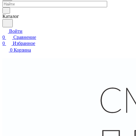
Каталог
Войти
0
Сравнение
0
Избранное
0
Корзина