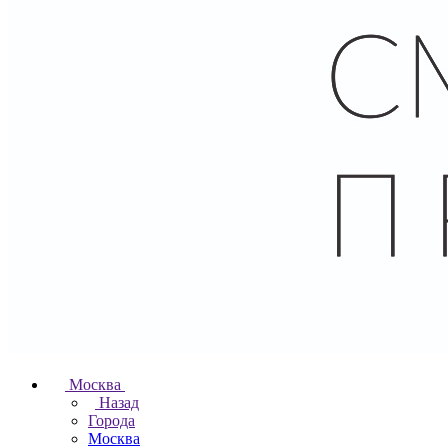
Москва
Назад
Города
Москва