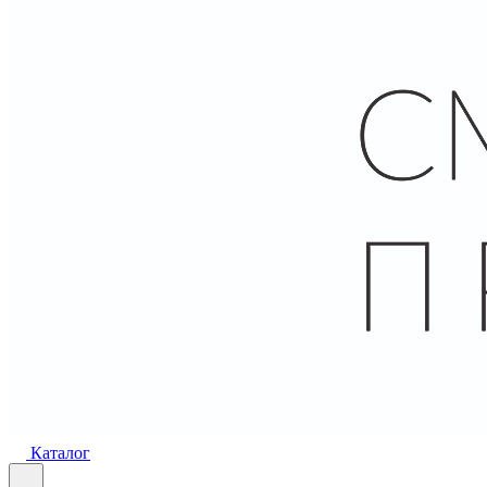
Каталог