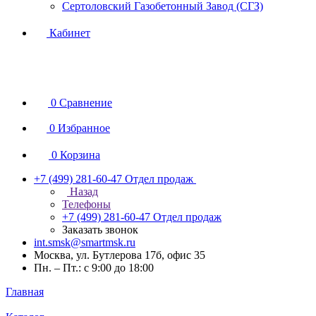
Сертоловский Газобетонный Завод (СГЗ)
Кабинет
0
Сравнение
0
Избранное
0
Корзина
+7 (499) 281-60-47
Отдел продаж
Назад
Телефоны
+7 (499) 281-60-47
Отдел продаж
Заказать звонок
int.smsk@smartmsk.ru
Москва, ул. Бутлерова 17б, офис 35
Пн. – Пт.: с 9:00 до 18:00
Главная