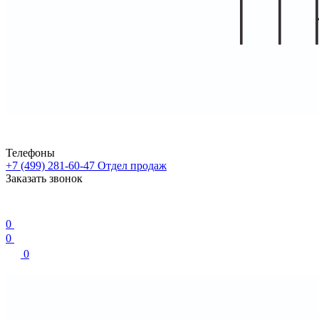
Телефоны
+7 (499) 281-60-47
Отдел продаж
Заказать звонок
0
0
0