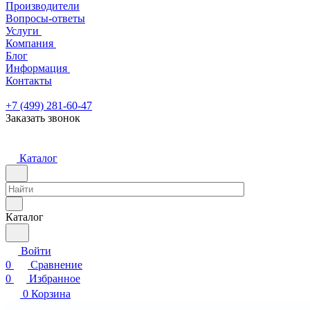
Производители
Вопросы-ответы
Услуги
Компания
Блог
Информация
Контакты
+7 (499) 281-60-47
Заказать звонок
Каталог
Каталог
Войти
0
Сравнение
0
Избранное
0
Корзина