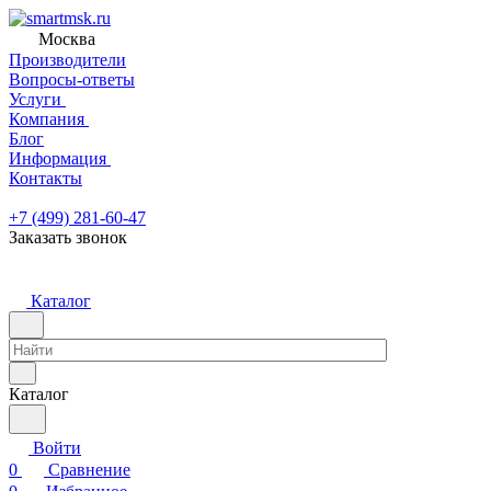
Москва
Производители
Вопросы-ответы
Услуги
Компания
Блог
Информация
Контакты
+7 (499) 281-60-47
Заказать звонок
Каталог
Каталог
Войти
0
Сравнение