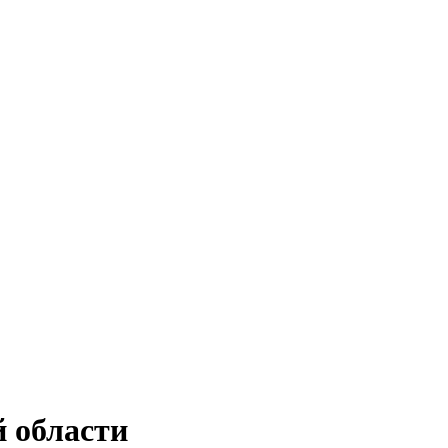
й области