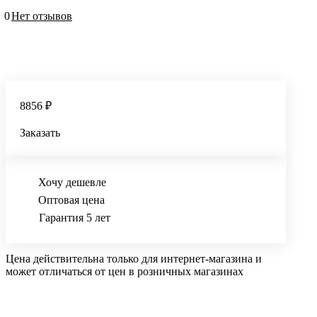
0
Нет отзывов
8856 ₽
Заказать
Хочу дешевле
Оптовая цена
Гарантия 5 лет
Цена действительна только для интернет-магазина и
может отличаться от цен в розничных магазинах