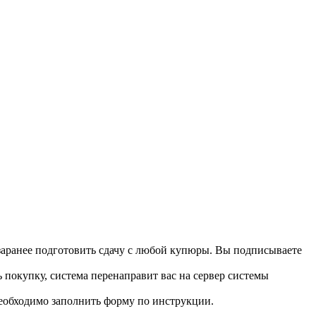
 заранее подготовить сдачу с любой купюры. Вы подписываете
 покупку, система перенаправит вас на сервер системы
необходимо заполнить форму по инструкции.