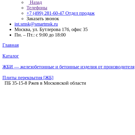
Назад
Телефоны
+7 (499) 281-60-47
Отдел продаж
Заказать звонок
int.smsk@smartmsk.ru
Москва, ул. Бутлерова 17б, офис 35
Пн. – Пт.: с 9:00 до 18:00
Главная
Каталог
ЖБИ — железобетонные и бетонные изделия от производителя
Плиты перекрытия [ЖБ]
ПБ 35-15-8 Ржев в Московской области