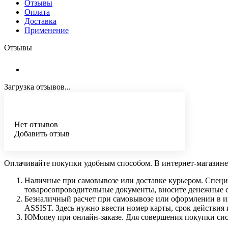
Отзывы
Оплата
Доставка
Применение
Отзывы
Загрузка отзывов...
Нет отзывов
Добавить отзыв
Оплачивайте покупки удобным способом. В интернет-магазине 
Наличные при самовывозе или доставке курьером. Специа
товаросопроводительные документы, вносите денежные ср
Безналичный расчет при самовывозе или оформлении в инт
ASSIST. Здесь нужно ввести номер карты, срок действия 
ЮMoney при онлайн-заказе. Для совершения покупки сист