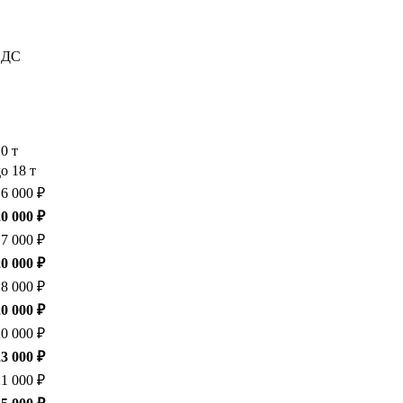
 НДС
20 т
о 18 т
16 000 ₽
20 000 ₽
17 000 ₽
20 000 ₽
18 000 ₽
20 000 ₽
20 000 ₽
23 000 ₽
21 000 ₽