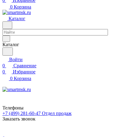
0
Избранное
0
Корзина
Каталог
Каталог
Войти
0
Сравнение
0
Избранное
0
Корзина
Телефоны
+7 (499) 281-60-47
Отдел продаж
Заказать звонок