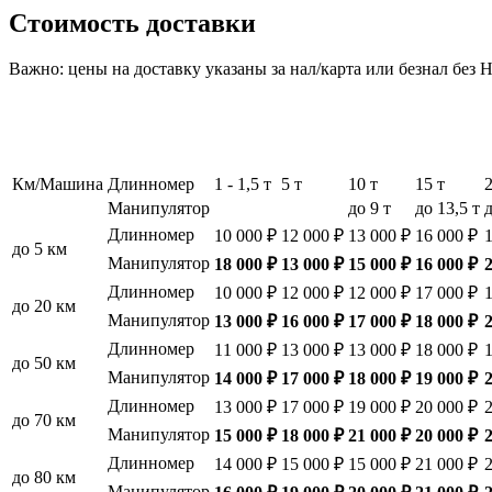
Стоимость доставки
Важно: цены на доставку указаны за нал/карта или безнал без
Км/Машина
Длинномер
1 - 1,5 т
5 т
10 т
15 т
Манипулятор
до 9 т
до 13,5 т
д
Длинномер
10 000 ₽
12 000 ₽
13 000 ₽
16 000 ₽
до 5 км
Манипулятор
18 000 ₽
13 000 ₽
15 000 ₽
16 000 ₽
Длинномер
10 000 ₽
12 000 ₽
12 000 ₽
17 000 ₽
до 20 км
Манипулятор
13 000 ₽
16 000 ₽
17 000 ₽
18 000 ₽
Длинномер
11 000 ₽
13 000 ₽
13 000 ₽
18 000 ₽
до 50 км
Манипулятор
14 000 ₽
17 000 ₽
18 000 ₽
19 000 ₽
Длинномер
13 000 ₽
17 000 ₽
19 000 ₽
20 000 ₽
до 70 км
Манипулятор
15 000 ₽
18 000 ₽
21 000 ₽
20 000 ₽
Длинномер
14 000 ₽
15 000 ₽
15 000 ₽
21 000 ₽
до 80 км
Манипулятор