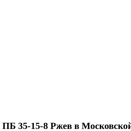
ПБ 35-15-8 Ржев в Московско