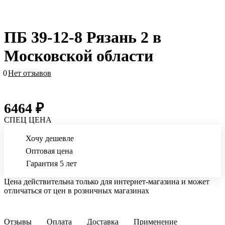
ПБ 39-12-8 Рязань 2 в
Московской области
0
Нет отзывов
6464 ₽
СПЕЦ ЦЕНА
Хочу дешевле
Оптовая цена
Гарантия 5 лет
Цена действительна только для интернет-магазина и может
отличаться от цен в розничных магазинах
Отзывы
Оплата
Доставка
Применение