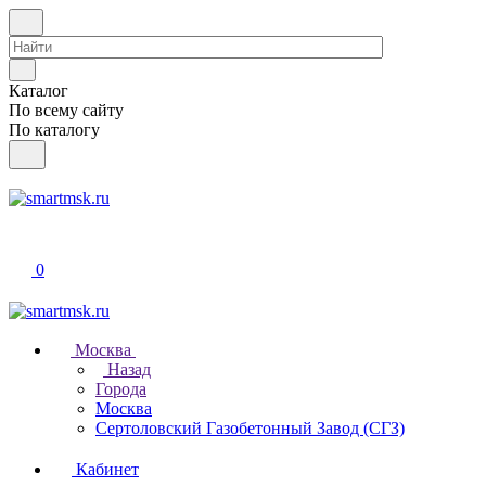
Каталог
По всему сайту
По каталогу
0
Москва
Назад
Города
Москва
Сертоловский Газобетонный Завод (СГЗ)
Кабинет