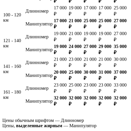
₽
₽
₽
₽
₽
17 000
19 000
17 000
17 000
25 000
Длинномер
₽
₽
₽
₽
₽
100 - 120
км
17 000
21 000
25 000
25 000
27 000
Манипулятор
₽
₽
₽
₽
₽
19 000
21 000
19 000
19 000
27 000
Длинномер
₽
₽
₽
₽
₽
121 - 140
км
19 000
24 000
27 000
29 000
35 000
Манипулятор
₽
₽
₽
₽
₽
21 000
23 000
21 000
21 000
30 000
Длинномер
₽
₽
₽
₽
₽
141 - 160
км
20 000
25 000
30 000
31 000
37 000
Манипулятор
₽
₽
₽
₽
₽
23 000
25 000
23 000
23 000
33 000
Длинномер
₽
₽
₽
₽
₽
161 - 180
км
32 000
32 000
32 000
32 000
32 000
Манипулятор
₽
₽
₽
₽
₽
Цены обычным шрифтом — Длинномер
Цены,
выделенные жирным
— Манипулятор