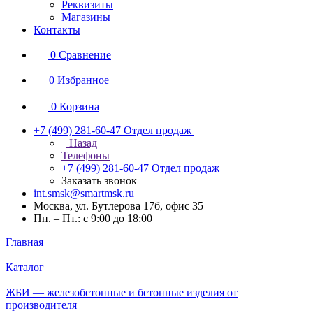
Реквизиты
Магазины
Контакты
0
Сравнение
0
Избранное
0
Корзина
+7 (499) 281-60-47
Отдел продаж
Назад
Телефоны
+7 (499) 281-60-47
Отдел продаж
Заказать звонок
int.smsk@smartmsk.ru
Москва, ул. Бутлерова 17б, офис 35
Пн. – Пт.: с 9:00 до 18:00
Главная
Каталог
ЖБИ — железобетонные и бетонные изделия от
производителя