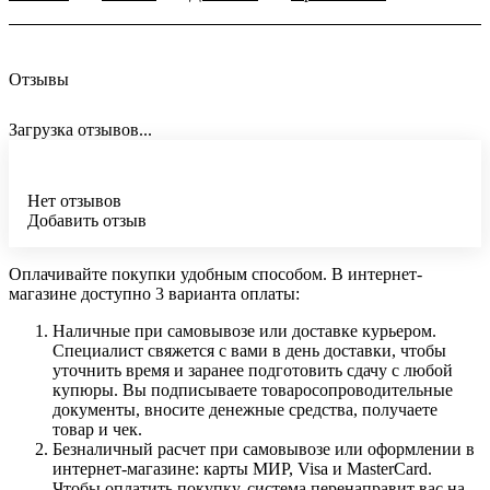
Отзывы
Загрузка отзывов...
Нет отзывов
Добавить отзыв
Оплачивайте покупки удобным способом. В интернет-
магазине доступно 3 варианта оплаты:
Наличные при самовывозе или доставке курьером.
Специалист свяжется с вами в день доставки, чтобы
уточнить время и заранее подготовить сдачу с любой
купюры. Вы подписываете товаросопроводительные
документы, вносите денежные средства, получаете
товар и чек.
Безналичный расчет при самовывозе или оформлении в
интернет-магазине: карты МИР, Visa и MasterCard.
Чтобы оплатить покупку, система перенаправит вас на