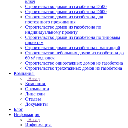
ключ
Строительство домов из газобетона D500
Строительство домов из газобетона D600
Строительство домов из газобетона для
постоянного проживания
Строительство домов из газобетона по
индивидуальному проекту
Строительство домов из газобетона по типовым
проектам
Строительство домов из газобетона с мансардой
Строительство небольших домов из газобетона до
60 м² под ключ
Строительство одноэтажных домов из газобетона
Строительство трехэтажных домов из газобетона
Компания
Назад
Компания
О компании
Лицензии
Отзывы
Документы
Блог
Информация
Назад
Информация