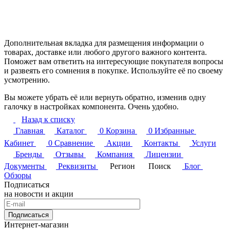
Дополнительная вкладка для размещения информации о
товарах, доставке или любого другого важного контента.
Поможет вам ответить на интересующие покупателя вопросы
и развеять его сомнения в покупке. Используйте её по своему
усмотрению.
Вы можете убрать её или вернуть обратно, изменив одну
галочку в настройках компонента. Очень удобно.
Назад к списку
Главная
Каталог
0
Корзина
0
Избранные
Кабинет
0
Сравнение
Акции
Контакты
Услуги
Бренды
Отзывы
Компания
Лицензии
Документы
Реквизиты
Регион
Поиск
Блог
Обзоры
Подписаться
на новости и акции
Подписаться
Интернет-магазин