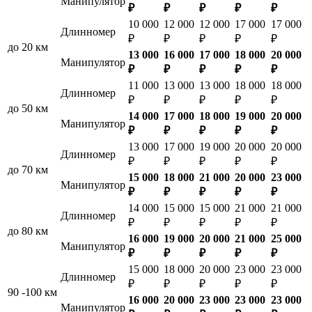
Манипулятор
₽
₽
₽
₽
₽
10 000
12 000
12 000
17 000
17 000
Длинномер
₽
₽
₽
₽
₽
до 20 км
13 000
16 000
17 000
18 000
20 000
Манипулятор
₽
₽
₽
₽
₽
11 000
13 000
13 000
18 000
18 000
Длинномер
₽
₽
₽
₽
₽
до 50 км
14 000
17 000
18 000
19 000
20 000
Манипулятор
₽
₽
₽
₽
₽
13 000
17 000
19 000
20 000
20 000
Длинномер
₽
₽
₽
₽
₽
до 70 км
15 000
18 000
21 000
20 000
23 000
Манипулятор
₽
₽
₽
₽
₽
14 000
15 000
15 000
21 000
21 000
Длинномер
₽
₽
₽
₽
₽
до 80 км
16 000
19 000
20 000
21 000
25 000
Манипулятор
₽
₽
₽
₽
₽
15 000
18 000
20 000
23 000
23 000
Длинномер
₽
₽
₽
₽
₽
90 -100 км
16 000
20 000
23 000
23 000
23 000
Манипулятор