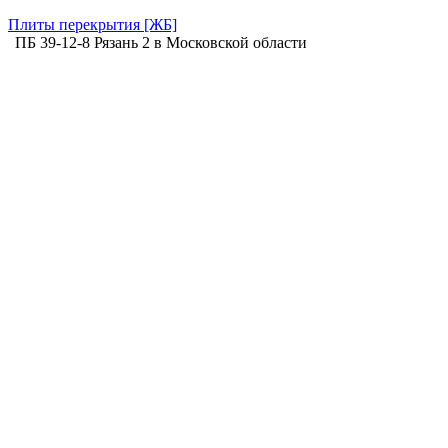
Плиты перекрытия [ЖБ]
ПБ 39-12-8 Рязань 2 в Московской области