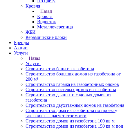
По цвету
Кровля
Назад
Кровля
Водосток
Металлочерепица
ЖБИ
Керамические блоки
Бренды
Акции
Услуги
Назад
Услуги
Строительство бани из газобетона
Строительство больших домов из газобетона от
200 м²
Строительство гаража из газобетонных блоков
Строительство гостевых домов из газобетона
Строительство дачных и садовых домов из
газобетона
Строительство двухэтажных домов из газобетона
Строительство дома из газобетона по проекту
заказчика — расчет стоимости
Строительство домов из газобетона 100 кв м
Строительство домов из газобетона 150 кв м под