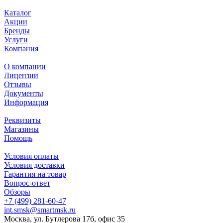
Каталог
Акции
Бренды
Услуги
Компания
О компании
Лицензии
Отзывы
Документы
Информация
Реквизиты
Магазины
Помощь
Условия оплаты
Условия доставки
Гарантия на товар
Вопрос-ответ
Обзоры
+7 (499) 281-60-47
int.smsk@smartmsk.ru
Москва, ул. Бутлерова 17б, офис 35