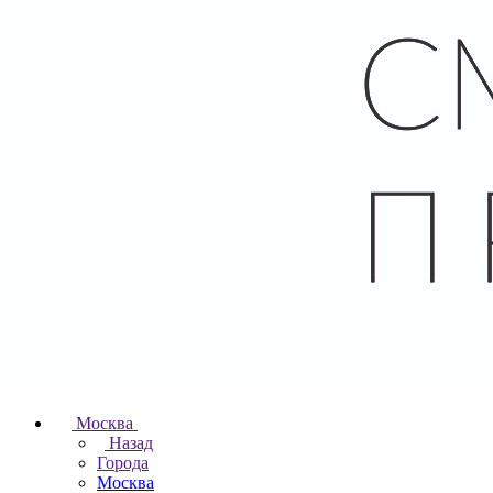
Москва
Назад
Города
Москва