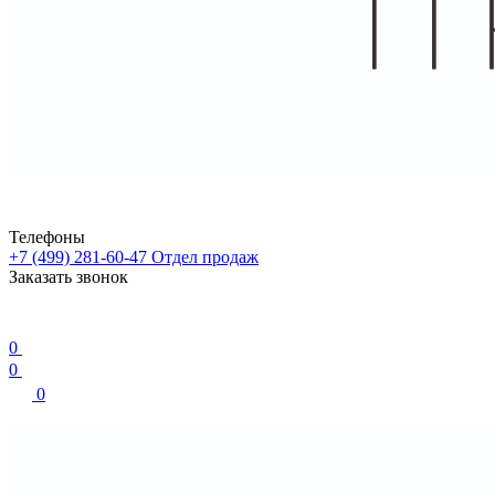
Телефоны
+7 (499) 281-60-47
Отдел продаж
Заказать звонок
0
0
0