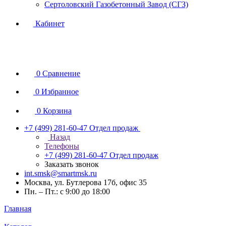
Сертоловский Газобетонный Завод (СГЗ)
Кабинет
0
Сравнение
0
Избранное
0
Корзина
+7 (499) 281-60-47
Отдел продаж
Назад
Телефоны
+7 (499) 281-60-47
Отдел продаж
Заказать звонок
int.smsk@smartmsk.ru
Москва, ул. Бутлерова 17б, офис 35
Пн. – Пт.: с 9:00 до 18:00
Главная