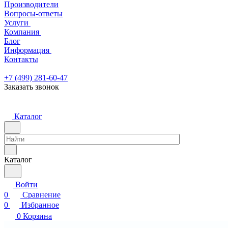
Производители
Вопросы-ответы
Услуги
Компания
Блог
Информация
Контакты
+7 (499) 281-60-47
Заказать звонок
Каталог
Каталог
Войти
0
Сравнение
0
Избранное
0
Корзина