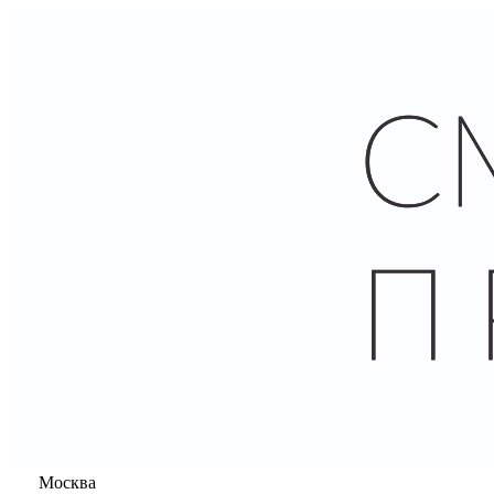
Москва