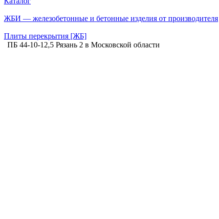
Каталог
ЖБИ — железобетонные и бетонные изделия от производителя
Плиты перекрытия [ЖБ]
ПБ 44-10-12,5 Рязань 2 в Московской области