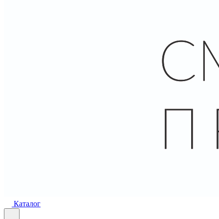
Каталог