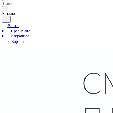
Каталог
Войти
0
Сравнение
0
Избранное
0
Корзина