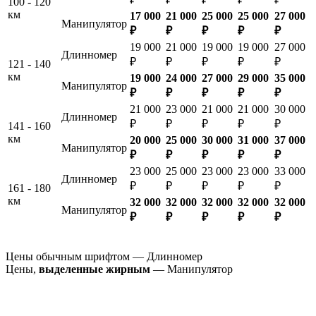
100 - 120
км
17 000
21 000
25 000
25 000
27 000
Манипулятор
₽
₽
₽
₽
₽
19 000
21 000
19 000
19 000
27 000
Длинномер
₽
₽
₽
₽
₽
121 - 140
км
19 000
24 000
27 000
29 000
35 000
Манипулятор
₽
₽
₽
₽
₽
21 000
23 000
21 000
21 000
30 000
Длинномер
₽
₽
₽
₽
₽
141 - 160
км
20 000
25 000
30 000
31 000
37 000
Манипулятор
₽
₽
₽
₽
₽
23 000
25 000
23 000
23 000
33 000
Длинномер
₽
₽
₽
₽
₽
161 - 180
км
32 000
32 000
32 000
32 000
32 000
Манипулятор
₽
₽
₽
₽
₽
Цены обычным шрифтом — Длинномер
Цены,
выделенные жирным
— Манипулятор