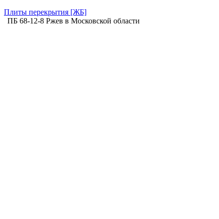
Плиты перекрытия [ЖБ]
ПБ 68-12-8 Ржев в Московской области