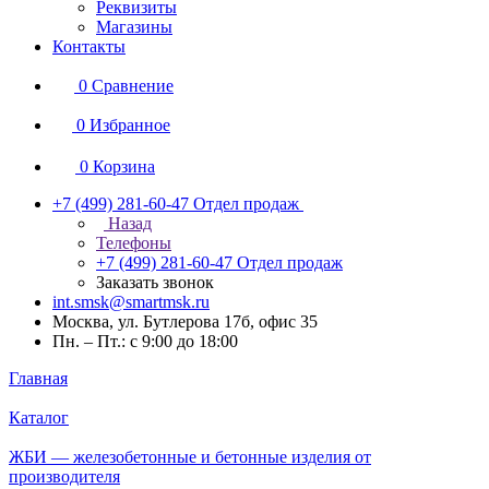
Реквизиты
Магазины
Контакты
0
Сравнение
0
Избранное
0
Корзина
+7 (499) 281-60-47
Отдел продаж
Назад
Телефоны
+7 (499) 281-60-47
Отдел продаж
Заказать звонок
int.smsk@smartmsk.ru
Москва, ул. Бутлерова 17б, офис 35
Пн. – Пт.: с 9:00 до 18:00
Главная
Каталог
ЖБИ — железобетонные и бетонные изделия от
производителя