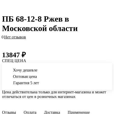
ПБ 68-12-8 Ржев в
Московской области
0
Нет отзывов
13847 ₽
СПЕЦ ЦЕНА
Хочу дешевле
Оптовая цена
Гарантия 5 лет
Цена действительна только для интернет-магазина и может
отличаться от цен в розничных магазинах
Отзывы
Оплата
Доставка
Применение