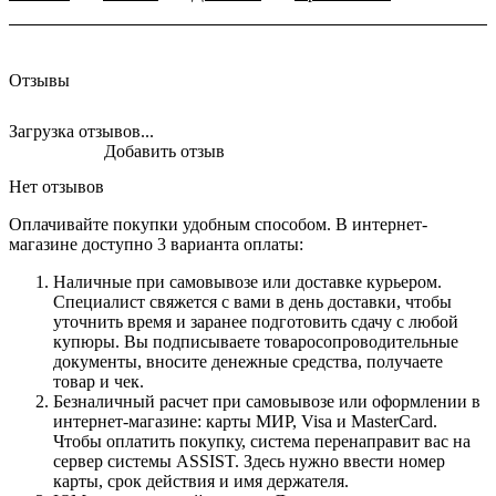
Отзывы
Загрузка отзывов...
Добавить отзыв
Нет отзывов
Оплачивайте покупки удобным способом. В интернет-
магазине доступно 3 варианта оплаты:
Наличные при самовывозе или доставке курьером.
Специалист свяжется с вами в день доставки, чтобы
уточнить время и заранее подготовить сдачу с любой
купюры. Вы подписываете товаросопроводительные
документы, вносите денежные средства, получаете
товар и чек.
Безналичный расчет при самовывозе или оформлении в
интернет-магазине: карты МИР, Visa и MasterCard.
Чтобы оплатить покупку, система перенаправит вас на
сервер системы ASSIST. Здесь нужно ввести номер
карты, срок действия и имя держателя.