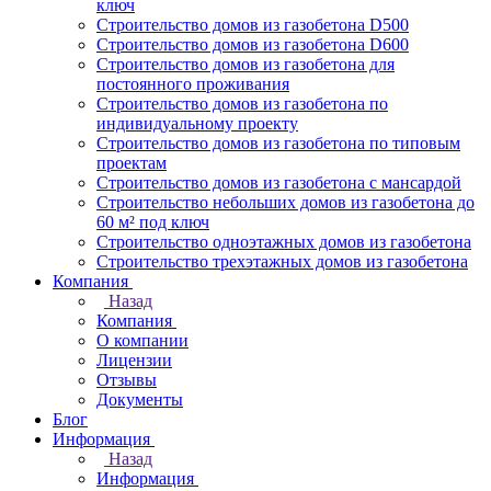
ключ
Строительство домов из газобетона D500
Строительство домов из газобетона D600
Строительство домов из газобетона для
постоянного проживания
Строительство домов из газобетона по
индивидуальному проекту
Строительство домов из газобетона по типовым
проектам
Строительство домов из газобетона с мансардой
Строительство небольших домов из газобетона до
60 м² под ключ
Строительство одноэтажных домов из газобетона
Строительство трехэтажных домов из газобетона
Компания
Назад
Компания
О компании
Лицензии
Отзывы
Документы
Блог
Информация
Назад
Информация