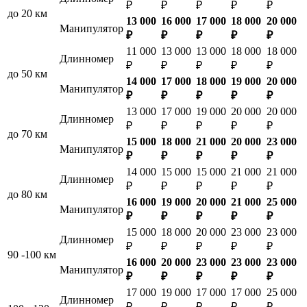
₽
₽
₽
₽
₽
до 20 км
13 000
16 000
17 000
18 000
20 000
Манипулятор
₽
₽
₽
₽
₽
11 000
13 000
13 000
18 000
18 000
Длинномер
₽
₽
₽
₽
₽
до 50 км
14 000
17 000
18 000
19 000
20 000
Манипулятор
₽
₽
₽
₽
₽
13 000
17 000
19 000
20 000
20 000
Длинномер
₽
₽
₽
₽
₽
до 70 км
15 000
18 000
21 000
20 000
23 000
Манипулятор
₽
₽
₽
₽
₽
14 000
15 000
15 000
21 000
21 000
Длинномер
₽
₽
₽
₽
₽
до 80 км
16 000
19 000
20 000
21 000
25 000
Манипулятор
₽
₽
₽
₽
₽
15 000
18 000
20 000
23 000
23 000
Длинномер
₽
₽
₽
₽
₽
90 -100 км
16 000
20 000
23 000
23 000
23 000
Манипулятор
₽
₽
₽
₽
₽
17 000
19 000
17 000
17 000
25 000
Длинномер
₽
₽
₽
₽
₽