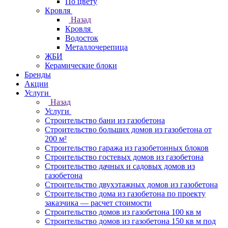
По цвету
Кровля
Назад
Кровля
Водосток
Металлочерепица
ЖБИ
Керамические блоки
Бренды
Акции
Услуги
Назад
Услуги
Строительство бани из газобетона
Строительство больших домов из газобетона от
200 м²
Строительство гаража из газобетонных блоков
Строительство гостевых домов из газобетона
Строительство дачных и садовых домов из
газобетона
Строительство двухэтажных домов из газобетона
Строительство дома из газобетона по проекту
заказчика — расчет стоимости
Строительство домов из газобетона 100 кв м
Строительство домов из газобетона 150 кв м под