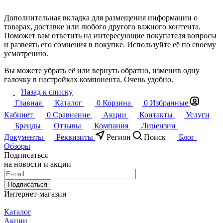
Дополнительная вкладка для размещения информации о
товарах, доставке или любого другого важного контента.
Поможет вам ответить на интересующие покупателя вопросы
и развеять его сомнения в покупке. Используйте её по своему
усмотрению.
Вы можете убрать её или вернуть обратно, изменив одну
галочку в настройках компонента. Очень удобно.
Назад к списку
Главная
Каталог
0
Корзина
0
Избранные
Кабинет
0
Сравнение
Акции
Контакты
Услуги
Бренды
Отзывы
Компания
Лицензии
Документы
Реквизиты
Регион
Поиск
Блог
Обзоры
Подписаться
на новости и акции
Подписаться
Интернет-магазин
Каталог
Акции