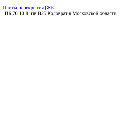
Плиты перекрытия [ЖБ]
ПБ 70-10-8 изв B25 Коловрат в Московской области