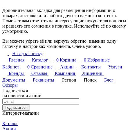
Дополнительная вкладка для размещения информации о
товарах, доставке или любого другого важного контента.
Поможет вам ответить на интересующие покупателя вопросы
и развеять его сомнения в покупке. Используйте её по своему
усмотрению.
Вы можете убрать её или вернуть обратно, изменив одну
галочку в настройках компонента. Очень удобно.
Назад к списку
Главная
Каталог
0
Корзина
0
Избранные
Кабинет
0
Сравнение
Акции
Контакты
Услуги
Бренды
Отзывы
Компания
Лицензии
Документы
Реквизиты
Регион
Поиск
Блог
Обзоры
Подписаться
на новости и акции
Подписаться
Интернет-магазин
Каталог
Акции