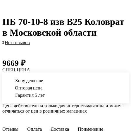
ПБ 70-10-8 изв B25 Коловрат
в Московской области
0
Нет отзывов
9669 ₽
СПЕЦ ЦЕНА
Хочу дешевле
Оптовая цена
Гарантия 5 лет
Цена действительна только для интернет-магазина и может
отличаться от цен в розничных магазинах
Отзывы
Оплата
Доставка
Применение