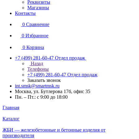
Реквизиты
Магазины
Контакты
0
Сравнение
0
Избранное
0
Корзина
+7 (499) 281-60-47
Отдел продаж
Назад
Телефоны
+7 (499) 281-60-47
Отдел продаж
Заказать звонок
int.smsk@smartmsk.ru
Москва, ул. Бутлерова 17б, офис 35
Пн. – Пт.: с 9:00 до 18:00
Главная
Каталог
ЖБИ — железобетонные и бетонные изделия от
производителя