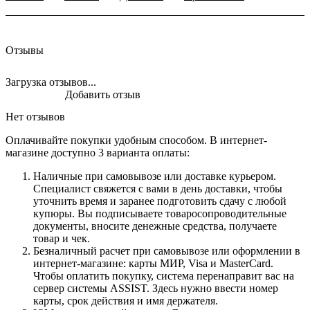
Отзывы
Загрузка отзывов...
Добавить отзыв
Нет отзывов
Оплачивайте покупки удобным способом. В интернет-
магазине доступно 3 варианта оплаты:
Наличные при самовывозе или доставке курьером.
Специалист свяжется с вами в день доставки, чтобы
уточнить время и заранее подготовить сдачу с любой
купюры. Вы подписываете товаросопроводительные
документы, вносите денежные средства, получаете
товар и чек.
Безналичный расчет при самовывозе или оформлении в
интернет-магазине: карты МИР, Visa и MasterCard.
Чтобы оплатить покупку, система перенаправит вас на
сервер системы ASSIST. Здесь нужно ввести номер
карты, срок действия и имя держателя.