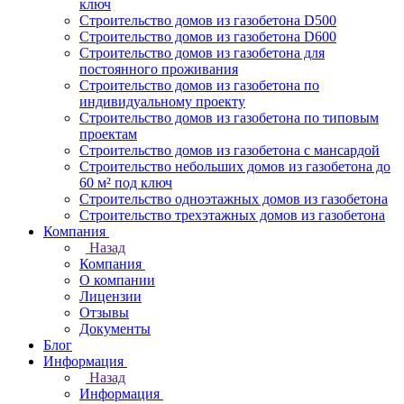
ключ
Строительство домов из газобетона D500
Строительство домов из газобетона D600
Строительство домов из газобетона для
постоянного проживания
Строительство домов из газобетона по
индивидуальному проекту
Строительство домов из газобетона по типовым
проектам
Строительство домов из газобетона с мансардой
Строительство небольших домов из газобетона до
60 м² под ключ
Строительство одноэтажных домов из газобетона
Строительство трехэтажных домов из газобетона
Компания
Назад
Компания
О компании
Лицензии
Отзывы
Документы
Блог
Информация
Назад
Информация