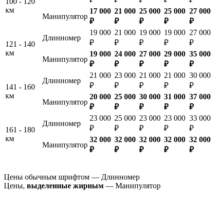
100 - 120
км
17 000
21 000
25 000
25 000
27 000
Манипулятор
₽
₽
₽
₽
₽
19 000
21 000
19 000
19 000
27 000
Длинномер
₽
₽
₽
₽
₽
121 - 140
км
19 000
24 000
27 000
29 000
35 000
Манипулятор
₽
₽
₽
₽
₽
21 000
23 000
21 000
21 000
30 000
Длинномер
₽
₽
₽
₽
₽
141 - 160
км
20 000
25 000
30 000
31 000
37 000
Манипулятор
₽
₽
₽
₽
₽
23 000
25 000
23 000
23 000
33 000
Длинномер
₽
₽
₽
₽
₽
161 - 180
км
32 000
32 000
32 000
32 000
32 000
Манипулятор
₽
₽
₽
₽
₽
Цены обычным шрифтом — Длинномер
Цены,
выделенные жирным
— Манипулятор