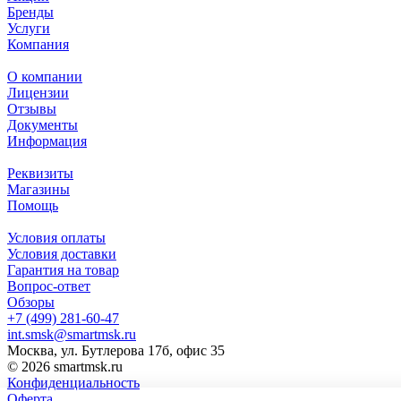
Бренды
Услуги
Компания
О компании
Лицензии
Отзывы
Документы
Информация
Реквизиты
Магазины
Помощь
Условия оплаты
Условия доставки
Гарантия на товар
Вопрос-ответ
Обзоры
+7 (499) 281-60-47
int.smsk@smartmsk.ru
Москва, ул. Бутлерова 17б, офис 35
© 2026 smartmsk.ru
Конфиденциальность
Оферта