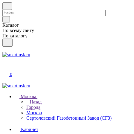
Каталог
По всему сайту
По каталогу
0
Москва
Назад
Города
Москва
Сертоловский Газобетонный Завод (СГЗ)
Кабинет