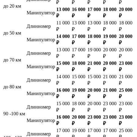
₽
₽
₽
₽
₽
до 20 км
13 000
16 000
17 000
18 000
20 000
Манипулятор
₽
₽
₽
₽
₽
11 000
13 000
13 000
18 000
18 000
Длинномер
₽
₽
₽
₽
₽
до 50 км
14 000
17 000
18 000
19 000
20 000
Манипулятор
₽
₽
₽
₽
₽
13 000
17 000
19 000
20 000
20 000
Длинномер
₽
₽
₽
₽
₽
до 70 км
15 000
18 000
21 000
20 000
23 000
Манипулятор
₽
₽
₽
₽
₽
14 000
15 000
15 000
21 000
21 000
Длинномер
₽
₽
₽
₽
₽
до 80 км
16 000
19 000
20 000
21 000
25 000
Манипулятор
₽
₽
₽
₽
₽
15 000
18 000
20 000
23 000
23 000
Длинномер
₽
₽
₽
₽
₽
90 -100 км
16 000
20 000
23 000
23 000
23 000
Манипулятор
₽
₽
₽
₽
₽
17 000
19 000
17 000
17 000
25 000
Длинномер
₽
₽
₽
₽
₽