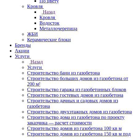
По цвету
Кровля
Назад
Кровля
Водосток
Металлочерепица
ЖБИ
Керамические блоки
Бренды
Акции
Услуги
Назад
Услуги
Строительство бани из газобетона
Строительство больших домов из газобетона от
200 м²
Строительство гаража из газобетонных блоков
Строительство гостевых домов из газобетона
Строительство дачных и садовых домов из
газобетона
Строительство двухэтажных домов из газобетона
Строительство дома из газобетона по проекту
заказчика — расчет стоимости
Строительство домов из газобетона 100 кв м
Строительство домов из газобетона 150 кв м под