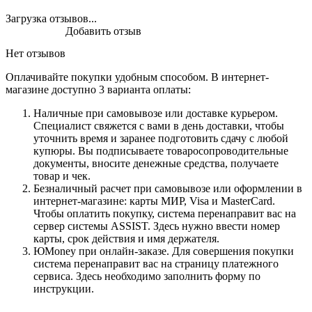
Загрузка отзывов...
Добавить отзыв
Нет отзывов
Оплачивайте покупки удобным способом. В интернет-
магазине доступно 3 варианта оплаты:
Наличные при самовывозе или доставке курьером.
Специалист свяжется с вами в день доставки, чтобы
уточнить время и заранее подготовить сдачу с любой
купюры. Вы подписываете товаросопроводительные
документы, вносите денежные средства, получаете
товар и чек.
Безналичный расчет при самовывозе или оформлении в
интернет-магазине: карты МИР, Visa и MasterCard.
Чтобы оплатить покупку, система перенаправит вас на
сервер системы ASSIST. Здесь нужно ввести номер
карты, срок действия и имя держателя.
ЮMoney при онлайн-заказе. Для совершения покупки
система перенаправит вас на страницу платежного
сервиса. Здесь необходимо заполнить форму по
инструкции.