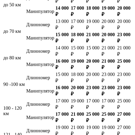
₽
₽
₽
₽
₽
до 50 км
14 000
17 000
18 000
19 000
20 000
Манипулятор
₽
₽
₽
₽
₽
13 000
17 000
19 000
20 000
20 000
Длинномер
₽
₽
₽
₽
₽
до 70 км
15 000
18 000
21 000
20 000
23 000
Манипулятор
₽
₽
₽
₽
₽
14 000
15 000
15 000
21 000
21 000
Длинномер
₽
₽
₽
₽
₽
до 80 км
16 000
19 000
20 000
21 000
25 000
Манипулятор
₽
₽
₽
₽
₽
15 000
18 000
20 000
23 000
23 000
Длинномер
₽
₽
₽
₽
₽
90 -100 км
16 000
20 000
23 000
23 000
23 000
Манипулятор
₽
₽
₽
₽
₽
17 000
19 000
17 000
17 000
25 000
Длинномер
₽
₽
₽
₽
₽
100 - 120
км
17 000
21 000
25 000
25 000
27 000
Манипулятор
₽
₽
₽
₽
₽
19 000
21 000
19 000
19 000
27 000
Длинномер
₽
₽
₽
₽
₽
121 - 140