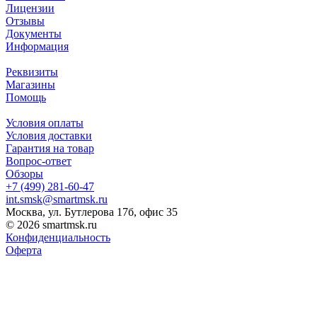
Лицензии
Отзывы
Документы
Информация
Реквизиты
Магазины
Помощь
Условия оплаты
Условия доставки
Гарантия на товар
Вопрос-ответ
Обзоры
+7 (499) 281-60-47
int.smsk@smartmsk.ru
Москва, ул. Бутлерова 17б, офис 35
© 2026 smartmsk.ru
Конфиденциальность
Оферта