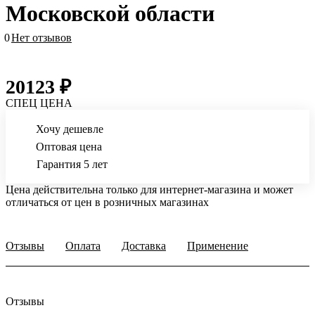
Московской области
0
Нет отзывов
20123 ₽
СПЕЦ ЦЕНА
Хочу дешевле
Оптовая цена
Гарантия 5 лет
Цена действительна только для интернет-магазина и может
отличаться от цен в розничных магазинах
Отзывы
Оплата
Доставка
Применение
Отзывы