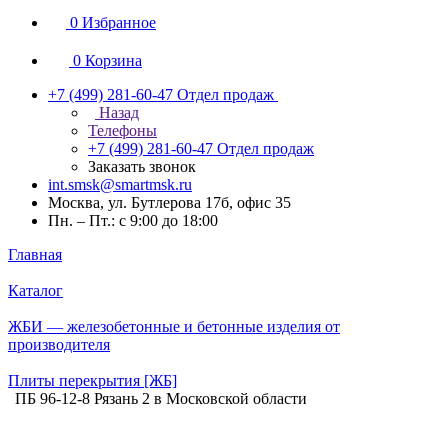
0
Избранное
0
Корзина
+7 (499) 281-60-47
Отдел продаж
Назад
Телефоны
+7 (499) 281-60-47
Отдел продаж
Заказать звонок
int.smsk@smartmsk.ru
Москва, ул. Бутлерова 17б, офис 35
Пн. – Пт.: с 9:00 до 18:00
Главная
Каталог
ЖБИ — железобетонные и бетонные изделия от
производителя
Плиты перекрытия [ЖБ]
ПБ 96-12-8 Рязань 2 в Московской области