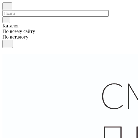
Каталог
По всему сайту
По каталогу