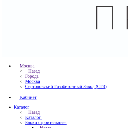
Москва
Назад
Города
Москва
Сертоловский Газобетонный Завод (СГЗ)
Кабинет
Каталог
Назад
Каталог
Блоки строительные
Назад