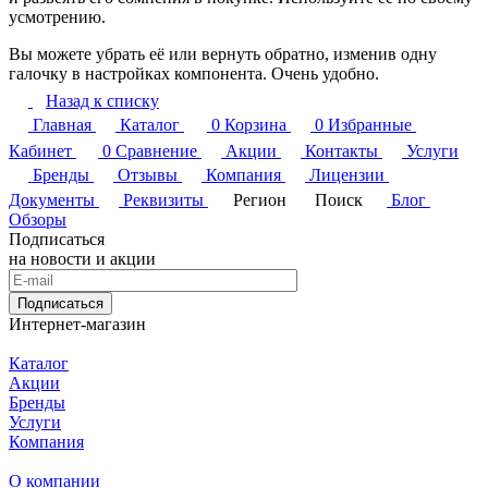
усмотрению.
Вы можете убрать её или вернуть обратно, изменив одну
галочку в настройках компонента. Очень удобно.
Назад к списку
Главная
Каталог
0
Корзина
0
Избранные
Кабинет
0
Сравнение
Акции
Контакты
Услуги
Бренды
Отзывы
Компания
Лицензии
Документы
Реквизиты
Регион
Поиск
Блог
Обзоры
Подписаться
на новости и акции
Подписаться
Интернет-магазин
Каталог
Акции
Бренды
Услуги
Компания
О компании