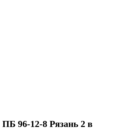
ПБ 96-12-8 Рязань 2 в