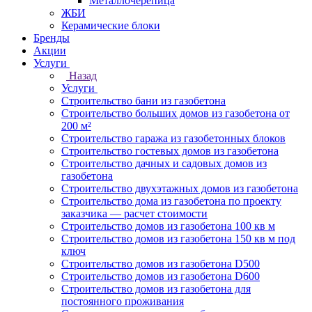
Металлочерепица
ЖБИ
Керамические блоки
Бренды
Акции
Услуги
Назад
Услуги
Строительство бани из газобетона
Строительство больших домов из газобетона от
200 м²
Строительство гаража из газобетонных блоков
Строительство гостевых домов из газобетона
Строительство дачных и садовых домов из
газобетона
Строительство двухэтажных домов из газобетона
Строительство дома из газобетона по проекту
заказчика — расчет стоимости
Строительство домов из газобетона 100 кв м
Строительство домов из газобетона 150 кв м под
ключ
Строительство домов из газобетона D500
Строительство домов из газобетона D600
Строительство домов из газобетона для
постоянного проживания