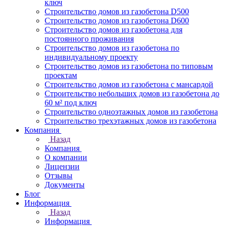
ключ
Строительство домов из газобетона D500
Строительство домов из газобетона D600
Строительство домов из газобетона для
постоянного проживания
Строительство домов из газобетона по
индивидуальному проекту
Строительство домов из газобетона по типовым
проектам
Строительство домов из газобетона с мансардой
Строительство небольших домов из газобетона до
60 м² под ключ
Строительство одноэтажных домов из газобетона
Строительство трехэтажных домов из газобетона
Компания
Назад
Компания
О компании
Лицензии
Отзывы
Документы
Блог
Информация
Назад
Информация