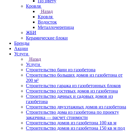
По цвету
Кровля
Назад
Кровля
Водосток
Металлочерепица
ЖБИ
Керамические блоки
Бренды
Акции
Услуги
Назад
Услуги
Строительство бани из газобетона
Строительство больших домов из газобетона от
200 м²
Строительство гаража из газобетонных блоков
Строительство гостевых домов из газобетона
Строительство дачных и садовых домов из
газобетона
Строительство двухэтажных домов из газобетона
Строительство дома из газобетона по проекту
заказчика — расчет стоимости
Строительство домов из газобетона 100 кв м
Строительство домов из газобетона 150 кв м под