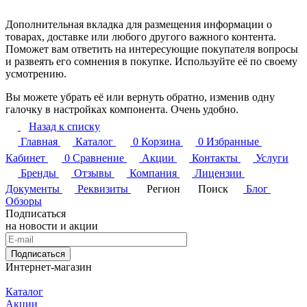
Дополнительная вкладка для размещения информации о
товарах, доставке или любого другого важного контента.
Поможет вам ответить на интересующие покупателя вопросы
и развеять его сомнения в покупке. Используйте её по своему
усмотрению.
Вы можете убрать её или вернуть обратно, изменив одну
галочку в настройках компонента. Очень удобно.
Назад к списку
Главная
Каталог
0
Корзина
0
Избранные
Кабинет
0
Сравнение
Акции
Контакты
Услуги
Бренды
Отзывы
Компания
Лицензии
Документы
Реквизиты
Регион
Поиск
Блог
Обзоры
Подписаться
на новости и акции
Подписаться
Интернет-магазин
Каталог
Акции