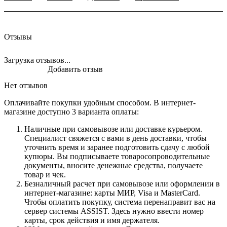
Отзывы
Загрузка отзывов...
Добавить отзыв
Нет отзывов
Оплачивайте покупки удобным способом. В интернет-
магазине доступно 3 варианта оплаты:
Наличные при самовывозе или доставке курьером.
Специалист свяжется с вами в день доставки, чтобы
уточнить время и заранее подготовить сдачу с любой
купюры. Вы подписываете товаросопроводительные
документы, вносите денежные средства, получаете
товар и чек.
Безналичный расчет при самовывозе или оформлении в
интернет-магазине: карты МИР, Visa и MasterCard.
Чтобы оплатить покупку, система перенаправит вас на
сервер системы ASSIST. Здесь нужно ввести номер
карты, срок действия и имя держателя.