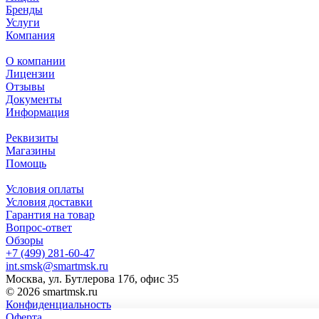
Бренды
Услуги
Компания
О компании
Лицензии
Отзывы
Документы
Информация
Реквизиты
Магазины
Помощь
Условия оплаты
Условия доставки
Гарантия на товар
Вопрос-ответ
Обзоры
+7 (499) 281-60-47
int.smsk@smartmsk.ru
Москва, ул. Бутлерова 17б, офис 35
© 2026 smartmsk.ru
Конфиденциальность
Оферта