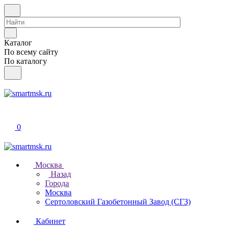
Каталог
По всему сайту
По каталогу
0
Москва
Назад
Города
Москва
Сертоловский Газобетонный Завод (СГЗ)
Кабинет