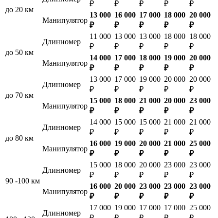
₽
₽
₽
₽
₽
до 20 км
13 000
16 000
17 000
18 000
20 000
Манипулятор
₽
₽
₽
₽
₽
11 000
13 000
13 000
18 000
18 000
Длинномер
₽
₽
₽
₽
₽
до 50 км
14 000
17 000
18 000
19 000
20 000
Манипулятор
₽
₽
₽
₽
₽
13 000
17 000
19 000
20 000
20 000
Длинномер
₽
₽
₽
₽
₽
до 70 км
15 000
18 000
21 000
20 000
23 000
Манипулятор
₽
₽
₽
₽
₽
14 000
15 000
15 000
21 000
21 000
Длинномер
₽
₽
₽
₽
₽
до 80 км
16 000
19 000
20 000
21 000
25 000
Манипулятор
₽
₽
₽
₽
₽
15 000
18 000
20 000
23 000
23 000
Длинномер
₽
₽
₽
₽
₽
90 -100 км
16 000
20 000
23 000
23 000
23 000
Манипулятор
₽
₽
₽
₽
₽
17 000
19 000
17 000
17 000
25 000
Длинномер
₽
₽
₽
₽
₽