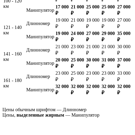
100 - 120
км
17 000
21 000
25 000
25 000
27 000
Манипулятор
₽
₽
₽
₽
₽
19 000
21 000
19 000
19 000
27 000
Длинномер
₽
₽
₽
₽
₽
121 - 140
км
19 000
24 000
27 000
29 000
35 000
Манипулятор
₽
₽
₽
₽
₽
21 000
23 000
21 000
21 000
30 000
Длинномер
₽
₽
₽
₽
₽
141 - 160
км
20 000
25 000
30 000
31 000
37 000
Манипулятор
₽
₽
₽
₽
₽
23 000
25 000
23 000
23 000
33 000
Длинномер
₽
₽
₽
₽
₽
161 - 180
км
32 000
32 000
32 000
32 000
32 000
Манипулятор
₽
₽
₽
₽
₽
Цены обычным шрифтом — Длинномер
Цены,
выделенные жирным
— Манипулятор