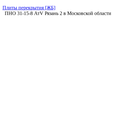
Плиты перекрытия [ЖБ]
ПНО 31-15-8 АтV Рязань 2 в Московской области