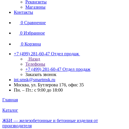
Реквизиты
Магазины
Контакты
0
Сравнение
0
Избранное
0
Корзина
+7 (499) 281-60-47
Отдел продаж
Назад
Телефоны
+7 (499) 281-60-47
Отдел продаж
Заказать звонок
int.smsk@smartmsk.ru
Москва, ул. Бутлерова 17б, офис 35
Пн. – Пт.: с 9:00 до 18:00
Главная
Каталог
ЖБИ — железобетонные и бетонные изделия от
производителя