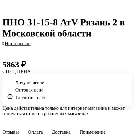
ПНО 31-15-8 АтV Рязань 2 в
Московской области
0
Нет отзывов
5863 ₽
СПЕЦ ЦЕНА
Хочу дешевле
Оптовая цена
Гарантия 5 лет
Цена действительна только для интернет-магазина и может
отличаться от цен в розничных магазинах
Отзывы
Оплата
Доставка
Применение