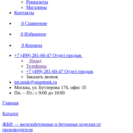
Реквизиты
Магазины
Контакты
0
Сравнение
0
Избранное
0
Корзина
+7 (499) 281-60-47
Отдел продаж
Назад
Телефоны
+7 (499) 281-60-47
Отдел продаж
Заказать звонок
int.smsk@smartmsk.ru
Москва, ул. Бутлерова 17б, офис 35
Пн. – Пт.: с 9:00 до 18:00
Главная
Каталог
ЖБИ — железобетонные и бетонные изделия от
производителя