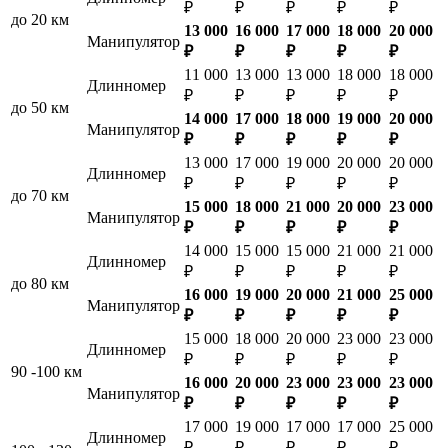
₽
₽
₽
₽
₽
до 20 км
13 000
16 000
17 000
18 000
20 000
Манипулятор
₽
₽
₽
₽
₽
11 000
13 000
13 000
18 000
18 000
Длинномер
₽
₽
₽
₽
₽
до 50 км
14 000
17 000
18 000
19 000
20 000
Манипулятор
₽
₽
₽
₽
₽
13 000
17 000
19 000
20 000
20 000
Длинномер
₽
₽
₽
₽
₽
до 70 км
15 000
18 000
21 000
20 000
23 000
Манипулятор
₽
₽
₽
₽
₽
14 000
15 000
15 000
21 000
21 000
Длинномер
₽
₽
₽
₽
₽
до 80 км
16 000
19 000
20 000
21 000
25 000
Манипулятор
₽
₽
₽
₽
₽
15 000
18 000
20 000
23 000
23 000
Длинномер
₽
₽
₽
₽
₽
90 -100 км
16 000
20 000
23 000
23 000
23 000
Манипулятор
₽
₽
₽
₽
₽
17 000
19 000
17 000
17 000
25 000
Длинномер
₽
₽
₽
₽
₽