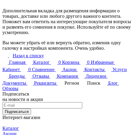
Дополнительная вкладка для размещения информации о
товарах, доставке или любого другого важного контента.
Поможет вам ответить на интересующие покупателя вопросы
и развеять его сомнения в покупке. Используйте её по своему
усмотрению.
Вы можете убрать её или вернуть обратно, изменив одну
галочку в настройках компонента. Очень удобно.
Назад к списку
Главная
Каталог
0
Корзина
0
Избранные
Кабинет
0
Сравнение
Акции
Контакты
Услуги
Бренды
Отзывы
Компания
Лицензии
Документы
Реквизиты
Регион
Поиск
Блог
Обзоры
Подписаться
на новости и акции
Подписаться
Интернет-магазин
Каталог
Акции