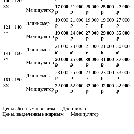
100 - 120
км
17 000
21 000
25 000
25 000
27 000
Манипулятор
₽
₽
₽
₽
₽
19 000
21 000
19 000
19 000
27 000
Длинномер
₽
₽
₽
₽
₽
121 - 140
км
19 000
24 000
27 000
29 000
35 000
Манипулятор
₽
₽
₽
₽
₽
21 000
23 000
21 000
21 000
30 000
Длинномер
₽
₽
₽
₽
₽
141 - 160
км
20 000
25 000
30 000
31 000
37 000
Манипулятор
₽
₽
₽
₽
₽
23 000
25 000
23 000
23 000
33 000
Длинномер
₽
₽
₽
₽
₽
161 - 180
км
32 000
32 000
32 000
32 000
32 000
Манипулятор
₽
₽
₽
₽
₽
Цены обычным шрифтом — Длинномер
Цены,
выделенные жирным
— Манипулятор