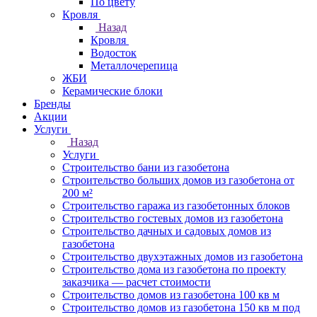
По цвету
Кровля
Назад
Кровля
Водосток
Металлочерепица
ЖБИ
Керамические блоки
Бренды
Акции
Услуги
Назад
Услуги
Строительство бани из газобетона
Строительство больших домов из газобетона от
200 м²
Строительство гаража из газобетонных блоков
Строительство гостевых домов из газобетона
Строительство дачных и садовых домов из
газобетона
Строительство двухэтажных домов из газобетона
Строительство дома из газобетона по проекту
заказчика — расчет стоимости
Строительство домов из газобетона 100 кв м
Строительство домов из газобетона 150 кв м под