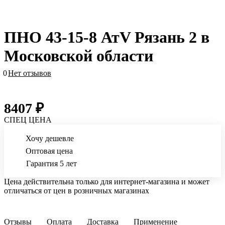
ПНО 43-15-8 АтV Рязань 2 в
Московской области
0
Нет отзывов
8407 ₽
СПЕЦ ЦЕНА
Хочу дешевле
Оптовая цена
Гарантия 5 лет
Цена действительна только для интернет-магазина и может
отличаться от цен в розничных магазинах
Отзывы
Оплата
Доставка
Применение