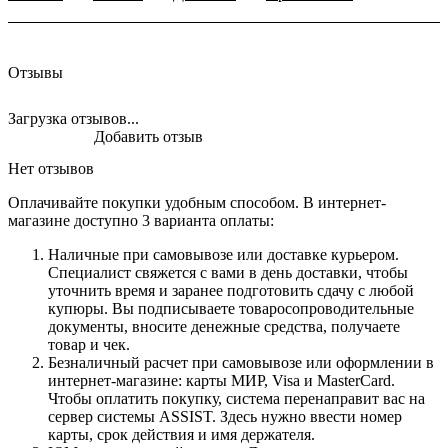
Отзывы
Загрузка отзывов...
Добавить отзыв
Нет отзывов
Оплачивайте покупки удобным способом. В интернет-
магазине доступно 3 варианта оплаты:
Наличные при самовывозе или доставке курьером.
Специалист свяжется с вами в день доставки, чтобы
уточнить время и заранее подготовить сдачу с любой
купюры. Вы подписываете товаросопроводительные
документы, вносите денежные средства, получаете
товар и чек.
Безналичный расчет при самовывозе или оформлении в
интернет-магазине: карты МИР, Visa и MasterCard.
Чтобы оплатить покупку, система перенаправит вас на
сервер системы ASSIST. Здесь нужно ввести номер
карты, срок действия и имя держателя.