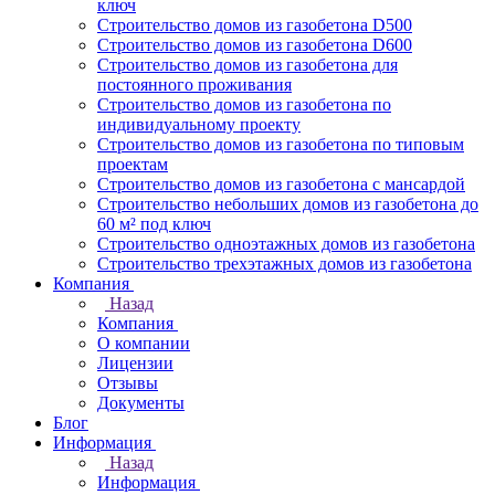
ключ
Строительство домов из газобетона D500
Строительство домов из газобетона D600
Строительство домов из газобетона для
постоянного проживания
Строительство домов из газобетона по
индивидуальному проекту
Строительство домов из газобетона по типовым
проектам
Строительство домов из газобетона с мансардой
Строительство небольших домов из газобетона до
60 м² под ключ
Строительство одноэтажных домов из газобетона
Строительство трехэтажных домов из газобетона
Компания
Назад
Компания
О компании
Лицензии
Отзывы
Документы
Блог
Информация
Назад
Информация