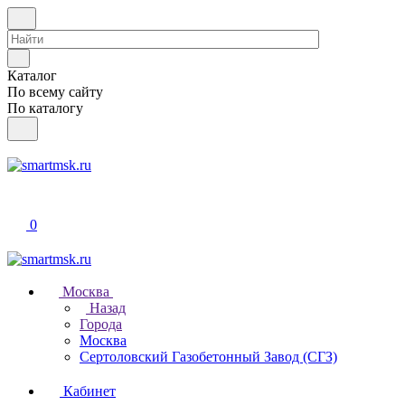
Каталог
По всему сайту
По каталогу
0
Москва
Назад
Города
Москва
Сертоловский Газобетонный Завод (СГЗ)
Кабинет