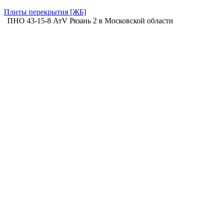
Плиты перекрытия [ЖБ]
ПНО 43-15-8 АтV Рязань 2 в Московской области