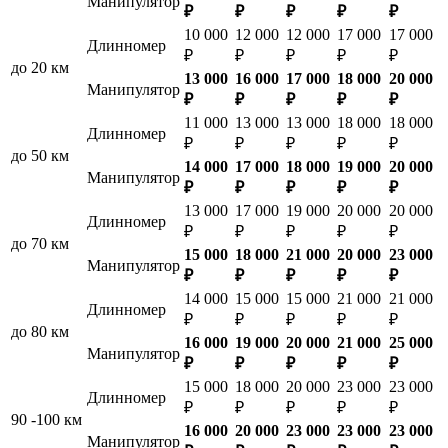
Манипулятор
₽
₽
₽
₽
₽
10 000
12 000
12 000
17 000
17 000
Длинномер
₽
₽
₽
₽
₽
до 20 км
13 000
16 000
17 000
18 000
20 000
Манипулятор
₽
₽
₽
₽
₽
11 000
13 000
13 000
18 000
18 000
Длинномер
₽
₽
₽
₽
₽
до 50 км
14 000
17 000
18 000
19 000
20 000
Манипулятор
₽
₽
₽
₽
₽
13 000
17 000
19 000
20 000
20 000
Длинномер
₽
₽
₽
₽
₽
до 70 км
15 000
18 000
21 000
20 000
23 000
Манипулятор
₽
₽
₽
₽
₽
14 000
15 000
15 000
21 000
21 000
Длинномер
₽
₽
₽
₽
₽
до 80 км
16 000
19 000
20 000
21 000
25 000
Манипулятор
₽
₽
₽
₽
₽
15 000
18 000
20 000
23 000
23 000
Длинномер
₽
₽
₽
₽
₽
90 -100 км
16 000
20 000
23 000
23 000
23 000
Манипулятор