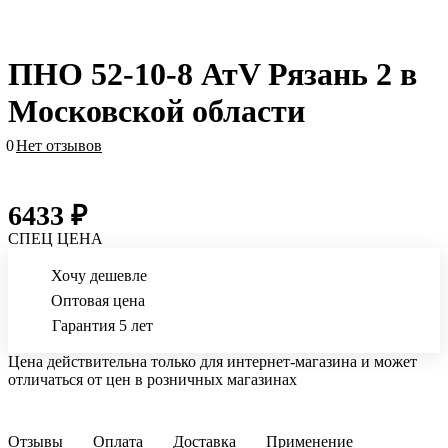
ПНО 52-10-8 АтV Рязань 2 в
Московской области
0
Нет отзывов
6433 ₽
СПЕЦ ЦЕНА
Хочу дешевле
Оптовая цена
Гарантия 5 лет
Цена действительна только для интернет-магазина и может
отличаться от цен в розничных магазинах
Отзывы
Оплата
Доставка
Применение