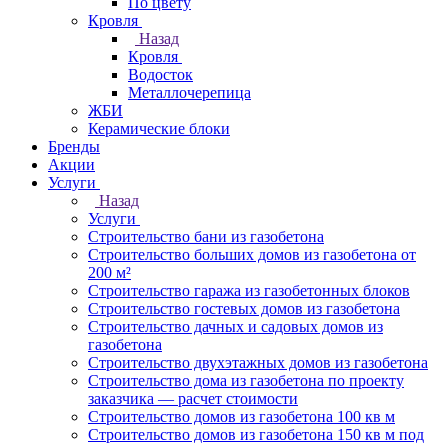
По цвету
Кровля
Назад
Кровля
Водосток
Металлочерепица
ЖБИ
Керамические блоки
Бренды
Акции
Услуги
Назад
Услуги
Строительство бани из газобетона
Строительство больших домов из газобетона от
200 м²
Строительство гаража из газобетонных блоков
Строительство гостевых домов из газобетона
Строительство дачных и садовых домов из
газобетона
Строительство двухэтажных домов из газобетона
Строительство дома из газобетона по проекту
заказчика — расчет стоимости
Строительство домов из газобетона 100 кв м
Строительство домов из газобетона 150 кв м под