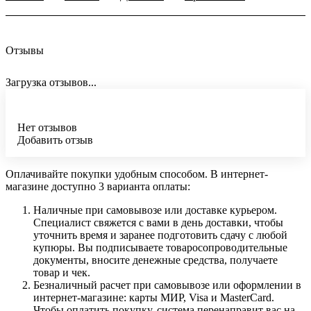
Отзывы
Загрузка отзывов...
Нет отзывов
Добавить отзыв
Оплачивайте покупки удобным способом. В интернет-
магазине доступно 3 варианта оплаты:
Наличные при самовывозе или доставке курьером.
Специалист свяжется с вами в день доставки, чтобы
уточнить время и заранее подготовить сдачу с любой
купюры. Вы подписываете товаросопроводительные
документы, вносите денежные средства, получаете
товар и чек.
Безналичный расчет при самовывозе или оформлении в
интернет-магазине: карты МИР, Visa и MasterCard.
Чтобы оплатить покупку, система перенаправит вас на