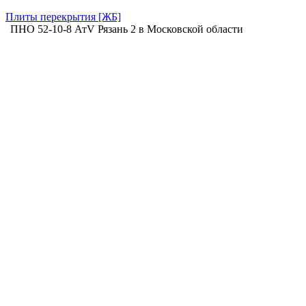
Плиты перекрытия [ЖБ]
ПНО 52-10-8 АтV Рязань 2 в Московской области