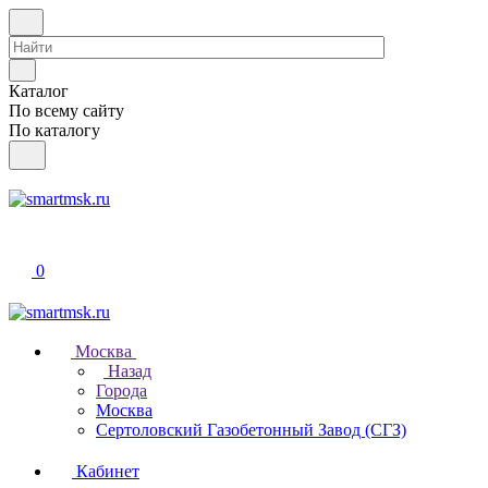
Каталог
По всему сайту
По каталогу
0
Москва
Назад
Города
Москва
Сертоловский Газобетонный Завод (СГЗ)
Кабинет