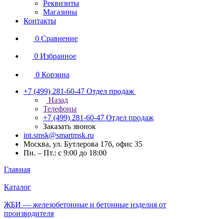
Реквизиты
Магазины
Контакты
0
Сравнение
0
Избранное
0
Корзина
+7 (499) 281-60-47
Отдел продаж
Назад
Телефоны
+7 (499) 281-60-47
Отдел продаж
Заказать звонок
int.smsk@smartmsk.ru
Москва, ул. Бутлерова 17б, офис 35
Пн. – Пт.: с 9:00 до 18:00
Главная
Каталог
ЖБИ — железобетонные и бетонные изделия от
производителя