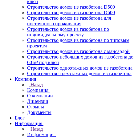
ключ
Строительство домов из газобетона D500
Строительство домов из газобетона D600
Строительство домов из газобетона для
постоянного проживания
Строительство домов из газобетона по
индивидуальному проекту
Строительство домов из газобетона по типовым
проектам
Строительство домов из газобетона с мансардой
Строительство небольших домов из газобетона до
60 м² под ключ
Строительство одноэтажных домов из газобетона
Строительство трехэтажных домов из газобетона
Компания
Назад
Компания
О компании
Лицензии
Отзывы
Документы
Блог
Информация
Назад
Информация