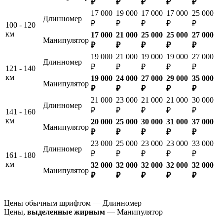
₽
₽
₽
₽
₽
17 000
19 000
17 000
17 000
25 000
Длинномер
₽
₽
₽
₽
₽
100 - 120
км
17 000
21 000
25 000
25 000
27 000
Манипулятор
₽
₽
₽
₽
₽
19 000
21 000
19 000
19 000
27 000
Длинномер
₽
₽
₽
₽
₽
121 - 140
км
19 000
24 000
27 000
29 000
35 000
Манипулятор
₽
₽
₽
₽
₽
21 000
23 000
21 000
21 000
30 000
Длинномер
₽
₽
₽
₽
₽
141 - 160
км
20 000
25 000
30 000
31 000
37 000
Манипулятор
₽
₽
₽
₽
₽
23 000
25 000
23 000
23 000
33 000
Длинномер
₽
₽
₽
₽
₽
161 - 180
км
32 000
32 000
32 000
32 000
32 000
Манипулятор
₽
₽
₽
₽
₽
Цены обычным шрифтом — Длинномер
Цены,
выделенные жирным
— Манипулятор