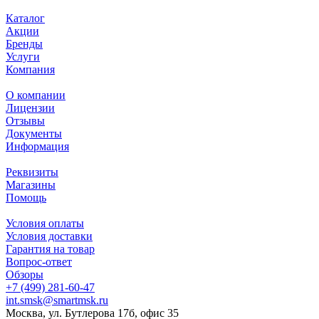
Каталог
Акции
Бренды
Услуги
Компания
О компании
Лицензии
Отзывы
Документы
Информация
Реквизиты
Магазины
Помощь
Условия оплаты
Условия доставки
Гарантия на товар
Вопрос-ответ
Обзоры
+7 (499) 281-60-47
int.smsk@smartmsk.ru
Москва, ул. Бутлерова 17б, офис 35