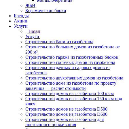
Металлочерепица
ЖБИ
Керамические блоки
Бренды
Акции
Услуги
Назад
Услуги
Строительство бани из газобетона
Строительство больших домов из газобетона от
200 м²
Строительство гаража из газобетонных блоков
Строительство гостевых домов из газобетона
Строительство дачных и садовых домов из
газобетона
Строительство двухэтажных домов из газобетона
Строительство дома из газобетона по проекту
заказчика — расчет стоимости
Строительство домов из газобетона 100 кв м
Строительство домов из газобетона 150 кв м под
ключ
Строительство домов из газобетона D500
Строительство домов из газобетона D600
Строительство домов из газобетона для
постоянного проживания