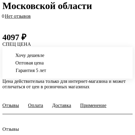
Московской области
0
Нет отзывов
4097 ₽
СПЕЦ ЦЕНА
Хочу дешевле
Оптовая цена
Гарантия 5 лет
Цена действительна только для интернет-магазина и может
отличаться от цен в розничных магазинах
Отзывы
Оплата
Доставка
Применение
Отзывы