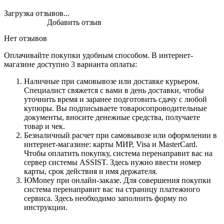
Загрузка отзывов...
Добавить отзыв
Нет отзывов
Оплачивайте покупки удобным способом. В интернет-
магазине доступно 3 варианта оплаты:
Наличные при самовывозе или доставке курьером.
Специалист свяжется с вами в день доставки, чтобы
уточнить время и заранее подготовить сдачу с любой
купюры. Вы подписываете товаросопроводительные
документы, вносите денежные средства, получаете
товар и чек.
Безналичный расчет при самовывозе или оформлении в
интернет-магазине: карты МИР, Visa и MasterCard.
Чтобы оплатить покупку, система перенаправит вас на
сервер системы ASSIST. Здесь нужно ввести номер
карты, срок действия и имя держателя.
ЮMoney при онлайн-заказе. Для совершения покупки
система перенаправит вас на страницу платежного
сервиса. Здесь необходимо заполнить форму по
инструкции.