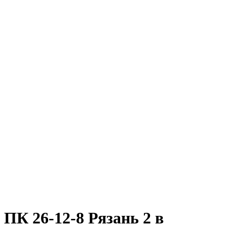
ПК 26-12-8 Рязань 2 в