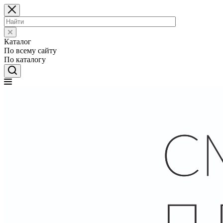
Каталог
По всему сайту
По каталогу