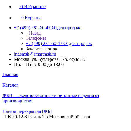
0
Избранное
0
Корзина
+7 (499) 281-60-47
Отдел продаж
Назад
Телефоны
+7 (499) 281-60-47
Отдел продаж
Заказать звонок
int.smsk@smartmsk.ru
Москва, ул. Бутлерова 17б, офис 35
Пн. – Пт.: с 9:00 до 18:00
Главная
Каталог
ЖБИ — железобетонные и бетонные изделия от
производителя
Плиты перекрытия [ЖБ]
ПК 26-12-8 Рязань 2 в Московской области