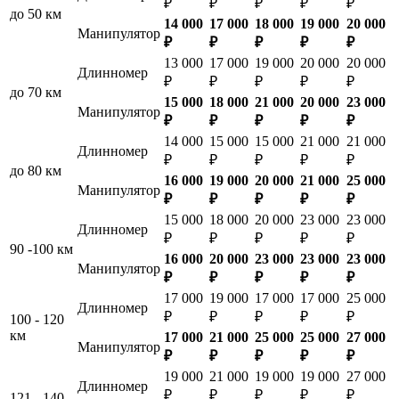
₽
₽
₽
₽
₽
до 50 км
14 000
17 000
18 000
19 000
20 000
Манипулятор
₽
₽
₽
₽
₽
13 000
17 000
19 000
20 000
20 000
Длинномер
₽
₽
₽
₽
₽
до 70 км
15 000
18 000
21 000
20 000
23 000
Манипулятор
₽
₽
₽
₽
₽
14 000
15 000
15 000
21 000
21 000
Длинномер
₽
₽
₽
₽
₽
до 80 км
16 000
19 000
20 000
21 000
25 000
Манипулятор
₽
₽
₽
₽
₽
15 000
18 000
20 000
23 000
23 000
Длинномер
₽
₽
₽
₽
₽
90 -100 км
16 000
20 000
23 000
23 000
23 000
Манипулятор
₽
₽
₽
₽
₽
17 000
19 000
17 000
17 000
25 000
Длинномер
₽
₽
₽
₽
₽
100 - 120
км
17 000
21 000
25 000
25 000
27 000
Манипулятор
₽
₽
₽
₽
₽
19 000
21 000
19 000
19 000
27 000
Длинномер
₽
₽
₽
₽
₽
121 - 140