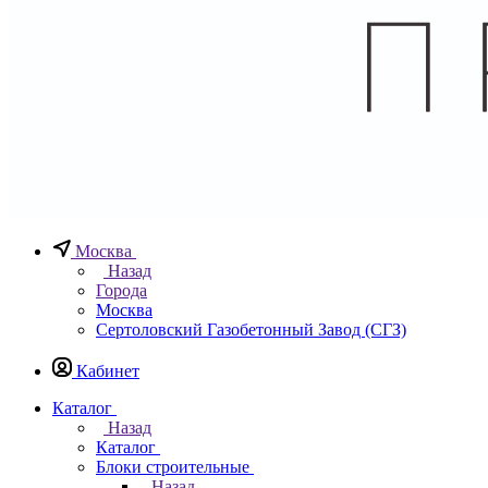
Москва
Назад
Города
Москва
Сертоловский Газобетонный Завод (СГЗ)
Кабинет
Каталог
Назад
Каталог
Блоки строительные
Назад