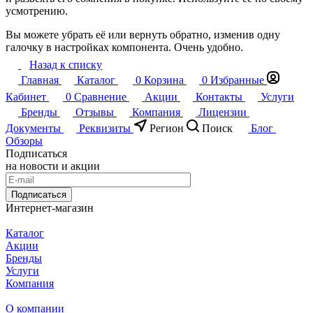
усмотрению.
Вы можете убрать её или вернуть обратно, изменив одну
галочку в настройках компонента. Очень удобно.
Назад к списку
Главная
Каталог
0
Корзина
0
Избранные
Кабинет
0
Сравнение
Акции
Контакты
Услуги
Бренды
Отзывы
Компания
Лицензии
Документы
Реквизиты
Регион
Поиск
Блог
Обзоры
Подписаться
на новости и акции
Подписаться
Интернет-магазин
Каталог
Акции
Бренды
Услуги
Компания
О компании