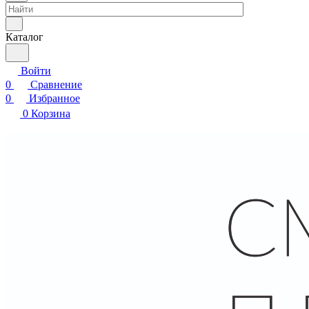
Каталог
Войти
0
Сравнение
0
Избранное
0
Корзина