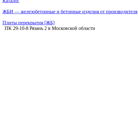
Каталог
ЖБИ — железобетонные и бетонные изделия от производителя
Плиты перекрытия [ЖБ]
ПК 29-10-8 Рязань 2 в Московской области