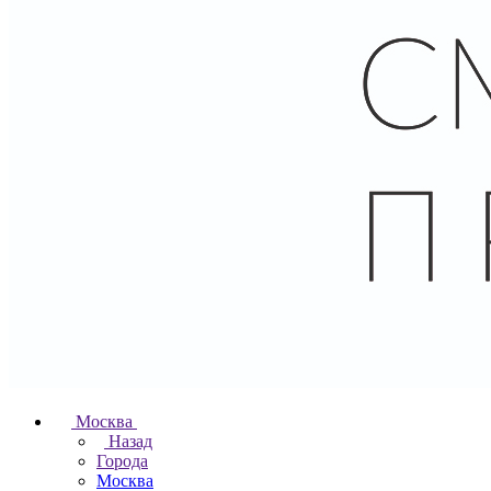
Москва
Назад
Города
Москва