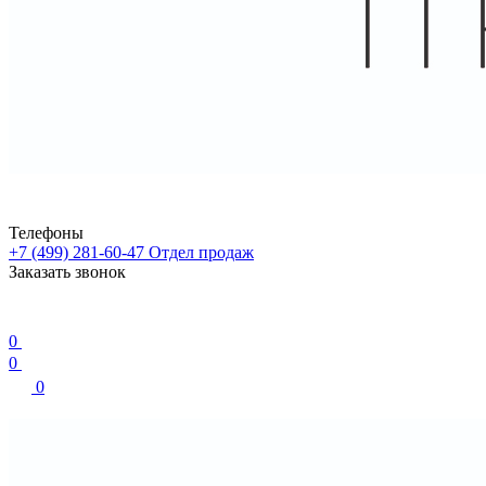
Телефоны
+7 (499) 281-60-47
Отдел продаж
Заказать звонок
0
0
0