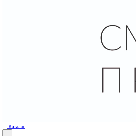
Каталог