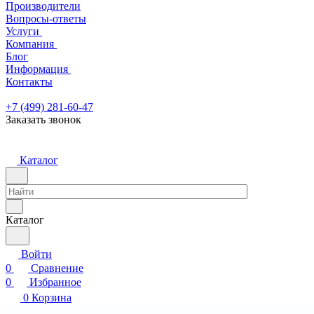
Производители
Вопросы-ответы
Услуги
Компания
Блог
Информация
Контакты
+7 (499) 281-60-47
Заказать звонок
Каталог
Каталог
Войти
0
Сравнение
0
Избранное
0
Корзина