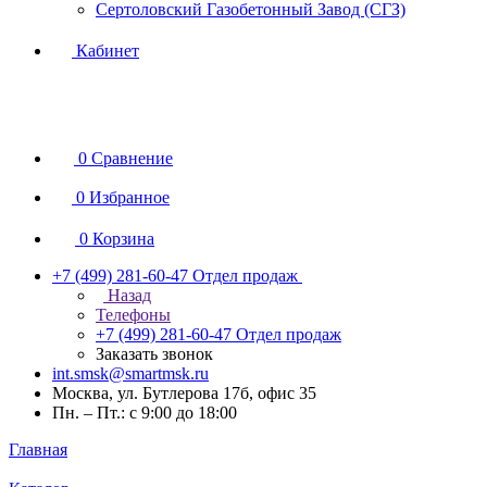
Сертоловский Газобетонный Завод (СГЗ)
Кабинет
0
Сравнение
0
Избранное
0
Корзина
+7 (499) 281-60-47
Отдел продаж
Назад
Телефоны
+7 (499) 281-60-47
Отдел продаж
Заказать звонок
int.smsk@smartmsk.ru
Москва, ул. Бутлерова 17б, офис 35
Пн. – Пт.: с 9:00 до 18:00
Главная