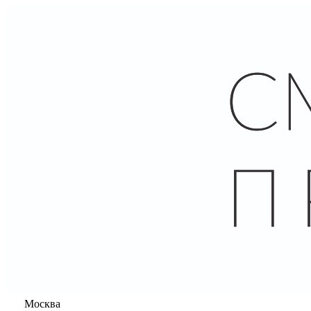
Москва