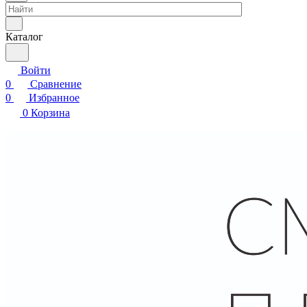
Каталог
Войти
0
Сравнение
0
Избранное
0
Корзина