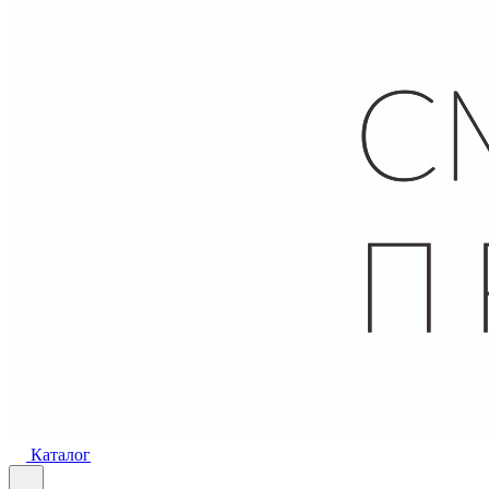
Каталог