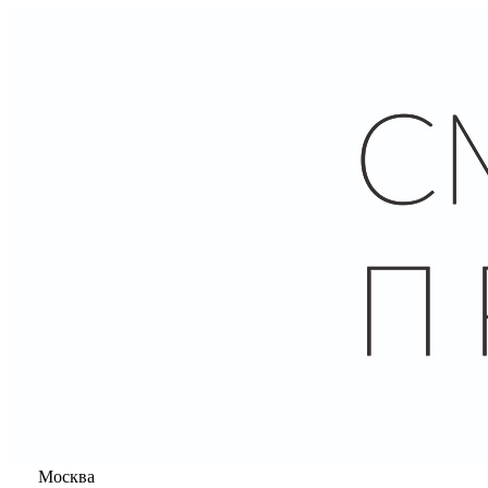
Москва