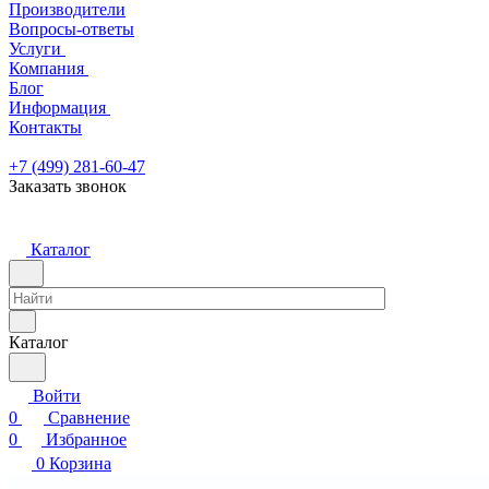
Производители
Вопросы-ответы
Услуги
Компания
Блог
Информация
Контакты
+7 (499) 281-60-47
Заказать звонок
Каталог
Каталог
Войти
0
Сравнение
0
Избранное
0
Корзина