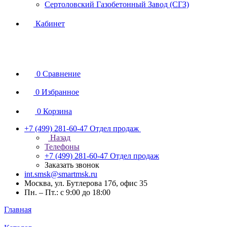
Сертоловский Газобетонный Завод (СГЗ)
Кабинет
0
Сравнение
0
Избранное
0
Корзина
+7 (499) 281-60-47
Отдел продаж
Назад
Телефоны
+7 (499) 281-60-47
Отдел продаж
Заказать звонок
int.smsk@smartmsk.ru
Москва, ул. Бутлерова 17б, офис 35
Пн. – Пт.: с 9:00 до 18:00
Главная