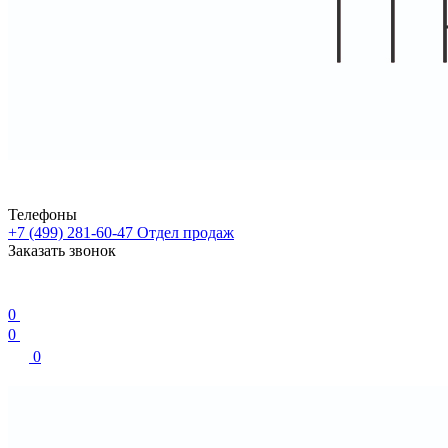
Телефоны
+7 (499) 281-60-47
Отдел продаж
Заказать звонок
0
0
0