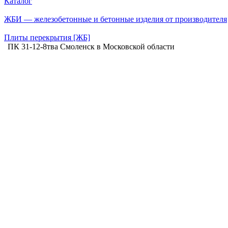
Каталог
ЖБИ — железобетонные и бетонные изделия от производителя
Плиты перекрытия [ЖБ]
ПК 31-12-8тва Смоленск в Московской области