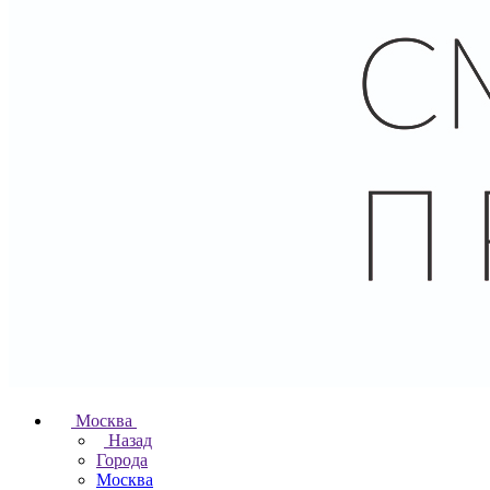
Москва
Назад
Города
Москва