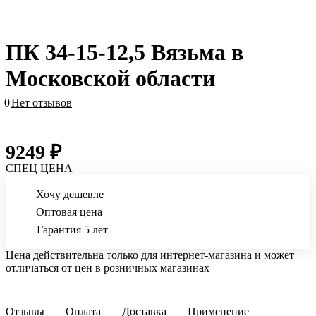
ПК 34-15-12,5 Вязьма в
Московской области
0
Нет отзывов
9249 ₽
СПЕЦ ЦЕНА
Хочу дешевле
Оптовая цена
Гарантия 5 лет
Цена действительна только для интернет-магазина и может
отличаться от цен в розничных магазинах
Отзывы
Оплата
Доставка
Применение