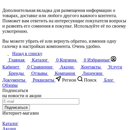
Дополнительная вкладка для размещения информации о
товарах, доставке или любого другого важного контента.
Поможет вам ответить на интересующие покупателя вопросы
и развеять его сомнения в покупке. Используйте её по своему
усмотрению.
Вы можете убрать её или вернуть обратно, изменив одну
галочку в настройках компонента. Очень удобно.
Назад к списку
Главная
Каталог
0
Корзина
0
Избранные
Кабинет
0
Сравнение
Акции
Контакты
Услуги
Бренды
Отзывы
Компания
Лицензии
Документы
Реквизиты
Регион
Поиск
Блог
Обзоры
Подписаться
на новости и акции
Подписаться
Интернет-магазин
Каталог
Акции