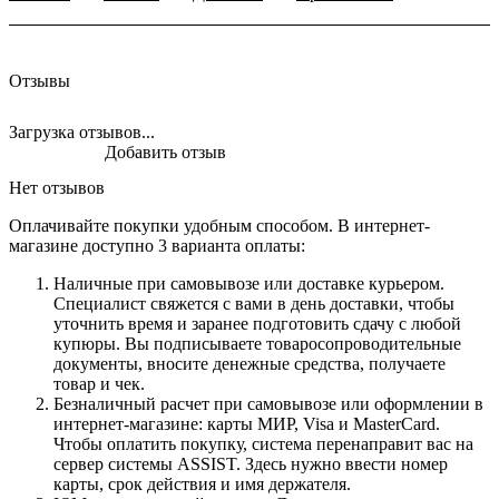
Отзывы
Загрузка отзывов...
Добавить отзыв
Нет отзывов
Оплачивайте покупки удобным способом. В интернет-
магазине доступно 3 варианта оплаты:
Наличные при самовывозе или доставке курьером.
Специалист свяжется с вами в день доставки, чтобы
уточнить время и заранее подготовить сдачу с любой
купюры. Вы подписываете товаросопроводительные
документы, вносите денежные средства, получаете
товар и чек.
Безналичный расчет при самовывозе или оформлении в
интернет-магазине: карты МИР, Visa и MasterCard.
Чтобы оплатить покупку, система перенаправит вас на
сервер системы ASSIST. Здесь нужно ввести номер
карты, срок действия и имя держателя.