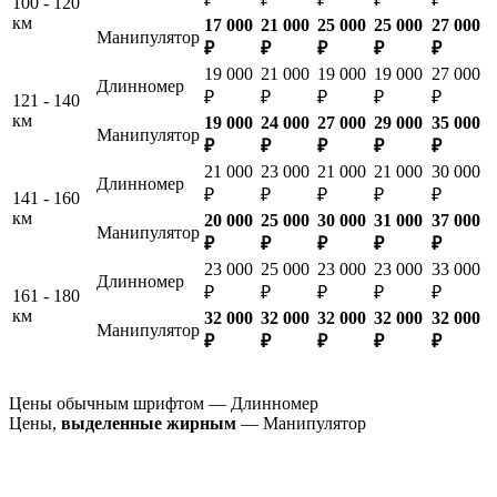
100 - 120
км
17 000
21 000
25 000
25 000
27 000
Манипулятор
₽
₽
₽
₽
₽
19 000
21 000
19 000
19 000
27 000
Длинномер
₽
₽
₽
₽
₽
121 - 140
км
19 000
24 000
27 000
29 000
35 000
Манипулятор
₽
₽
₽
₽
₽
21 000
23 000
21 000
21 000
30 000
Длинномер
₽
₽
₽
₽
₽
141 - 160
км
20 000
25 000
30 000
31 000
37 000
Манипулятор
₽
₽
₽
₽
₽
23 000
25 000
23 000
23 000
33 000
Длинномер
₽
₽
₽
₽
₽
161 - 180
км
32 000
32 000
32 000
32 000
32 000
Манипулятор
₽
₽
₽
₽
₽
Цены обычным шрифтом — Длинномер
Цены,
выделенные жирным
— Манипулятор