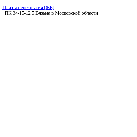
Плиты перекрытия [ЖБ]
ПК 34-15-12,5 Вязьма в Московской области