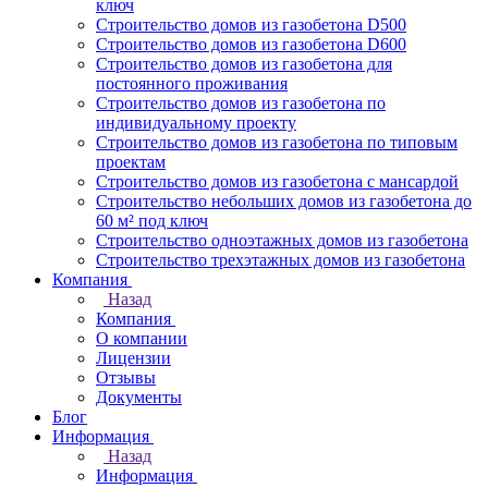
ключ
Строительство домов из газобетона D500
Строительство домов из газобетона D600
Строительство домов из газобетона для
постоянного проживания
Строительство домов из газобетона по
индивидуальному проекту
Строительство домов из газобетона по типовым
проектам
Строительство домов из газобетона с мансардой
Строительство небольших домов из газобетона до
60 м² под ключ
Строительство одноэтажных домов из газобетона
Строительство трехэтажных домов из газобетона
Компания
Назад
Компания
О компании
Лицензии
Отзывы
Документы
Блог
Информация
Назад
Информация