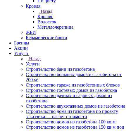
По цвету
Кровля
Назад
Кровля
Водосток
Металлочерепица
ЖБИ
Керамические блоки
Бренды
Акции
Услуги
Назад
Услуги
Строительство бани из газобетона
Строительство больших домов из газобетона от
200 м²
Строительство гаража из газобетонных блоков
Строительство гостевых домов из газобетона
Строительство дачных и садовых домов из
газобетона
Строительство двухэтажных домов из газобетона
Строительство дома из газобетона по проекту
заказчика — расчет стоимости
Строительство домов из газобетона 100 кв м
Строительство домов из газобетона 150 кв м под