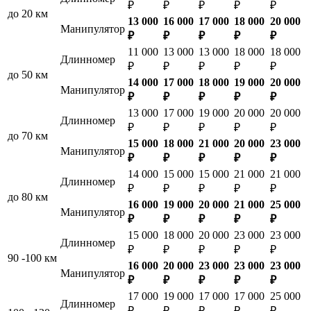
₽
₽
₽
₽
₽
до 20 км
13 000
16 000
17 000
18 000
20 000
Манипулятор
₽
₽
₽
₽
₽
11 000
13 000
13 000
18 000
18 000
Длинномер
₽
₽
₽
₽
₽
до 50 км
14 000
17 000
18 000
19 000
20 000
Манипулятор
₽
₽
₽
₽
₽
13 000
17 000
19 000
20 000
20 000
Длинномер
₽
₽
₽
₽
₽
до 70 км
15 000
18 000
21 000
20 000
23 000
Манипулятор
₽
₽
₽
₽
₽
14 000
15 000
15 000
21 000
21 000
Длинномер
₽
₽
₽
₽
₽
до 80 км
16 000
19 000
20 000
21 000
25 000
Манипулятор
₽
₽
₽
₽
₽
15 000
18 000
20 000
23 000
23 000
Длинномер
₽
₽
₽
₽
₽
90 -100 км
16 000
20 000
23 000
23 000
23 000
Манипулятор
₽
₽
₽
₽
₽
17 000
19 000
17 000
17 000
25 000
Длинномер
₽
₽
₽
₽
₽