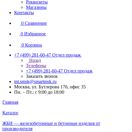
Реквизиты
Магазины
Контакты
0
Сравнение
0
Избранное
0
Корзина
+7 (499) 281-60-47
Отдел продаж
Назад
Телефоны
+7 (499) 281-60-47
Отдел продаж
Заказать звонок
int.smsk@smartmsk.ru
Москва, ул. Бутлерова 17б, офис 35
Пн. – Пт.: с 9:00 до 18:00
Главная
Каталог
ЖБИ — железобетонные и бетонные изделия от
производителя