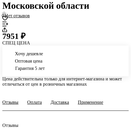
Московской области
0
Нет отзывов
7951 ₽
СПЕЦ ЦЕНА
Хочу дешевле
Оптовая цена
Гарантия 5 лет
Цена действительна только для интернет-магазина и может
отличаться от цен в розничных магазинах
Отзывы
Оплата
Доставка
Применение
Отзывы