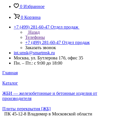
0
Избранное
0
Корзина
+7 (499) 281-60-47
Отдел продаж
Назад
Телефоны
+7 (499) 281-60-47
Отдел продаж
Заказать звонок
int.smsk@smartmsk.ru
Москва, ул. Бутлерова 17б, офис 35
Пн. – Пт.: с 9:00 до 18:00
Главная
Каталог
ЖБИ — железобетонные и бетонные изделия от
производителя
Плиты перекрытия [ЖБ]
ПК 45-12-8 Владимир в Московской области