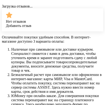
Загрузка отзывов...
Нет отзывов
Добавить отзыв
Оплачивайте покупки удобным способом. В интернет-
магазине доступно 3 варианта оплаты:
Наличные при самовывозе или доставке курьером.
Специалист свяжется с вами в день доставки, чтобы
уточнить время и заранее подготовить сдачу с любой
купюры. Вы подписываете товаросопроводительные
документы, вносите денежные средства, получаете
товар и чек.
Безналичный расчет при самовывозе или оформлении в
интернет-магазине: карты МИР, Visa и MasterCard.
Чтобы оплатить покупку, система перенаправит вас на
сервер системы ASSIST. Здесь нужно ввести номер
карты, срок действия и имя держателя.
ЮMoney при онлайн-заказе. Для совершения покупки
система перенаправит вас на страницу платежного
сервиса. Здесь необходимо заполнить форму по