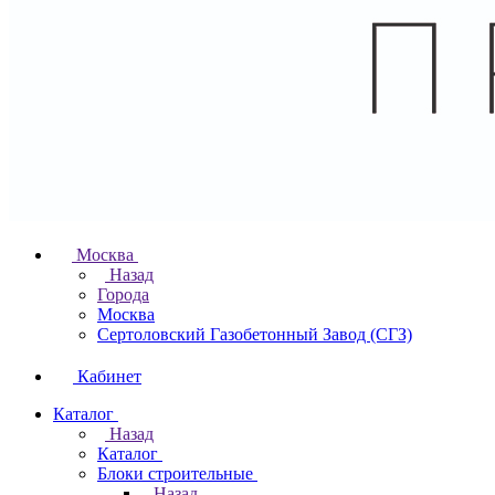
Москва
Назад
Города
Москва
Сертоловский Газобетонный Завод (СГЗ)
Кабинет
Каталог
Назад
Каталог
Блоки строительные
Назад