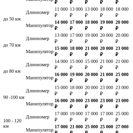
₽
₽
₽
₽
₽
11 000
13 000
13 000
18 000
18 000
Длинномер
₽
₽
₽
₽
₽
до 50 км
14 000
17 000
18 000
19 000
20 000
Манипулятор
₽
₽
₽
₽
₽
13 000
17 000
19 000
20 000
20 000
Длинномер
₽
₽
₽
₽
₽
до 70 км
15 000
18 000
21 000
20 000
23 000
Манипулятор
₽
₽
₽
₽
₽
14 000
15 000
15 000
21 000
21 000
Длинномер
₽
₽
₽
₽
₽
до 80 км
16 000
19 000
20 000
21 000
25 000
Манипулятор
₽
₽
₽
₽
₽
15 000
18 000
20 000
23 000
23 000
Длинномер
₽
₽
₽
₽
₽
90 -100 км
16 000
20 000
23 000
23 000
23 000
Манипулятор
₽
₽
₽
₽
₽
17 000
19 000
17 000
17 000
25 000
Длинномер
₽
₽
₽
₽
₽
100 - 120
км
17 000
21 000
25 000
25 000
27 000
Манипулятор
₽
₽
₽
₽
₽