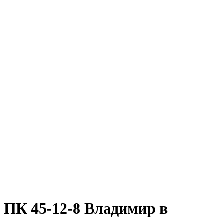
ПК 45-12-8 Владимир в