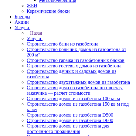
Металлочерепица
ЖБИ
Керамические блоки
Бренды
Акции
Услуги
Назад
Услуги
Строительство бани из газобетона
Строительство больших домов из газобетона от
200 м²
Строительство гаража из газобетонных блоков
Строительство гостевых домов из газобетона
Строительство дачных и садовых домов из
газобетона
Строительство двухэтажных домов из газобетона
Строительство дома из газобетона по проекту
заказчика — расчет стоимости
Строительство домов из газобетона 100 кв м
Строительство домов из газобетона 150 кв м под
ключ
Строительство домов из газобетона D500
Строительство домов из газобетона D600
Строительство домов из газобетона для
постоянного проживания