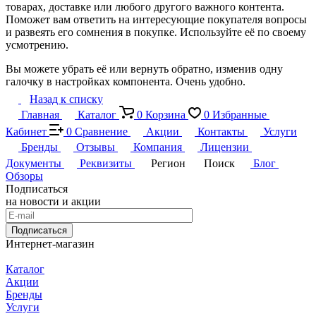
товарах, доставке или любого другого важного контента.
Поможет вам ответить на интересующие покупателя вопросы
и развеять его сомнения в покупке. Используйте её по своему
усмотрению.
Вы можете убрать её или вернуть обратно, изменив одну
галочку в настройках компонента. Очень удобно.
Назад к списку
Главная
Каталог
0
Корзина
0
Избранные
Кабинет
0
Сравнение
Акции
Контакты
Услуги
Бренды
Отзывы
Компания
Лицензии
Документы
Реквизиты
Регион
Поиск
Блог
Обзоры
Подписаться
на новости и акции
Подписаться
Интернет-магазин
Каталог
Акции
Бренды
Услуги