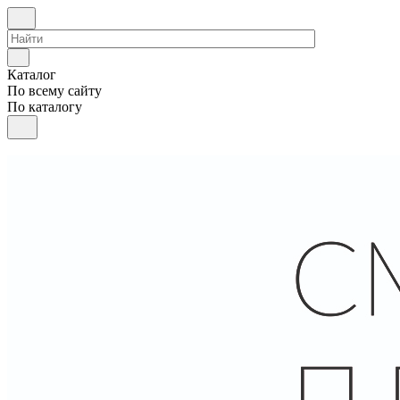
Каталог
По всему сайту
По каталогу