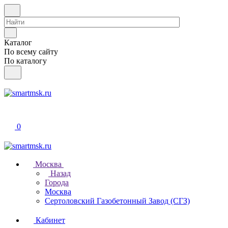
Каталог
По всему сайту
По каталогу
0
Москва
Назад
Города
Москва
Сертоловский Газобетонный Завод (СГЗ)
Кабинет