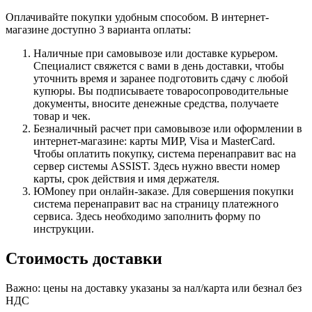
Оплачивайте покупки удобным способом. В интернет-
магазине доступно 3 варианта оплаты:
Наличные при самовывозе или доставке курьером.
Специалист свяжется с вами в день доставки, чтобы
уточнить время и заранее подготовить сдачу с любой
купюры. Вы подписываете товаросопроводительные
документы, вносите денежные средства, получаете
товар и чек.
Безналичный расчет при самовывозе или оформлении в
интернет-магазине: карты МИР, Visa и MasterCard.
Чтобы оплатить покупку, система перенаправит вас на
сервер системы ASSIST. Здесь нужно ввести номер
карты, срок действия и имя держателя.
ЮMoney при онлайн-заказе. Для совершения покупки
система перенаправит вас на страницу платежного
сервиса. Здесь необходимо заполнить форму по
инструкции.
Стоимость доставки
Важно: цены на доставку указаны за нал/карта или безнал без
НДС