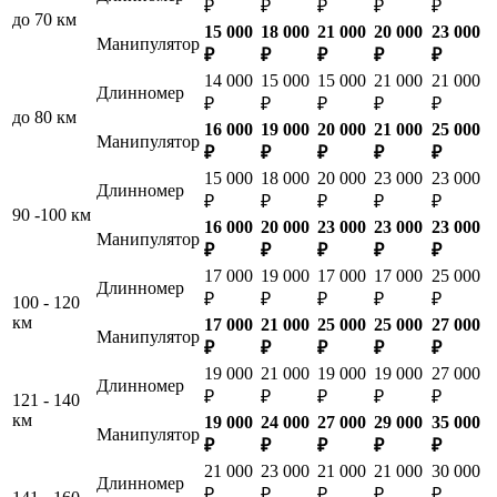
₽
₽
₽
₽
₽
до 70 км
15 000
18 000
21 000
20 000
23 000
Манипулятор
₽
₽
₽
₽
₽
14 000
15 000
15 000
21 000
21 000
Длинномер
₽
₽
₽
₽
₽
до 80 км
16 000
19 000
20 000
21 000
25 000
Манипулятор
₽
₽
₽
₽
₽
15 000
18 000
20 000
23 000
23 000
Длинномер
₽
₽
₽
₽
₽
90 -100 км
16 000
20 000
23 000
23 000
23 000
Манипулятор
₽
₽
₽
₽
₽
17 000
19 000
17 000
17 000
25 000
Длинномер
₽
₽
₽
₽
₽
100 - 120
км
17 000
21 000
25 000
25 000
27 000
Манипулятор
₽
₽
₽
₽
₽
19 000
21 000
19 000
19 000
27 000
Длинномер
₽
₽
₽
₽
₽
121 - 140
км
19 000
24 000
27 000
29 000
35 000
Манипулятор
₽
₽
₽
₽
₽
21 000
23 000
21 000
21 000
30 000
Длинномер
₽
₽
₽
₽
₽