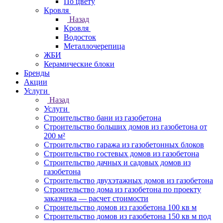
По цвету
Кровля
Назад
Кровля
Водосток
Металлочерепица
ЖБИ
Керамические блоки
Бренды
Акции
Услуги
Назад
Услуги
Строительство бани из газобетона
Строительство больших домов из газобетона от
200 м²
Строительство гаража из газобетонных блоков
Строительство гостевых домов из газобетона
Строительство дачных и садовых домов из
газобетона
Строительство двухэтажных домов из газобетона
Строительство дома из газобетона по проекту
заказчика — расчет стоимости
Строительство домов из газобетона 100 кв м
Строительство домов из газобетона 150 кв м под