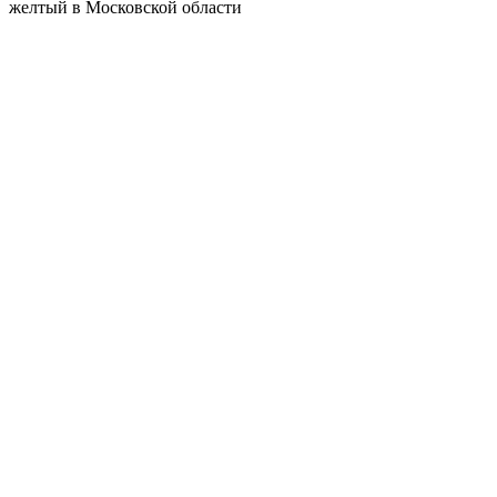
желтый в Московской области