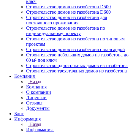
ключ
Строительство домов из газобетона D500
Строительство домов из газобетона D600
Строительство домов из газобетона для
постоянного проживания
Строительство домов из газобетона по
индивидуальному проекту
Строительство домов из газобетона по типовым
проектам
Строительство домов из газобетона с мансардой
Строительство небольших домов из газобетона до
60 м² под ключ
Строительство одноэтажных домов из газобетона
Строительство трехэтажных домов из газобетона
Компания
Назад
Компания
О компании
Лицензии
Отзывы
Документы
Блог
Информация
Назад
Информация