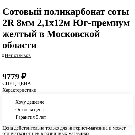
Сотовый поликарбонат соты
2R 8мм 2,1х12м Юг-премиум
желтый в Московской
области
0
Нет отзывов
9779 ₽
СПЕЦ ЦЕНА
Характеристики
Хочу дешевле
Оптовая цена
Гарантия 5 лет
Цена действительна только для интернет-магазина и может
отличаться от цен в розничных магазинах