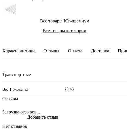
Все товары Юг-премиум
Все товары категории
Характеристики
Отзывы
Оплата
Доставка
Прим
Транспортные
25.46
Вес 1 блока, кг
Отзывы
Загрузка отзывов...
Добавить отзыв
Нет отзывов