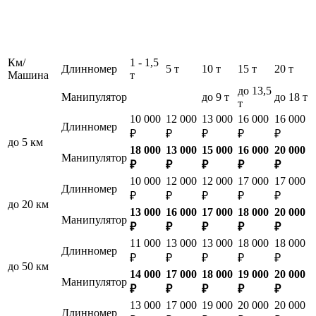
Км/
1 - 1,5
Длинномер
5 т
10 т
15 т
20 т
Машина
т
до 13,5
Манипулятор
до 9 т
до 18 т
т
10 000
12 000
13 000
16 000
16 000
Длинномер
₽
₽
₽
₽
₽
до 5 км
18 000
13 000
15 000
16 000
20 000
Манипулятор
₽
₽
₽
₽
₽
10 000
12 000
12 000
17 000
17 000
Длинномер
₽
₽
₽
₽
₽
до 20 км
13 000
16 000
17 000
18 000
20 000
Манипулятор
₽
₽
₽
₽
₽
11 000
13 000
13 000
18 000
18 000
Длинномер
₽
₽
₽
₽
₽
до 50 км
14 000
17 000
18 000
19 000
20 000
Манипулятор
₽
₽
₽
₽
₽
13 000
17 000
19 000
20 000
20 000
Длинномер