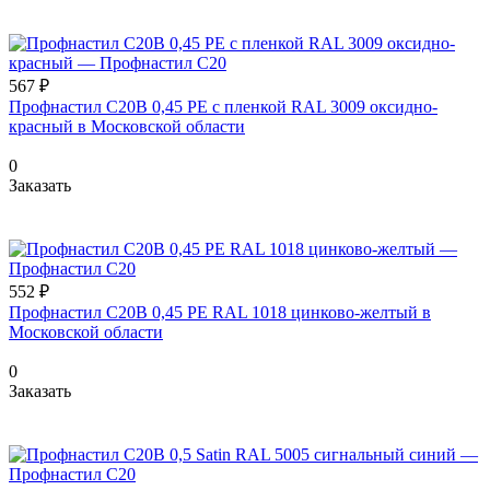
567 ₽
Профнастил С20В 0,45 PE с пленкой RAL 3009 оксидно-
красный в Московской области
0
Заказать
552 ₽
Профнастил С20В 0,45 PE RAL 1018 цинково-желтый в
Московской области
0
Заказать