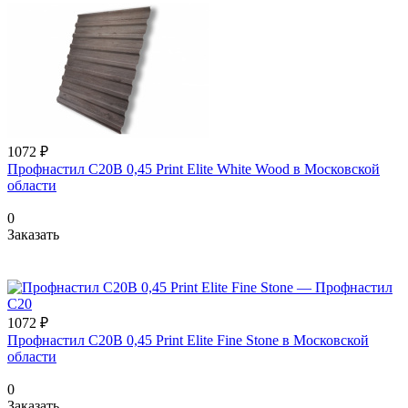
1072 ₽
Профнастил С20В 0,45 Print Elite White Wood в Московской
области
0
Заказать
1072 ₽
Профнастил С20В 0,45 Print Elite Fine Stone в Московской
области
0
Заказать