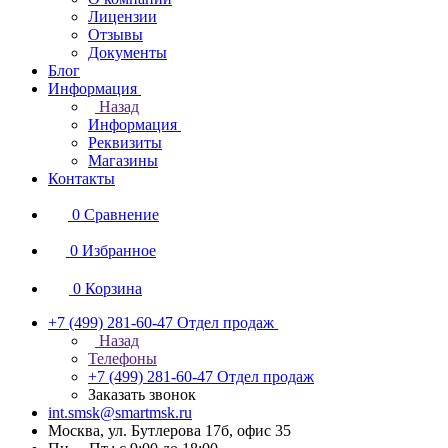
Лицензии
Отзывы
Документы
Блог
Информация
Назад
Информация
Реквизиты
Магазины
Контакты
0
Сравнение
0
Избранное
0
Корзина
+7 (499) 281-60-47
Отдел продаж
Назад
Телефоны
+7 (499) 281-60-47
Отдел продаж
Заказать звонок
int.smsk@smartmsk.ru
Москва, ул. Бутлерова 17б, офис 35