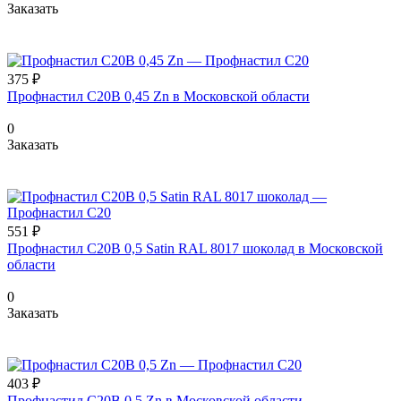
Заказать
375 ₽
Профнастил С20В 0,45 Zn в Московской области
0
Заказать
551 ₽
Профнастил С20В 0,5 Satin RAL 8017 шоколад в Московской
области
0
Заказать
403 ₽
Профнастил С20В 0,5 Zn в Московской области