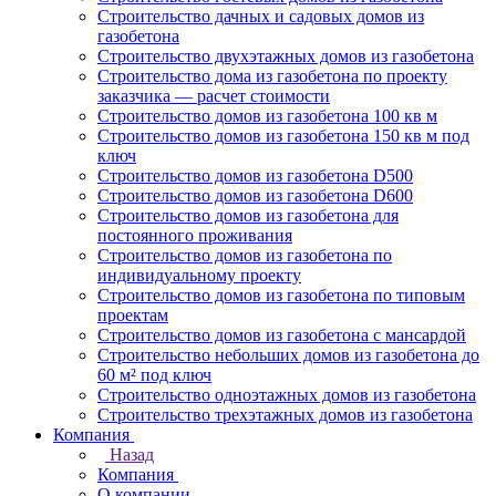
Строительство дачных и садовых домов из
газобетона
Строительство двухэтажных домов из газобетона
Строительство дома из газобетона по проекту
заказчика — расчет стоимости
Строительство домов из газобетона 100 кв м
Строительство домов из газобетона 150 кв м под
ключ
Строительство домов из газобетона D500
Строительство домов из газобетона D600
Строительство домов из газобетона для
постоянного проживания
Строительство домов из газобетона по
индивидуальному проекту
Строительство домов из газобетона по типовым
проектам
Строительство домов из газобетона с мансардой
Строительство небольших домов из газобетона до
60 м² под ключ
Строительство одноэтажных домов из газобетона
Строительство трехэтажных домов из газобетона
Компания
Назад
Компания
О компании