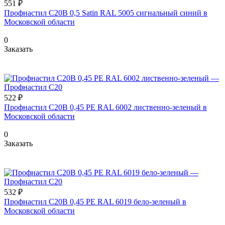
551 ₽
Профнастил С20В 0,5 Satin RAL 5005 сигнальный синий в
Московской области
0
Заказать
522 ₽
Профнастил С20В 0,45 PE RAL 6002 лиственно-зеленый в
Московской области
0
Заказать
532 ₽
Профнастил С20В 0,45 PE RAL 6019 бело-зеленый в
Московской области