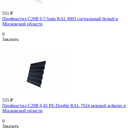
551 ₽
Профнастил С20В 0,5 Satin RAL 9003 сигнальный белый в
Московской области
0
Заказать
555 ₽
Профнастил С20В 0,45 PE-Double RAL 7024 мокрый асфальт в
Московской области
0
Заказать