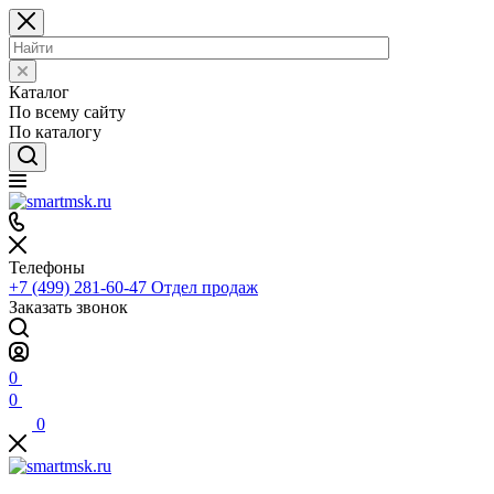
Каталог
По всему сайту
По каталогу
Телефоны
+7 (499) 281-60-47
Отдел продаж
Заказать звонок
0
0
0