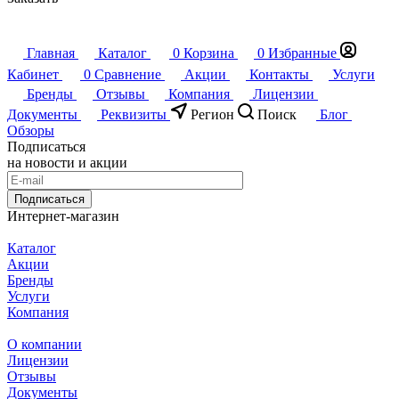
Главная
Каталог
0
Корзина
0
Избранные
Кабинет
0
Сравнение
Акции
Контакты
Услуги
Бренды
Отзывы
Компания
Лицензии
Документы
Реквизиты
Регион
Поиск
Блог
Обзоры
Подписаться
на новости и акции
Подписаться
Интернет-магазин
Каталог
Акции
Бренды
Услуги
Компания
О компании
Лицензии
Отзывы
Документы