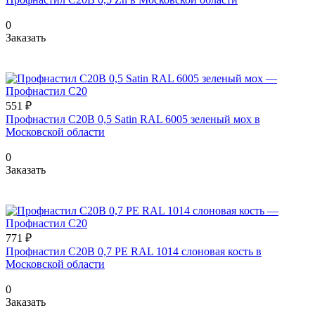
0
Заказать
551 ₽
Профнастил С20В 0,5 Satin RAL 6005 зеленый мох в
Московской области
0
Заказать
771 ₽
Профнастил С20В 0,7 PE RAL 1014 слоновая кость в
Московской области
0
Заказать