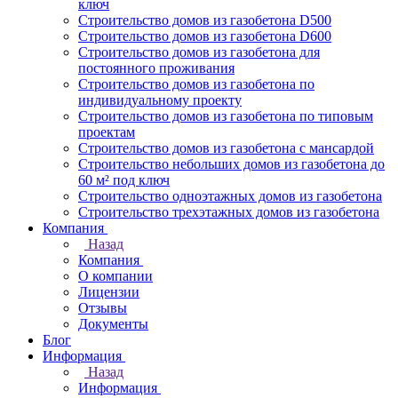
ключ
Строительство домов из газобетона D500
Строительство домов из газобетона D600
Строительство домов из газобетона для
постоянного проживания
Строительство домов из газобетона по
индивидуальному проекту
Строительство домов из газобетона по типовым
проектам
Строительство домов из газобетона с мансардой
Строительство небольших домов из газобетона до
60 м² под ключ
Строительство одноэтажных домов из газобетона
Строительство трехэтажных домов из газобетона
Компания
Назад
Компания
О компании
Лицензии
Отзывы
Документы
Блог
Информация
Назад
Информация