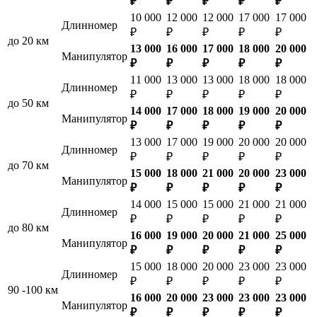
₽
₽
₽
₽
₽
10 000
12 000
12 000
17 000
17 000
Длинномер
₽
₽
₽
₽
₽
до 20 км
13 000
16 000
17 000
18 000
20 000
Манипулятор
₽
₽
₽
₽
₽
11 000
13 000
13 000
18 000
18 000
Длинномер
₽
₽
₽
₽
₽
до 50 км
14 000
17 000
18 000
19 000
20 000
Манипулятор
₽
₽
₽
₽
₽
13 000
17 000
19 000
20 000
20 000
Длинномер
₽
₽
₽
₽
₽
до 70 км
15 000
18 000
21 000
20 000
23 000
Манипулятор
₽
₽
₽
₽
₽
14 000
15 000
15 000
21 000
21 000
Длинномер
₽
₽
₽
₽
₽
до 80 км
16 000
19 000
20 000
21 000
25 000
Манипулятор
₽
₽
₽
₽
₽
15 000
18 000
20 000
23 000
23 000
Длинномер
₽
₽
₽
₽
₽
90 -100 км
16 000
20 000
23 000
23 000
23 000
Манипулятор
₽
₽
₽
₽
₽