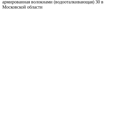
армированная волокнами (водооталкивающая) 30 в
Московской области