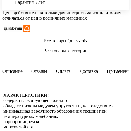
Гарантия 5 лет
Цена действительна только для интернет-магазина и может
отличаться от цен в розничных магазинах
Все товары Quick-mix
Все товары категории
Описание
Отзывы
Оплата
Доставка
Применени
ХАРАКТЕРИСТИКИ:
содержит армирующее волокно
обладает низким модулем упругости и, как следствие -
минимальная вероятность образования трещин при
температурных колебаниях
паропроницаемая
морозостойкая