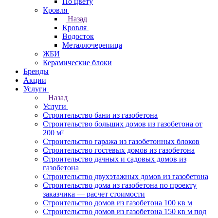
По цвету
Кровля
Назад
Кровля
Водосток
Металлочерепица
ЖБИ
Керамические блоки
Бренды
Акции
Услуги
Назад
Услуги
Строительство бани из газобетона
Строительство больших домов из газобетона от
200 м²
Строительство гаража из газобетонных блоков
Строительство гостевых домов из газобетона
Строительство дачных и садовых домов из
газобетона
Строительство двухэтажных домов из газобетона
Строительство дома из газобетона по проекту
заказчика — расчет стоимости
Строительство домов из газобетона 100 кв м
Строительство домов из газобетона 150 кв м под