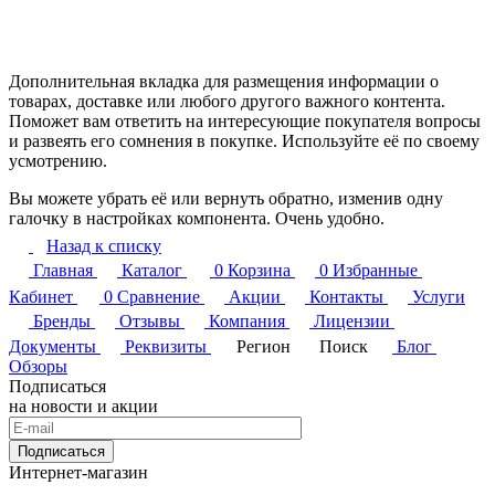
Дополнительная вкладка для размещения информации о
товарах, доставке или любого другого важного контента.
Поможет вам ответить на интересующие покупателя вопросы
и развеять его сомнения в покупке. Используйте её по своему
усмотрению.
Вы можете убрать её или вернуть обратно, изменив одну
галочку в настройках компонента. Очень удобно.
Назад к списку
Главная
Каталог
0
Корзина
0
Избранные
Кабинет
0
Сравнение
Акции
Контакты
Услуги
Бренды
Отзывы
Компания
Лицензии
Документы
Реквизиты
Регион
Поиск
Блог
Обзоры
Подписаться
на новости и акции
Подписаться
Интернет-магазин