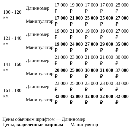
17 000
19 000
17 000
17 000
25 000
Длинномер
₽
₽
₽
₽
₽
100 - 120
км
17 000
21 000
25 000
25 000
27 000
Манипулятор
₽
₽
₽
₽
₽
19 000
21 000
19 000
19 000
27 000
Длинномер
₽
₽
₽
₽
₽
121 - 140
км
19 000
24 000
27 000
29 000
35 000
Манипулятор
₽
₽
₽
₽
₽
21 000
23 000
21 000
21 000
30 000
Длинномер
₽
₽
₽
₽
₽
141 - 160
км
20 000
25 000
30 000
31 000
37 000
Манипулятор
₽
₽
₽
₽
₽
23 000
25 000
23 000
23 000
33 000
Длинномер
₽
₽
₽
₽
₽
161 - 180
км
32 000
32 000
32 000
32 000
32 000
Манипулятор
₽
₽
₽
₽
₽
Цены обычным шрифтом — Длинномер
Цены,
выделенные жирным
— Манипулятор