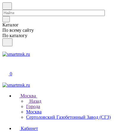
Каталог
По всему сайту
По каталогу
0
Москва
Назад
Города
Москва
Сертоловский Газобетонный Завод (СГЗ)
Кабинет