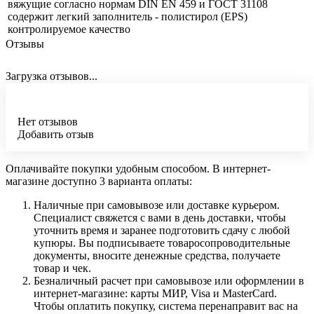
вяжущие согласно нормам DIN EN 459 и ГОСТ 31108
содержит легкий заполнитель - полистирол (EPS)
контролируемое качество
Отзывы
Загрузка отзывов...
Нет отзывов
Добавить отзыв
Оплачивайте покупки удобным способом. В интернет-
магазине доступно 3 варианта оплаты:
Наличные при самовывозе или доставке курьером.
Специалист свяжется с вами в день доставки, чтобы
уточнить время и заранее подготовить сдачу с любой
купюры. Вы подписываете товаросопроводительные
документы, вносите денежные средства, получаете
товар и чек.
Безналичный расчет при самовывозе или оформлении в
интернет-магазине: карты МИР, Visa и MasterCard.
Чтобы оплатить покупку, система перенаправит вас на