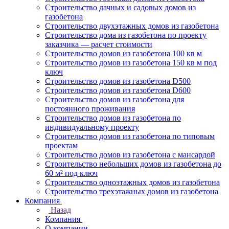
Строительство дачных и садовых домов из
газобетона
Строительство двухэтажных домов из газобетона
Строительство дома из газобетона по проекту
заказчика — расчет стоимости
Строительство домов из газобетона 100 кв м
Строительство домов из газобетона 150 кв м под
ключ
Строительство домов из газобетона D500
Строительство домов из газобетона D600
Строительство домов из газобетона для
постоянного проживания
Строительство домов из газобетона по
индивидуальному проекту
Строительство домов из газобетона по типовым
проектам
Строительство домов из газобетона с мансардой
Строительство небольших домов из газобетона до
60 м² под ключ
Строительство одноэтажных домов из газобетона
Строительство трехэтажных домов из газобетона
Компания
Назад
Компания
О компании