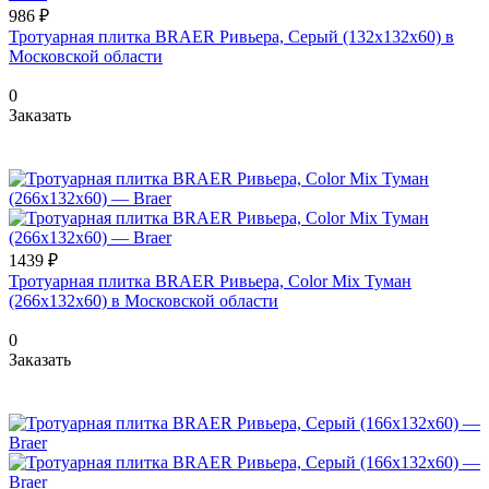
986 ₽
Тротуарная плитка BRAER Ривьера, Серый (132х132x60) в
Московской области
0
Заказать
1439 ₽
Тротуарная плитка BRAER Ривьера, Color Mix Туман
(266х132x60) в Московской области
0
Заказать