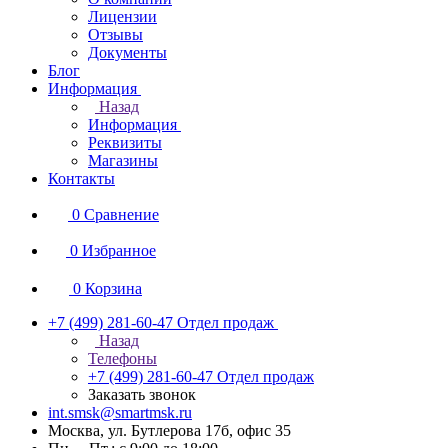
Лицензии
Отзывы
Документы
Блог
Информация
Назад
Информация
Реквизиты
Магазины
Контакты
0
Сравнение
0
Избранное
0
Корзина
+7 (499) 281-60-47
Отдел продаж
Назад
Телефоны
+7 (499) 281-60-47
Отдел продаж
Заказать звонок
int.smsk@smartmsk.ru
Москва, ул. Бутлерова 17б, офис 35