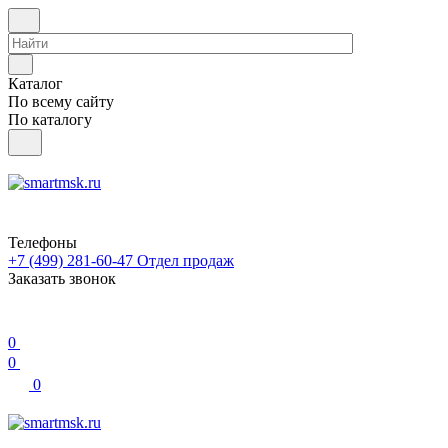
Каталог
По всему сайту
По каталогу
Телефоны
+7 (499) 281-60-47
Отдел продаж
Заказать звонок
0
0
0