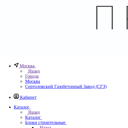
Москва
Назад
Города
Москва
Сертоловский Газобетонный Завод (СГЗ)
Кабинет
Каталог
Назад
Каталог
Блоки строительные
Назад