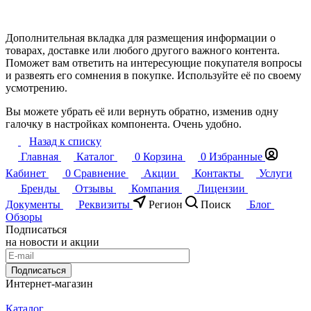
Дополнительная вкладка для размещения информации о
товарах, доставке или любого другого важного контента.
Поможет вам ответить на интересующие покупателя вопросы
и развеять его сомнения в покупке. Используйте её по своему
усмотрению.
Вы можете убрать её или вернуть обратно, изменив одну
галочку в настройках компонента. Очень удобно.
Назад к списку
Главная
Каталог
0
Корзина
0
Избранные
Кабинет
0
Сравнение
Акции
Контакты
Услуги
Бренды
Отзывы
Компания
Лицензии
Документы
Реквизиты
Регион
Поиск
Блог
Обзоры
Подписаться
на новости и акции
Подписаться
Интернет-магазин
Каталог