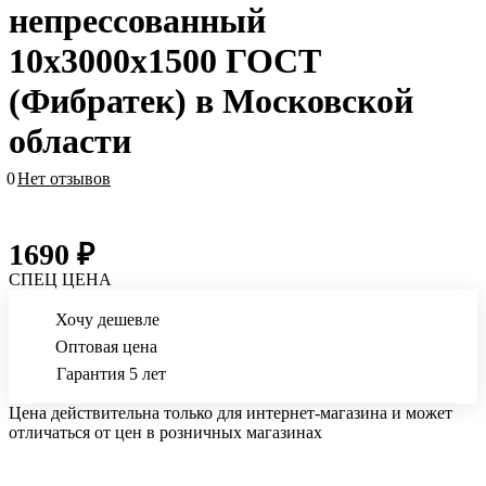
непрессованный
10х3000х1500 ГОСТ
(Фибратек) в Московской
области
0
Нет отзывов
1690 ₽
СПЕЦ ЦЕНА
Хочу дешевле
Оптовая цена
Гарантия 5 лет
Цена действительна только для интернет-магазина и может
отличаться от цен в розничных магазинах