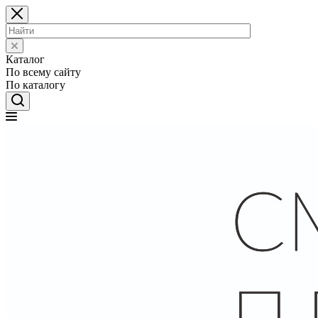
Каталог
По всему сайту
По каталогу