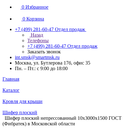
0
Избранное
0
Корзина
+7 (499) 281-60-47
Отдел продаж
Назад
Телефоны
+7 (499) 281-60-47
Отдел продаж
Заказать звонок
int.smsk@smartmsk.ru
Москва, ул. Бутлерова 17б, офис 35
Пн. – Пт.: с 9:00 до 18:00
Главная
Каталог
Кровля для крыши
Шифер плоский
Шифер плоский непрессованный 10х3000х1500 ГОСТ
(Фибратек) в Московской области