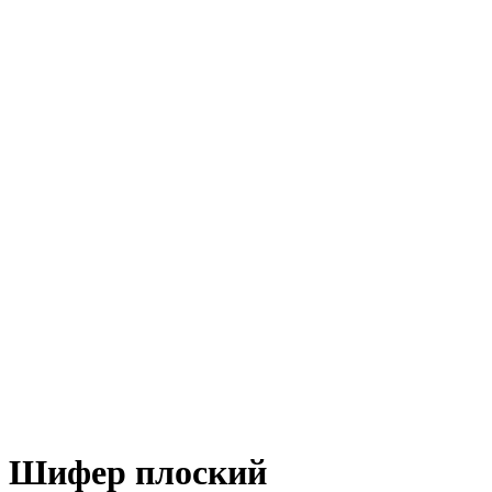
Шифер плоский