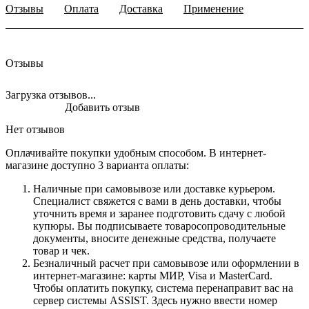
Отзывы
Оплата
Доставка
Применение
Отзывы
Загрузка отзывов...
Добавить отзыв
Нет отзывов
Оплачивайте покупки удобным способом. В интернет-
магазине доступно 3 варианта оплаты:
Наличные при самовывозе или доставке курьером.
Специалист свяжется с вами в день доставки, чтобы
уточнить время и заранее подготовить сдачу с любой
купюры. Вы подписываете товаросопроводительные
документы, вносите денежные средства, получаете
товар и чек.
Безналичный расчет при самовывозе или оформлении в
интернет-магазине: карты МИР, Visa и MasterCard.
Чтобы оплатить покупку, система перенаправит вас на
сервер системы ASSIST. Здесь нужно ввести номер