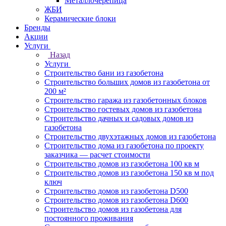
Металлочерепица
ЖБИ
Керамические блоки
Бренды
Акции
Услуги
Назад
Услуги
Строительство бани из газобетона
Строительство больших домов из газобетона от
200 м²
Строительство гаража из газобетонных блоков
Строительство гостевых домов из газобетона
Строительство дачных и садовых домов из
газобетона
Строительство двухэтажных домов из газобетона
Строительство дома из газобетона по проекту
заказчика — расчет стоимости
Строительство домов из газобетона 100 кв м
Строительство домов из газобетона 150 кв м под
ключ
Строительство домов из газобетона D500
Строительство домов из газобетона D600
Строительство домов из газобетона для
постоянного проживания