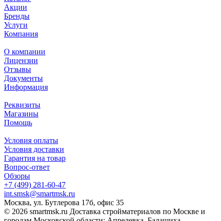
Акции
Бренды
Услуги
Компания
О компании
Лицензии
Отзывы
Документы
Информация
Реквизиты
Магазины
Помощь
Условия оплаты
Условия доставки
Гарантия на товар
Вопрос-ответ
Обзоры
+7 (499) 281-60-47
int.smsk@smartmsk.ru
Москва, ул. Бутлерова 17б, офис 35
© 2026 smartmsk.ru Доставка стройматериалов по Москве и
городам Московской области: Апрелевка, Балашиха,