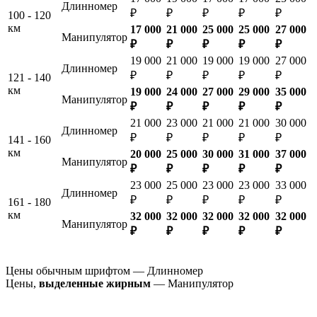
Длинномер
₽
₽
₽
₽
₽
100 - 120
км
17 000
21 000
25 000
25 000
27 000
Манипулятор
₽
₽
₽
₽
₽
19 000
21 000
19 000
19 000
27 000
Длинномер
₽
₽
₽
₽
₽
121 - 140
км
19 000
24 000
27 000
29 000
35 000
Манипулятор
₽
₽
₽
₽
₽
21 000
23 000
21 000
21 000
30 000
Длинномер
₽
₽
₽
₽
₽
141 - 160
км
20 000
25 000
30 000
31 000
37 000
Манипулятор
₽
₽
₽
₽
₽
23 000
25 000
23 000
23 000
33 000
Длинномер
₽
₽
₽
₽
₽
161 - 180
км
32 000
32 000
32 000
32 000
32 000
Манипулятор
₽
₽
₽
₽
₽
Цены обычным шрифтом — Длинномер
Цены,
выделенные жирным
— Манипулятор