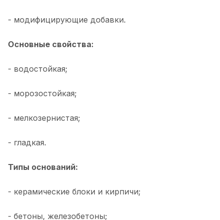
- модифицирующие добавки.
Основные свойства:
- водостойкая;
- морозостойкая;
- мелкозернистая;
- гладкая.
Типы оснований:
- керамические блоки и кирпичи;
- бетоны, железобетоны;