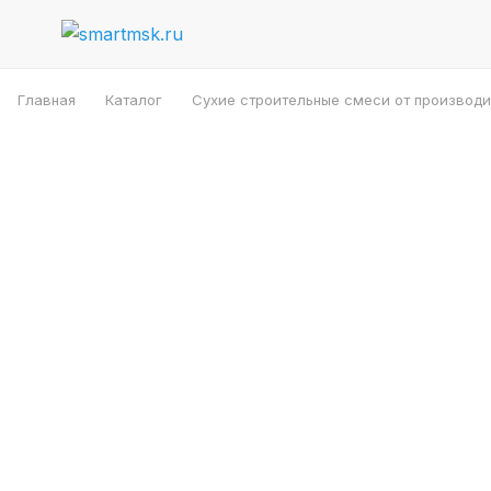
Главная
Каталог
Сухие строительные смеси от производи