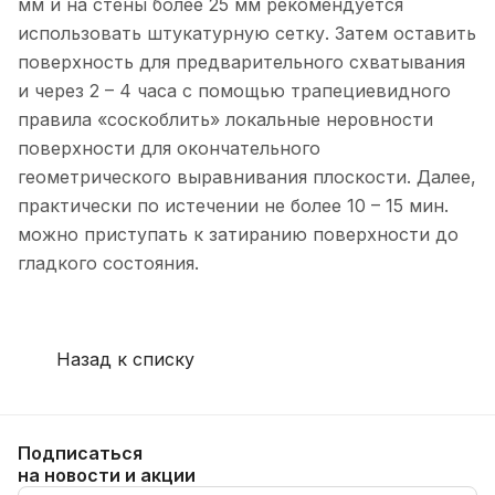
мм и на стены более 25 мм рекомендуется
использовать штукатурную сетку. Затем оставить
поверхность для предварительного схватывания
и через 2 – 4 часа с помощью трапециевидного
правила «соскоблить» локальные неровности
поверхности для окончательного
геометрического выравнивания плоскости. Далее,
практически по истечении не более 10 – 15 мин.
можно приступать к затиранию поверхности до
гладкого состояния.
Назад к списку
Подписаться
на новости и акции