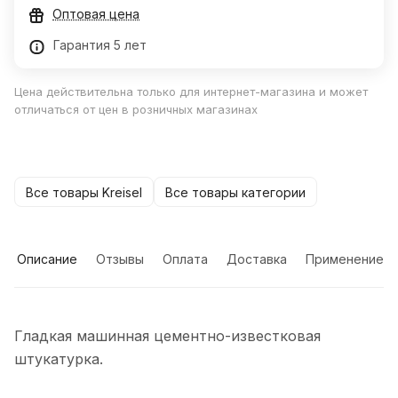
Оптовая цена
Гарантия 5 лет
Цена действительна только для интернет-магазина и может
отличаться от цен в розничных магазинах
Все товары Kreisel
Все товары категории
Описание
Отзывы
Оплата
Доставка
Применение
Гладкая машинная цементно-известковая
штукатурка.