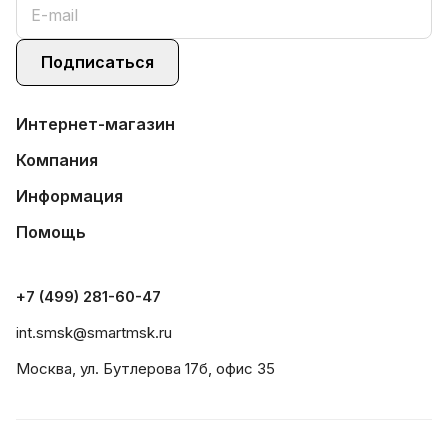
Подписаться
Интернет-магазин
Компания
Информация
Помощь
+7 (499) 281-60-47
int.smsk@smartmsk.ru
Москва, ул. Бутлерова 17б, офис 35