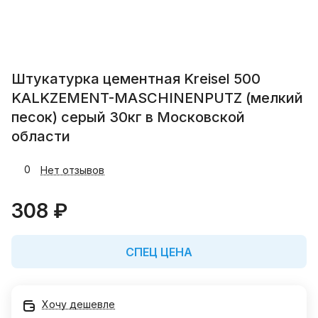
Штукатурка цементная Kreisel 500
KALKZEMENT-MASCHINENPUTZ (мелкий
песок) серый 30кг в Московской
области
0
Нет отзывов
308 ₽
СПЕЦ ЦЕНА
Хочу дешевле