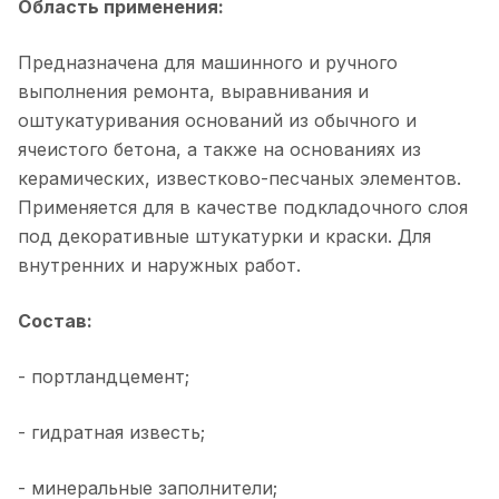
Область применения:
Предназначена для машинного и ручного
выполнения ремонта, выравнивания и
оштукатуривания оснований из обычного и
ячеистого бетона, а также на основаниях из
керамических, известково-песчаных элементов.
Применяется для в качестве подкладочного слоя
под декоративные штукатурки и краски. Для
внутренних и наружных работ.
Состав:
- портландцемент;
- гидратная известь;
- минеральные заполнители;