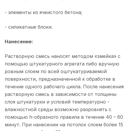
- элементы из ячеистого бетона;
- силикатные блоки.
Нанесение:
Растворную смесь наносят методом «змейка» с
помощью штукатурного агрегата либо вручную
ровным слоем по всей оштукатуриваемой
поверхности, предназначенной к обработке в
течение одного рабочего цикла. После нанесения
растворную смесь в зависимости от толщины
слоя штукатурки и условий температурно -
влажностной среды возможно разровнять с
помощью h-образного правила в течение 40 – 60
минут. При нанесении на потолок слоем более 15