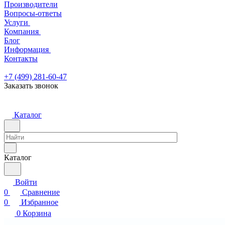
Производители
Вопросы-ответы
Услуги
Компания
Блог
Информация
Контакты
+7 (499) 281-60-47
Заказать звонок
Каталог
Каталог
Войти
0
Сравнение
0
Избранное
0
Корзина