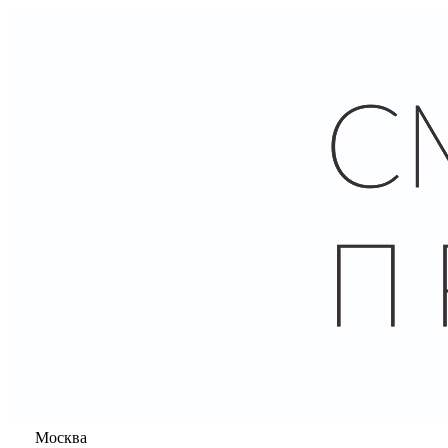
Москва