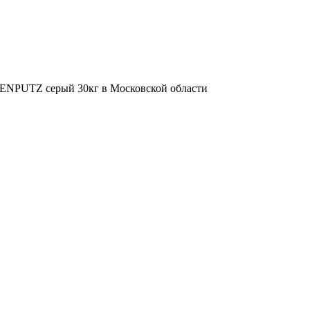
NPUTZ серый 30кг в Московской области