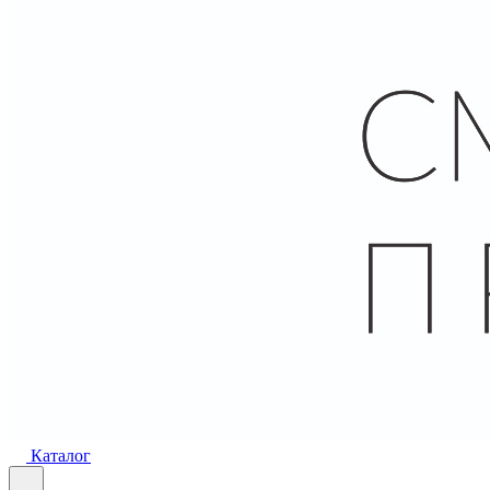
Каталог