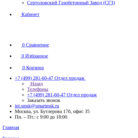
Сертоловский Газобетонный Завод (СГЗ)
Кабинет
0
Сравнение
0
Избранное
0
Корзина
+7 (499) 281-60-47
Отдел продаж
Назад
Телефоны
+7 (499) 281-60-47
Отдел продаж
Заказать звонок
int.smsk@smartmsk.ru
Москва, ул. Бутлерова 17б, офис 35
Пн. – Пт.: с 9:00 до 18:00
Главная