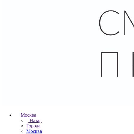
Москва
Назад
Города
Москва