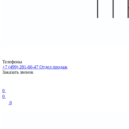
Телефоны
+7 (499) 281-60-47
Отдел продаж
Заказать звонок
0
0
0