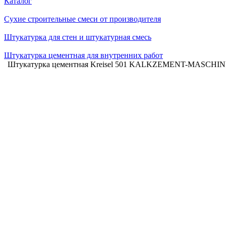
Каталог
Сухие строительные смеси от производителя
Штукатурка для стен и штукатурная смесь
Штукатурка цементная для внутренних работ
Штукатурка цементная Kreisel 501 KALKZEMENT-MASCHINE