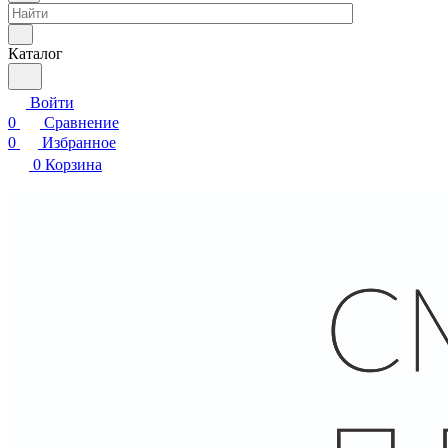
Каталог
Войти
0
Сравнение
0
Избранное
0
Корзина