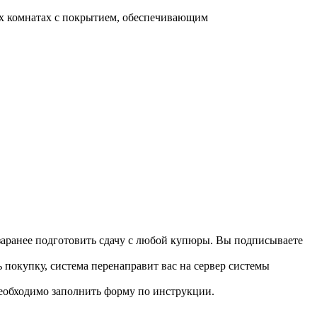
х комнатах с покрытием, обеспечивающим
 заранее подготовить сдачу с любой купюры. Вы подписываете
 покупку, система перенаправит вас на сервер системы
необходимо заполнить форму по инструкции.