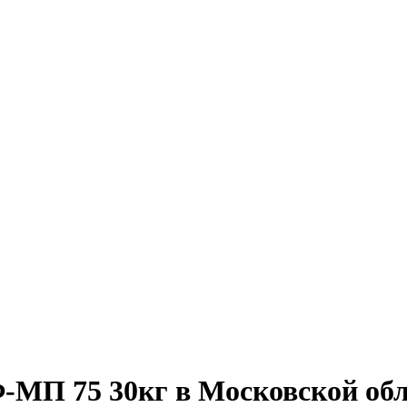
МП 75 30кг в Московской обл