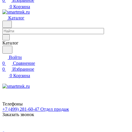
0
Избранное
0
Корзина
Каталог
Каталог
Войти
0
Сравнение
0
Избранное
0
Корзина
Телефоны
+7 (499) 281-60-47
Отдел продаж
Заказать звонок