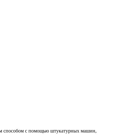
м способом с помощью штукатурных машин,