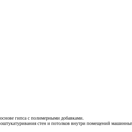
 основе гипса с полимерными добавками.
 оштукатуривания стен и потолков внутри помещений машинны