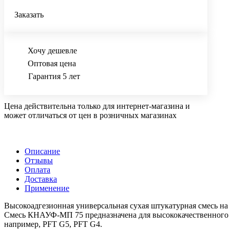
Заказать
Хочу дешевле
Оптовая цена
Гарантия 5 лет
Цена действительна только для интернет-магазина и
может отличаться от цен в розничных магазинах
Описание
Отзывы
Оплата
Доставка
Применение
Высокоадгезионная универсальная сухая штукатурная смесь на
Смесь КНАУФ-МП 75 предназначена для высококачественного
например, PFT G5, PFT G4.