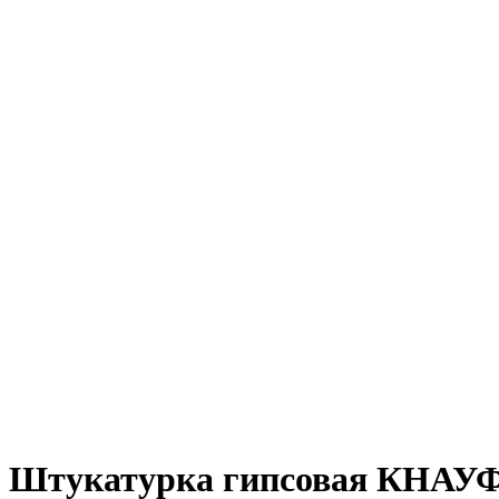
Штукатурка гипсовая КНАУФ-