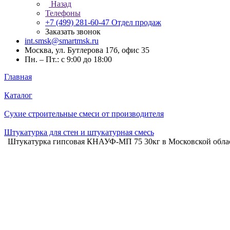
Назад
Телефоны
+7 (499) 281-60-47
Отдел продаж
Заказать звонок
int.smsk@smartmsk.ru
Москва, ул. Бутлерова 17б, офис 35
Пн. – Пт.: с 9:00 до 18:00
Главная
Каталог
Сухие строительные смеси от производителя
Штукатурка для стен и штукатурная смесь
Штукатурка гипсовая КНАУФ-МП 75 30кг в Московской обла