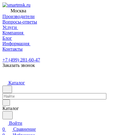
Москва
Производители
Вопросы-ответы
Услуги
Компания
Блог
Информация
Контакты
+7 (499) 281-60-47
Заказать звонок
Каталог
Каталог
Войти
0
Сравнение