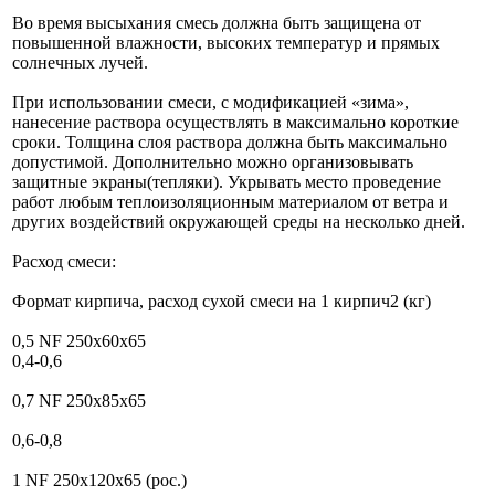
Во время высыхания смесь должна быть защищена от
повышенной влажности, высоких температур и прямых
солнечных лучей.
При использовании смеси, с модификацией «зима»,
нанесение раствора осуществлять в максимально короткие
сроки. Толщина слоя раствора должна быть максимально
допустимой. Дополнительно можно организовывать
защитные экраны(тепляки). Укрывать место проведение
работ любым теплоизоляционным материалом от ветра и
других воздействий окружающей среды на несколько дней.
Расход смеси:
Формат кирпича, расход сухой смеси на 1 кирпич2 (кг)
0,5 NF 250x60x65
0,4-0,6
0,7 NF 250x85x65
0,6-0,8
1 NF 250x120x65 (рос.)