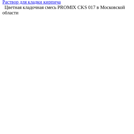
Раствор для кладки кирпича
Цветная кладочная смесь PROMIX CKS 017 в Московской
области