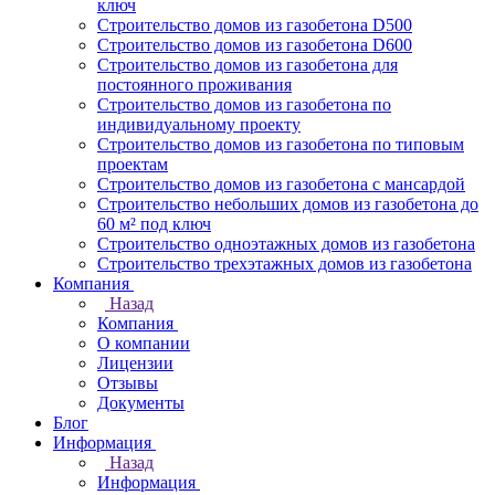
ключ
Строительство домов из газобетона D500
Строительство домов из газобетона D600
Строительство домов из газобетона для
постоянного проживания
Строительство домов из газобетона по
индивидуальному проекту
Строительство домов из газобетона по типовым
проектам
Строительство домов из газобетона с мансардой
Строительство небольших домов из газобетона до
60 м² под ключ
Строительство одноэтажных домов из газобетона
Строительство трехэтажных домов из газобетона
Компания
Назад
Компания
О компании
Лицензии
Отзывы
Документы
Блог
Информация
Назад
Информация