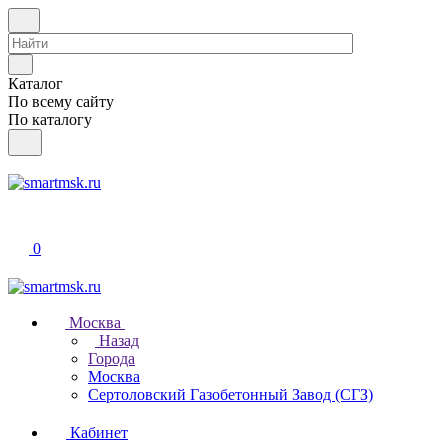
Каталог
По всему сайту
По каталогу
0
Москва
Назад
Города
Москва
Сертоловский Газобетонный Завод (СГЗ)
Кабинет