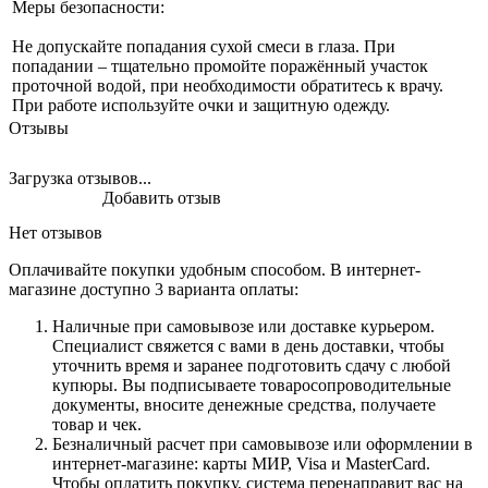
Меры безопасности:
Не допускайте попадания сухой смеси в глаза. При
попадании – тщательно промойте поражённый участок
проточной водой, при необходимости обратитесь к врачу.
При работе используйте очки и защитную одежду.
Отзывы
Загрузка отзывов...
Добавить отзыв
Нет отзывов
Оплачивайте покупки удобным способом. В интернет-
магазине доступно 3 варианта оплаты:
Наличные при самовывозе или доставке курьером.
Специалист свяжется с вами в день доставки, чтобы
уточнить время и заранее подготовить сдачу с любой
купюры. Вы подписываете товаросопроводительные
документы, вносите денежные средства, получаете
товар и чек.
Безналичный расчет при самовывозе или оформлении в
интернет-магазине: карты МИР, Visa и MasterCard.
Чтобы оплатить покупку, система перенаправит вас на