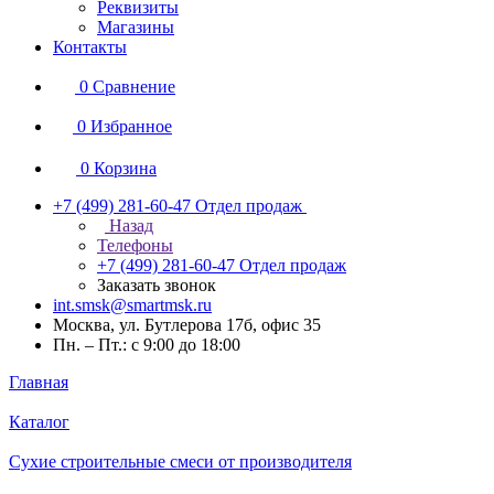
Реквизиты
Магазины
Контакты
0
Сравнение
0
Избранное
0
Корзина
+7 (499) 281-60-47
Отдел продаж
Назад
Телефоны
+7 (499) 281-60-47
Отдел продаж
Заказать звонок
int.smsk@smartmsk.ru
Москва, ул. Бутлерова 17б, офис 35
Пн. – Пт.: с 9:00 до 18:00
Главная
Каталог
Сухие строительные смеси от производителя