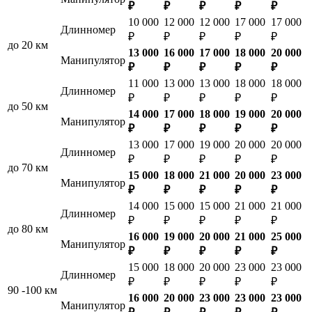
₽
₽
₽
₽
₽
10 000
12 000
12 000
17 000
17 000
Длинномер
₽
₽
₽
₽
₽
до 20 км
13 000
16 000
17 000
18 000
20 000
Манипулятор
₽
₽
₽
₽
₽
11 000
13 000
13 000
18 000
18 000
Длинномер
₽
₽
₽
₽
₽
до 50 км
14 000
17 000
18 000
19 000
20 000
Манипулятор
₽
₽
₽
₽
₽
13 000
17 000
19 000
20 000
20 000
Длинномер
₽
₽
₽
₽
₽
до 70 км
15 000
18 000
21 000
20 000
23 000
Манипулятор
₽
₽
₽
₽
₽
14 000
15 000
15 000
21 000
21 000
Длинномер
₽
₽
₽
₽
₽
до 80 км
16 000
19 000
20 000
21 000
25 000
Манипулятор
₽
₽
₽
₽
₽
15 000
18 000
20 000
23 000
23 000
Длинномер
₽
₽
₽
₽
₽
90 -100 км
16 000
20 000
23 000
23 000
23 000
Манипулятор