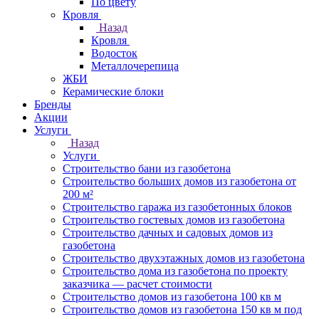
По цвету
Кровля
Назад
Кровля
Водосток
Металлочерепица
ЖБИ
Керамические блоки
Бренды
Акции
Услуги
Назад
Услуги
Строительство бани из газобетона
Строительство больших домов из газобетона от
200 м²
Строительство гаража из газобетонных блоков
Строительство гостевых домов из газобетона
Строительство дачных и садовых домов из
газобетона
Строительство двухэтажных домов из газобетона
Строительство дома из газобетона по проекту
заказчика — расчет стоимости
Строительство домов из газобетона 100 кв м
Строительство домов из газобетона 150 кв м под