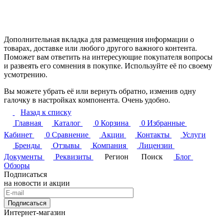
Дополнительная вкладка для размещения информации о
товарах, доставке или любого другого важного контента.
Поможет вам ответить на интересующие покупателя вопросы
и развеять его сомнения в покупке. Используйте её по своему
усмотрению.
Вы можете убрать её или вернуть обратно, изменив одну
галочку в настройках компонента. Очень удобно.
Назад к списку
Главная
Каталог
0
Корзина
0
Избранные
Кабинет
0
Сравнение
Акции
Контакты
Услуги
Бренды
Отзывы
Компания
Лицензии
Документы
Реквизиты
Регион
Поиск
Блог
Обзоры
Подписаться
на новости и акции
Подписаться
Интернет-магазин