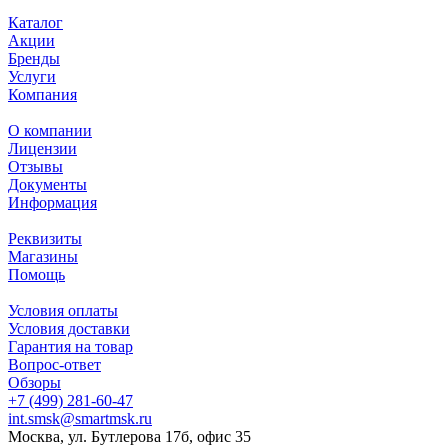
Каталог
Акции
Бренды
Услуги
Компания
О компании
Лицензии
Отзывы
Документы
Информация
Реквизиты
Магазины
Помощь
Условия оплаты
Условия доставки
Гарантия на товар
Вопрос-ответ
Обзоры
+7 (499) 281-60-47
int.smsk@smartmsk.ru
Москва, ул. Бутлерова 17б, офис 35