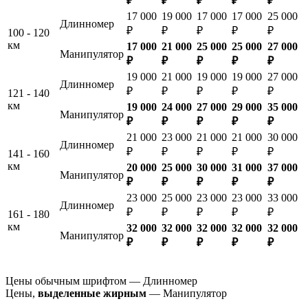
₽
₽
₽
₽
₽
17 000
19 000
17 000
17 000
25 000
Длинномер
₽
₽
₽
₽
₽
100 - 120
км
17 000
21 000
25 000
25 000
27 000
Манипулятор
₽
₽
₽
₽
₽
19 000
21 000
19 000
19 000
27 000
Длинномер
₽
₽
₽
₽
₽
121 - 140
км
19 000
24 000
27 000
29 000
35 000
Манипулятор
₽
₽
₽
₽
₽
21 000
23 000
21 000
21 000
30 000
Длинномер
₽
₽
₽
₽
₽
141 - 160
км
20 000
25 000
30 000
31 000
37 000
Манипулятор
₽
₽
₽
₽
₽
23 000
25 000
23 000
23 000
33 000
Длинномер
₽
₽
₽
₽
₽
161 - 180
км
32 000
32 000
32 000
32 000
32 000
Манипулятор
₽
₽
₽
₽
₽
Цены обычным шрифтом — Длинномер
Цены,
выделенные жирным
— Манипулятор