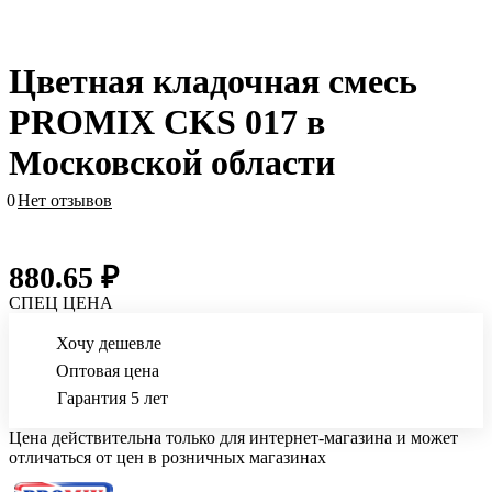
Цветная кладочная смесь
PROMIX CKS 017 в
Московской области
0
Нет отзывов
880.65 ₽
СПЕЦ ЦЕНА
Хочу дешевле
Оптовая цена
Гарантия 5 лет
Цена действительна только для интернет-магазина и может
отличаться от цен в розничных магазинах