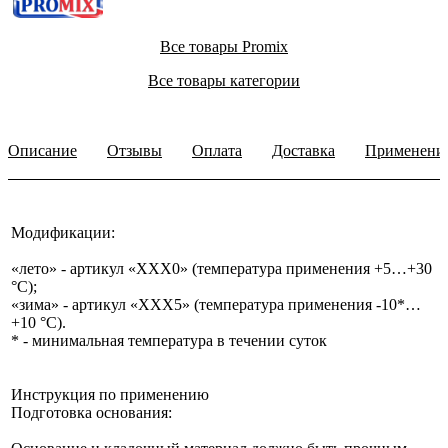
Все товары Promix
Все товары категории
Описание
Отзывы
Оплата
Доставка
Применени
Модификации:
«лето» - артикул «ХХХ0» (температура применения +5…+30
°С);
«зима» - артикул «ХХХ5» (температура применения -10*…
+10 °С).
* - минимальная температура в течении суток
Инструкция по применению
Подготовка основания: