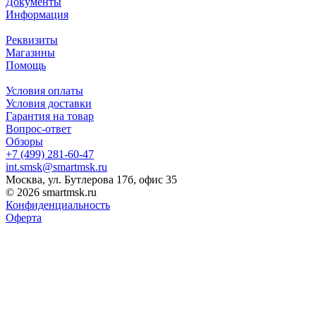
Документы
Информация
Реквизиты
Магазины
Помощь
Условия оплаты
Условия доставки
Гарантия на товар
Вопрос-ответ
Обзоры
+7 (499) 281-60-47
int.smsk@smartmsk.ru
Москва, ул. Бутлерова 17б, офис 35
© 2026 smartmsk.ru
Конфиденциальность
Оферта