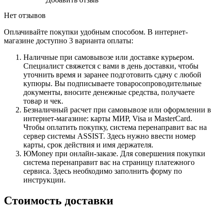
Нет отзывов
Оплачивайте покупки удобным способом. В интернет-
магазине доступно 3 варианта оплаты:
Наличные при самовывозе или доставке курьером.
Специалист свяжется с вами в день доставки, чтобы
уточнить время и заранее подготовить сдачу с любой
купюры. Вы подписываете товаросопроводительные
документы, вносите денежные средства, получаете
товар и чек.
Безналичный расчет при самовывозе или оформлении в
интернет-магазине: карты МИР, Visa и MasterCard.
Чтобы оплатить покупку, система перенаправит вас на
сервер системы ASSIST. Здесь нужно ввести номер
карты, срок действия и имя держателя.
ЮMoney при онлайн-заказе. Для совершения покупки
система перенаправит вас на страницу платежного
сервиса. Здесь необходимо заполнить форму по
инструкции.
Стоимость доставки