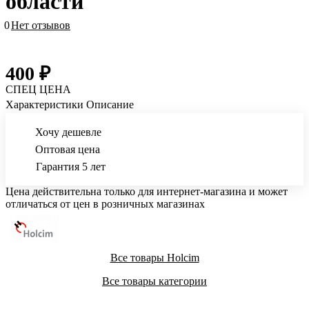
области
0
Нет отзывов
400 ₽
СПЕЦ ЦЕНА
Характеристики
Описание
Хочу дешевле
Оптовая цена
Гарантия 5 лет
Цена действительна только для интернет-магазина и может
отличаться от цен в розничных магазинах
Все товары Holcim
Все товары категории