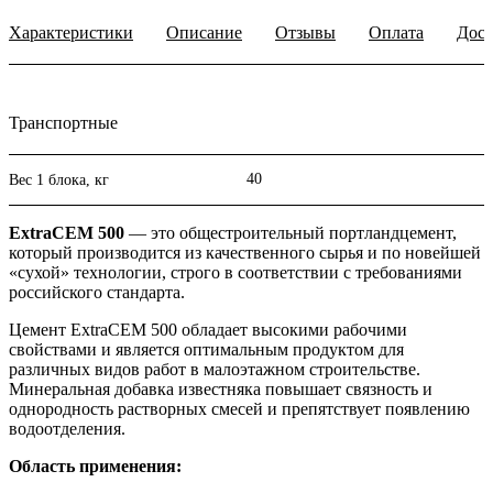
Характеристики
Описание
Отзывы
Оплата
Дост
Транспортные
40
Вес 1 блока, кг
ExtraCEM 500
— это общестроительный портландцемент,
который производится из качественного сырья и по новейшей
«сухой» технологии, строго в соответствии с требованиями
российского стандарта.
Цемент ExtraCEM 500 обладает высокими рабочими
свойствами и является оптимальным продуктом для
различных видов работ в малоэтажном строительстве.
Минеральная добавка известняка повышает связность и
однородность растворных смесей и препятствует появлению
водоотделения.
Область применения: