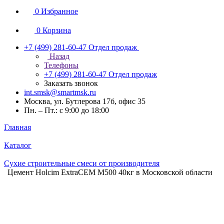
0
Избранное
0
Корзина
+7 (499) 281-60-47
Отдел продаж
Назад
Телефоны
+7 (499) 281-60-47
Отдел продаж
Заказать звонок
int.smsk@smartmsk.ru
Москва, ул. Бутлерова 17б, офис 35
Пн. – Пт.: с 9:00 до 18:00
Главная
Каталог
Сухие строительные смеси от производителя
Цемент Holcim ExtraCEM М500 40кг в Московской области