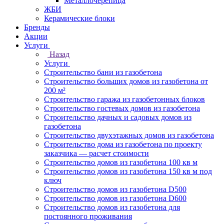
Металлочерепица
ЖБИ
Керамические блоки
Бренды
Акции
Услуги
Назад
Услуги
Строительство бани из газобетона
Строительство больших домов из газобетона от
200 м²
Строительство гаража из газобетонных блоков
Строительство гостевых домов из газобетона
Строительство дачных и садовых домов из
газобетона
Строительство двухэтажных домов из газобетона
Строительство дома из газобетона по проекту
заказчика — расчет стоимости
Строительство домов из газобетона 100 кв м
Строительство домов из газобетона 150 кв м под
ключ
Строительство домов из газобетона D500
Строительство домов из газобетона D600
Строительство домов из газобетона для
постоянного проживания