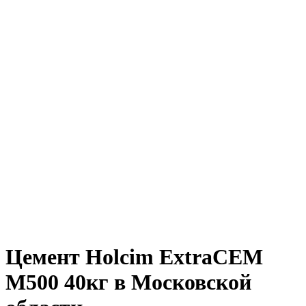
Цемент Holcim ExtraCEM
М500 40кг в Московской