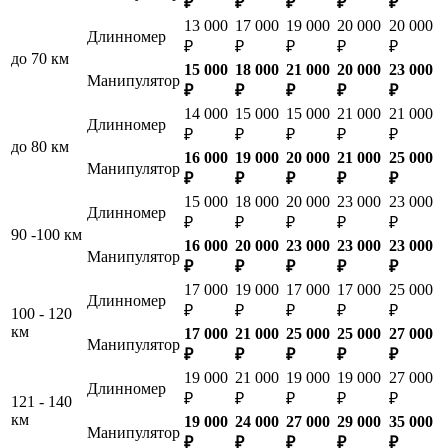
₽
₽
₽
₽
₽
13 000
17 000
19 000
20 000
20 000
Длинномер
₽
₽
₽
₽
₽
до 70 км
15 000
18 000
21 000
20 000
23 000
Манипулятор
₽
₽
₽
₽
₽
14 000
15 000
15 000
21 000
21 000
Длинномер
₽
₽
₽
₽
₽
до 80 км
16 000
19 000
20 000
21 000
25 000
Манипулятор
₽
₽
₽
₽
₽
15 000
18 000
20 000
23 000
23 000
Длинномер
₽
₽
₽
₽
₽
90 -100 км
16 000
20 000
23 000
23 000
23 000
Манипулятор
₽
₽
₽
₽
₽
17 000
19 000
17 000
17 000
25 000
Длинномер
₽
₽
₽
₽
₽
100 - 120
км
17 000
21 000
25 000
25 000
27 000
Манипулятор
₽
₽
₽
₽
₽
19 000
21 000
19 000
19 000
27 000
Длинномер
₽
₽
₽
₽
₽
121 - 140
км
19 000
24 000
27 000
29 000
35 000
Манипулятор
₽
₽
₽
₽
₽