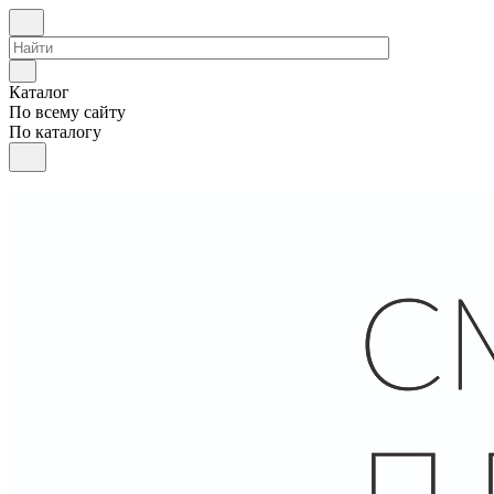
Каталог
По всему сайту
По каталогу