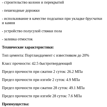
- строительство колонн и перекрытий
- пешеходные дорожки
- использование в качестве подсыпки при укладке брусчатки
и камня
- устройство полусухой стяжки пола
- заливка отмосток
Технические характеристики:
Тип цемента: Портландцемент с известняком до 20%
Класс прочности: 42.5 быстротвердеющий
Предел прочности при сжатии 2 суток: 26.2 МПа
Предел прочности при изгибе 2 суток: 4.9 МПа
Предел прочности при сжатии 28 суток: 49.1 МПа
Предел прочности при изгибе 28 суток: 7.6 МПа
Преимущества: