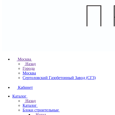
Москва
Назад
Города
Москва
Сертоловский Газобетонный Завод (СГЗ)
Кабинет
Каталог
Назад
Каталог
Блоки строительные
Назад