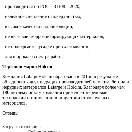
- производится по ГОСТ 31108 – 2020;
- надежное сцепление с поверхностью;
- высокое качество гидроизоляции;
- не вызывает коррозию армирующих материалов;
- не подвергается усадке при схватывании;
- для широкого спектра работ.
Торговая марка Holcim
Компания LafargeHolcim образована в 2015г. в результате
объединения двух ведущих производителей цемента, бетона и
нерудных материалов Lafarge и Holcim. Благодаря более чем
180-летнему опыту компания применяет передовые
технологии и инновации в индустрии строительных
материалов.
Отзывы
Загрузка отзывов...
Добавить отзыв