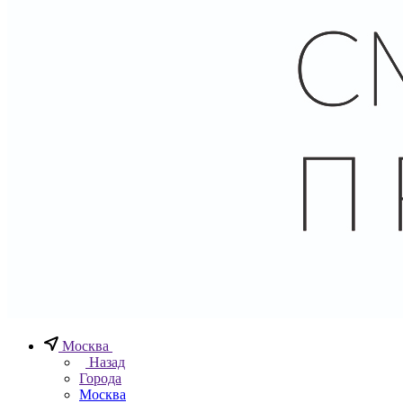
Москва
Назад
Города
Москва