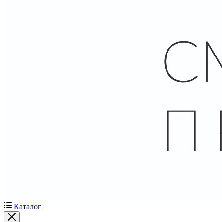
Каталог