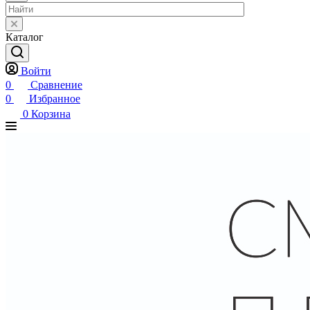
Каталог
Войти
0
Сравнение
0
Избранное
0
Корзина