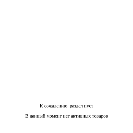
К сожалению, раздел пуст
В данный момент нет активных товаров