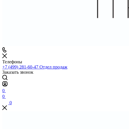
Телефоны
+7 (499) 281-60-47
Отдел продаж
Заказать звонок
0
0
0