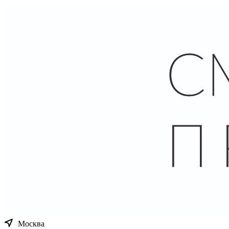
Москва