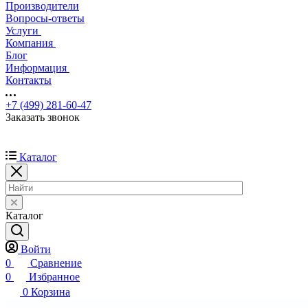
Производители
Вопросы-ответы
Услуги
Компания
Блог
Информация
Контакты
+7 (499) 281-60-47
Заказать звонок
Каталог
Каталог
Войти
0
Сравнение
0
Избранное
0
Корзина