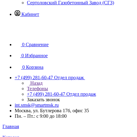
Сертоловский Газобетонный Завод (СГЗ)
Кабинет
0
Сравнение
0
Избранное
0
Корзина
+7 (499) 281-60-47
Отдел продаж
Назад
Телефоны
+7 (499) 281-60-47
Отдел продаж
Заказать звонок
int.smsk@smartmsk.ru
Москва, ул. Бутлерова 17б, офис 35
Пн. – Пт.: с 9:00 до 18:00
Главная