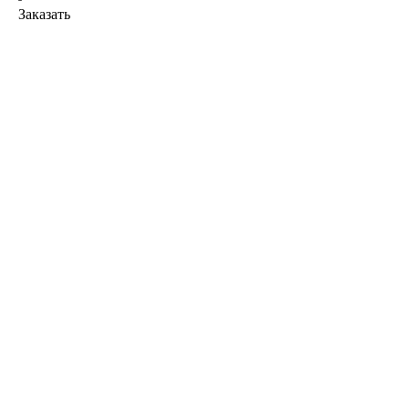
Заказать