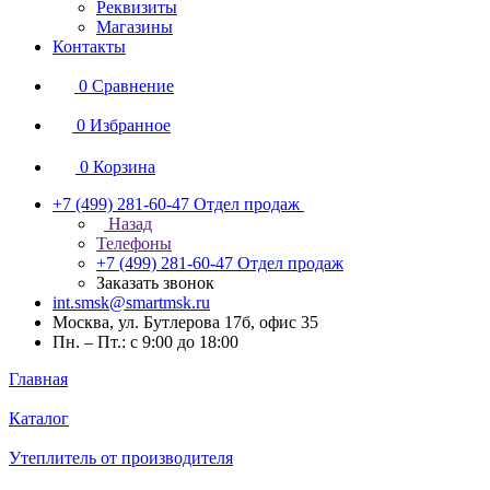
Реквизиты
Магазины
Контакты
0
Сравнение
0
Избранное
0
Корзина
+7 (499) 281-60-47
Отдел продаж
Назад
Телефоны
+7 (499) 281-60-47
Отдел продаж
Заказать звонок
int.smsk@smartmsk.ru
Москва, ул. Бутлерова 17б, офис 35
Пн. – Пт.: с 9:00 до 18:00
Главная
Каталог
Утеплитель от производителя