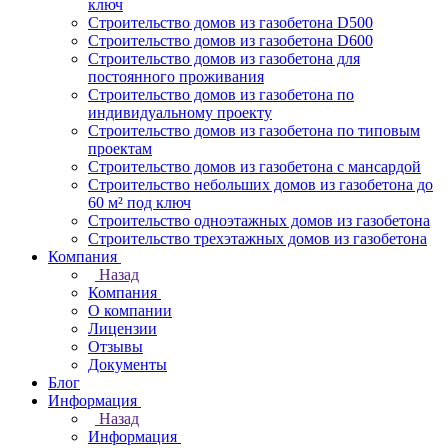
ключ
Строительство домов из газобетона D500
Строительство домов из газобетона D600
Строительство домов из газобетона для
постоянного проживания
Строительство домов из газобетона по
индивидуальному проекту
Строительство домов из газобетона по типовым
проектам
Строительство домов из газобетона с мансардой
Строительство небольших домов из газобетона до
60 м² под ключ
Строительство одноэтажных домов из газобетона
Строительство трехэтажных домов из газобетона
Компания
Назад
Компания
О компании
Лицензии
Отзывы
Документы
Блог
Информация
Назад
Информация