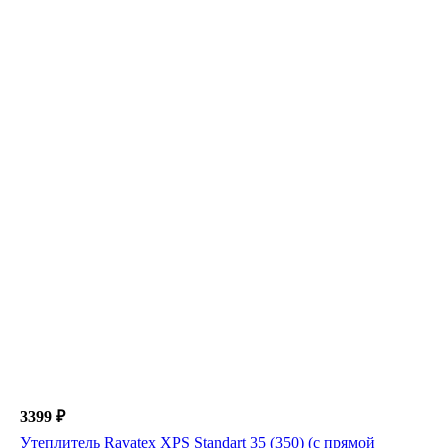
3399 ₽
Утеплитель Ravatex XPS Standart 35 (350) (с прямой