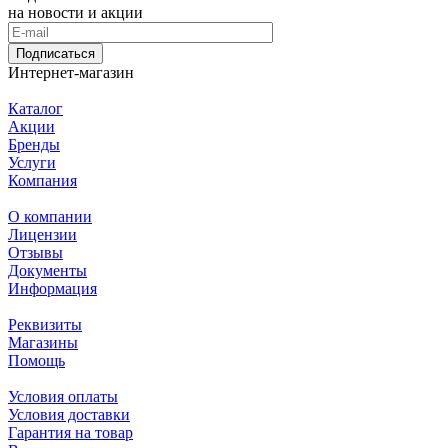
на новости и акции
Подписаться
Интернет-магазин
Каталог
Акции
Бренды
Услуги
Компания
О компании
Лицензии
Отзывы
Документы
Информация
Реквизиты
Магазины
Помощь
Условия оплаты
Условия доставки
Гарантия на товар