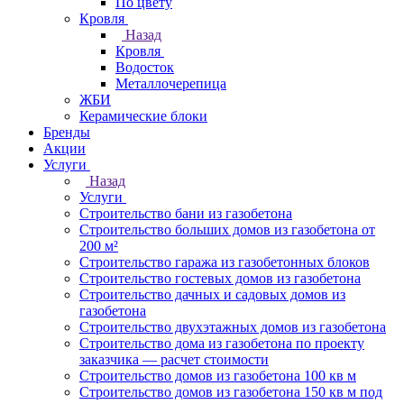
По цвету
Кровля
Назад
Кровля
Водосток
Металлочерепица
ЖБИ
Керамические блоки
Бренды
Акции
Услуги
Назад
Услуги
Строительство бани из газобетона
Строительство больших домов из газобетона от
200 м²
Строительство гаража из газобетонных блоков
Строительство гостевых домов из газобетона
Строительство дачных и садовых домов из
газобетона
Строительство двухэтажных домов из газобетона
Строительство дома из газобетона по проекту
заказчика — расчет стоимости
Строительство домов из газобетона 100 кв м
Строительство домов из газобетона 150 кв м под