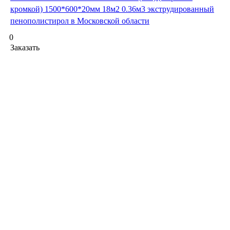
кромкой) 1500*600*20мм 18м2 0.36м3 экструдированный
пенополистирол в Московской области
0
Заказать