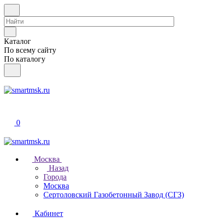
Каталог
По всему сайту
По каталогу
0
Москва
Назад
Города
Москва
Сертоловский Газобетонный Завод (СГЗ)
Кабинет