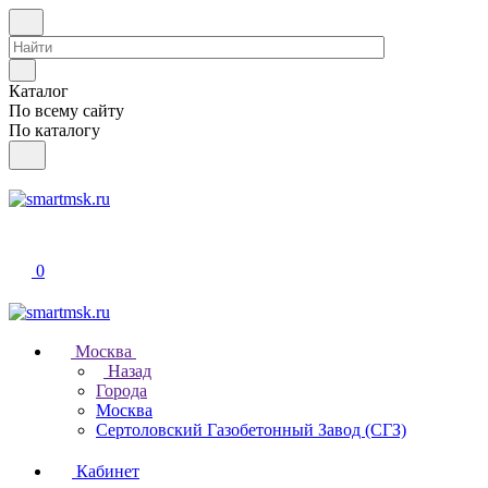
Каталог
По всему сайту
По каталогу
0
Москва
Назад
Города
Москва
Сертоловский Газобетонный Завод (СГЗ)
Кабинет