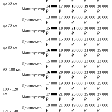
₽
₽
₽
₽
₽
до 50 км
14 000
17 000
18 000
19 000
20 000
Манипулятор
₽
₽
₽
₽
₽
13 000
17 000
19 000
20 000
20 000
Длинномер
₽
₽
₽
₽
₽
до 70 км
15 000
18 000
21 000
20 000
23 000
Манипулятор
₽
₽
₽
₽
₽
14 000
15 000
15 000
21 000
21 000
Длинномер
₽
₽
₽
₽
₽
до 80 км
16 000
19 000
20 000
21 000
25 000
Манипулятор
₽
₽
₽
₽
₽
15 000
18 000
20 000
23 000
23 000
Длинномер
₽
₽
₽
₽
₽
90 -100 км
16 000
20 000
23 000
23 000
23 000
Манипулятор
₽
₽
₽
₽
₽
17 000
19 000
17 000
17 000
25 000
Длинномер
₽
₽
₽
₽
₽
100 - 120
км
17 000
21 000
25 000
25 000
27 000
Манипулятор
₽
₽
₽
₽
₽
19 000
21 000
19 000
19 000
27 000
Длинномер
₽
₽
₽
₽
₽
121 - 140