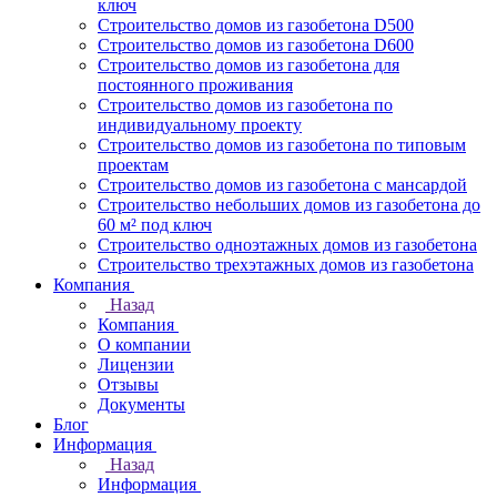
ключ
Строительство домов из газобетона D500
Строительство домов из газобетона D600
Строительство домов из газобетона для
постоянного проживания
Строительство домов из газобетона по
индивидуальному проекту
Строительство домов из газобетона по типовым
проектам
Строительство домов из газобетона с мансардой
Строительство небольших домов из газобетона до
60 м² под ключ
Строительство одноэтажных домов из газобетона
Строительство трехэтажных домов из газобетона
Компания
Назад
Компания
О компании
Лицензии
Отзывы
Документы
Блог
Информация
Назад
Информация