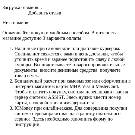
Загрузка отзывов...
Добавить отзыв
Нет отзывов
Оплачивайте покупки удобным способом. В интернет-
магазине доступно 3 варианта оплаты:
Наличные при самовывозе или доставке курьером.
Специалист свяжется с вами в день доставки, чтобы
уточнить время и заранее подготовить сдачу с любой
купюры. Вы подписываете товаросопроводительные
документы, вносите денежные средства, получаете
товар и чек.
Безналичный расчет при самовывозе или оформлении в
интернет-магазине: карты МИР, Visa и MasterCard.
Чтобы оплатить покупку, система перенаправит вас на
сервер системы ASSIST. Здесь нужно ввести номер
карты, срок действия и имя держателя.
ЮMoney при онлайн-заказе. Для совершения покупки
система перенаправит вас на страницу платежного
сервиса. Здесь необходимо заполнить форму по
инструкции.