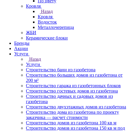
По цвету
Кровля
Назад
Кровля
Водосток
Металлочерепица
ЖБИ
Керамические блоки
Бренды
Акции
Услуги
Назад
Услуги
Строительство бани из газобетона
Строительство больших домов из газобетона от
200 м²
Строительство гаража из газобетонных блоков
Строительство гостевых домов из газобетона
Строительство дачных и садовых домов из
газобетона
Строительство двухэтажных домов из газобетона
Строительство дома из газобетона по проекту
заказчика — расчет стоимости
Строительство домов из газобетона 100 кв м
Строительство домов из газобетона 150 кв м под