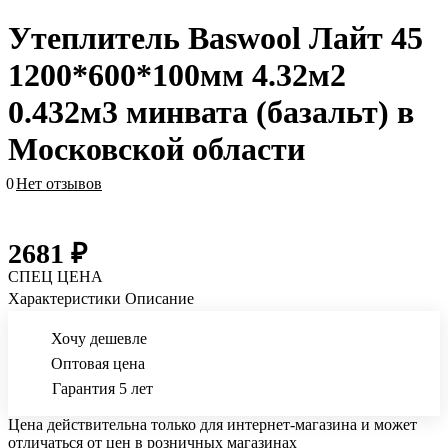
Утеплитель Baswool Лайт 45
1200*600*100мм 4.32м2
0.432м3 минвата (базальт) в
Московской области
0
Нет отзывов
2681 ₽
СПЕЦ ЦЕНА
Характеристики
Описание
Хочу дешевле
Оптовая цена
Гарантия 5 лет
Цена действительна только для интернет-магазина и может
отличаться от цен в розничных магазинах