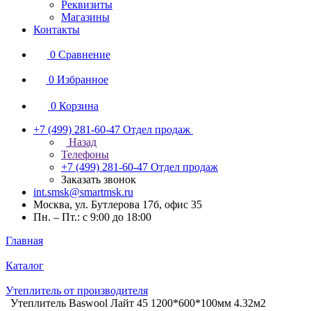
Реквизиты
Магазины
Контакты
0
Сравнение
0
Избранное
0
Корзина
+7 (499) 281-60-47
Отдел продаж
Назад
Телефоны
+7 (499) 281-60-47
Отдел продаж
Заказать звонок
int.smsk@smartmsk.ru
Москва, ул. Бутлерова 17б, офис 35
Пн. – Пт.: с 9:00 до 18:00
Главная
Каталог
Утеплитель от производителя
Утеплитель Baswool Лайт 45 1200*600*100мм 4.32м2