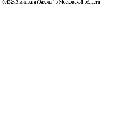
0.432м3 минвата (базальт) в Московской области