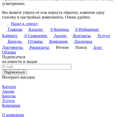
усмотрению.
Вы можете убрать её или вернуть обратно, изменив одну
галочку в настройках компонента. Очень удобно.
Назад к списку
Главная
Каталог
0
Корзина
0
Избранные
Кабинет
0
Сравнение
Акции
Контакты
Услуги
Бренды
Отзывы
Компания
Лицензии
Документы
Реквизиты
Регион
Поиск
Блог
Обзоры
Подписаться
на новости и акции
Подписаться
Интернет-магазин
Каталог
Акции
Бренды
Услуги
Компания
О компании