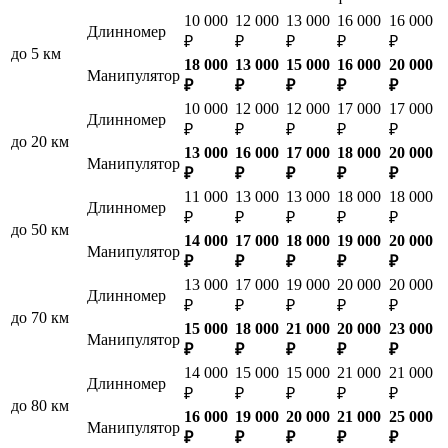
10 000
12 000
13 000
16 000
16 000
Длинномер
₽
₽
₽
₽
₽
до 5 км
18 000
13 000
15 000
16 000
20 000
Манипулятор
₽
₽
₽
₽
₽
10 000
12 000
12 000
17 000
17 000
Длинномер
₽
₽
₽
₽
₽
до 20 км
13 000
16 000
17 000
18 000
20 000
Манипулятор
₽
₽
₽
₽
₽
11 000
13 000
13 000
18 000
18 000
Длинномер
₽
₽
₽
₽
₽
до 50 км
14 000
17 000
18 000
19 000
20 000
Манипулятор
₽
₽
₽
₽
₽
13 000
17 000
19 000
20 000
20 000
Длинномер
₽
₽
₽
₽
₽
до 70 км
15 000
18 000
21 000
20 000
23 000
Манипулятор
₽
₽
₽
₽
₽
14 000
15 000
15 000
21 000
21 000
Длинномер
₽
₽
₽
₽
₽
до 80 км
16 000
19 000
20 000
21 000
25 000
Манипулятор
₽
₽
₽
₽
₽