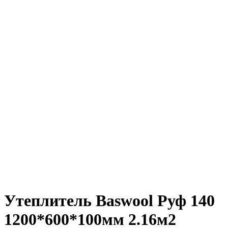
Утеплитель Baswool Руф 140
1200*600*100мм 2.16м2