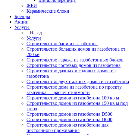
Металлочерепица
ЖБИ
Керамические блоки
Бренды
Акции
Услуги
Назад
Услуги
Строительство бани из газобетона
Строительство больших домов из газобетона от
200 м²
Строительство гаража из газобетонных блоков
Строительство гостевых домов из газобетона
Строительство дачных и садовых домов из
газобетона
Строительство двухэтажных домов из газобетона
Строительство дома из газобетона по проекту
заказчика — расчет стоимости
Строительство домов из газобетона 100 кв м
Строительство домов из газобетона 150 кв м под
ключ
Строительство домов из газобетона D500
Строительство домов из газобетона D600
Строительство домов из газобетона для
постоянного проживания