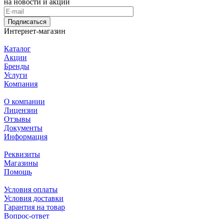
на новости и акции
Подписаться
Интернет-магазин
Каталог
Акции
Бренды
Услуги
Компания
О компании
Лицензии
Отзывы
Документы
Информация
Реквизиты
Магазины
Помощь
Условия оплаты
Условия доставки
Гарантия на товар
Вопрос-ответ