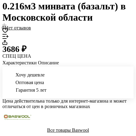
0.216м3 минвата (базальт) в
Московской области
0
Нет отзывов
3686 ₽
СПЕЦ ЦЕНА
Характеристики
Описание
Хочу дешевле
Оптовая цена
Гарантия 5 лет
Цена действительна только для интернет-магазина и может
отличаться от цен в розничных магазинах
Все товары Baswool