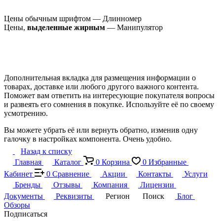
Цены обычным шрифтом — Длинномер
Цены,
выделенные жирным
— Манипулятор
Дополнительная вкладка для размещения информации о
товарах, доставке или любого другого важного контента.
Поможет вам ответить на интересующие покупателя вопросы
и развеять его сомнения в покупке. Используйте её по своему
усмотрению.
Вы можете убрать её или вернуть обратно, изменив одну
галочку в настройках компонента. Очень удобно.
Назад к списку
Главная
Каталог
0
Корзина
0
Избранные
Кабинет
0
Сравнение
Акции
Контакты
Услуги
Бренды
Отзывы
Компания
Лицензии
Документы
Реквизиты
Регион
Поиск
Блог
Обзоры
Подписаться