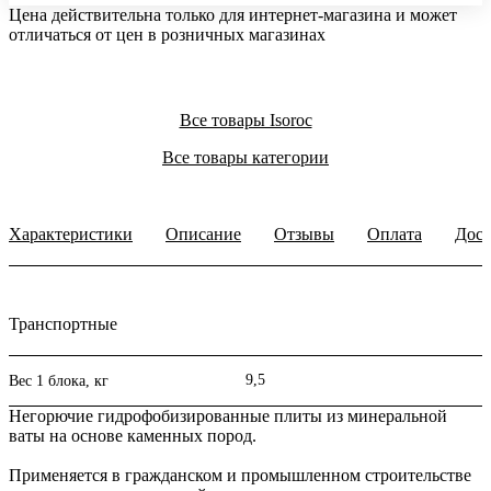
Цена действительна только для интернет-магазина и может
отличаться от цен в розничных магазинах
Все товары Isoroc
Все товары категории
Характеристики
Описание
Отзывы
Оплата
Дост
Транспортные
9,5
Вес 1 блока, кг
Негорючие гидрофобизированные плиты из минеральной
ваты на основе каменных пород.
Применяется в гражданском и промышленном строительстве