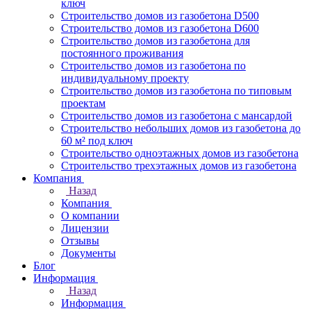
ключ
Строительство домов из газобетона D500
Строительство домов из газобетона D600
Строительство домов из газобетона для
постоянного проживания
Строительство домов из газобетона по
индивидуальному проекту
Строительство домов из газобетона по типовым
проектам
Строительство домов из газобетона с мансардой
Строительство небольших домов из газобетона до
60 м² под ключ
Строительство одноэтажных домов из газобетона
Строительство трехэтажных домов из газобетона
Компания
Назад
Компания
О компании
Лицензии
Отзывы
Документы
Блог
Информация
Назад
Информация