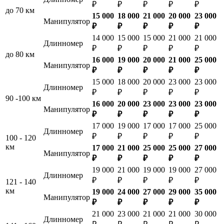
₽
₽
₽
₽
₽
до 70 км
15 000
18 000
21 000
20 000
23 000
Манипулятор
₽
₽
₽
₽
₽
14 000
15 000
15 000
21 000
21 000
Длинномер
₽
₽
₽
₽
₽
до 80 км
16 000
19 000
20 000
21 000
25 000
Манипулятор
₽
₽
₽
₽
₽
15 000
18 000
20 000
23 000
23 000
Длинномер
₽
₽
₽
₽
₽
90 -100 км
16 000
20 000
23 000
23 000
23 000
Манипулятор
₽
₽
₽
₽
₽
17 000
19 000
17 000
17 000
25 000
Длинномер
₽
₽
₽
₽
₽
100 - 120
км
17 000
21 000
25 000
25 000
27 000
Манипулятор
₽
₽
₽
₽
₽
19 000
21 000
19 000
19 000
27 000
Длинномер
₽
₽
₽
₽
₽
121 - 140
км
19 000
24 000
27 000
29 000
35 000
Манипулятор
₽
₽
₽
₽
₽
21 000
23 000
21 000
21 000
30 000
Длинномер