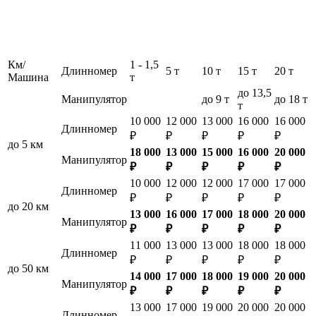
Км/
1 - 1,5
Длинномер
5 т
10 т
15 т
20 т
Машина
т
до 13,5
Манипулятор
до 9 т
до 18 т
т
10 000
12 000
13 000
16 000
16 000
Длинномер
₽
₽
₽
₽
₽
до 5 км
18 000
13 000
15 000
16 000
20 000
Манипулятор
₽
₽
₽
₽
₽
10 000
12 000
12 000
17 000
17 000
Длинномер
₽
₽
₽
₽
₽
до 20 км
13 000
16 000
17 000
18 000
20 000
Манипулятор
₽
₽
₽
₽
₽
11 000
13 000
13 000
18 000
18 000
Длинномер
₽
₽
₽
₽
₽
до 50 км
14 000
17 000
18 000
19 000
20 000
Манипулятор
₽
₽
₽
₽
₽
13 000
17 000
19 000
20 000
20 000
Длинномер