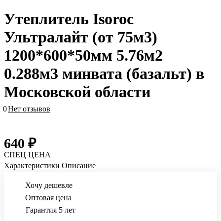
Утеплитель Isoroc
Ультралайт (от 75м3)
1200*600*50мм 5.76м2
0.288м3 минвата (базальт) в
Московской области
0
Нет отзывов
640 ₽
СПЕЦ ЦЕНА
Характеристики
Описание
Хочу дешевле
Оптовая цена
Гарантия 5 лет