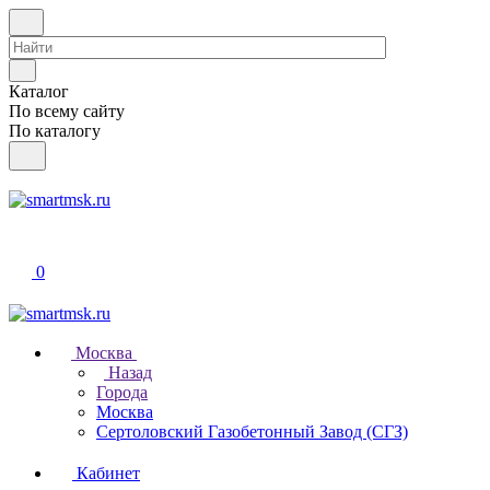
Каталог
По всему сайту
По каталогу
0
Москва
Назад
Города
Москва
Сертоловский Газобетонный Завод (СГЗ)
Кабинет