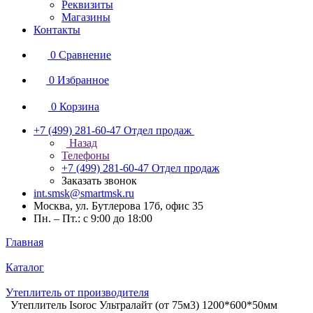
Реквизиты
Магазины
Контакты
0
Сравнение
0
Избранное
0
Корзина
+7 (499) 281-60-47
Отдел продаж
Назад
Телефоны
+7 (499) 281-60-47
Отдел продаж
Заказать звонок
int.smsk@smartmsk.ru
Москва, ул. Бутлерова 17б, офис 35
Пн. – Пт.: с 9:00 до 18:00
Главная
Каталог
Утеплитель от производителя
Утеплитель Isoroc Ультралайт (от 75м3) 1200*600*50мм