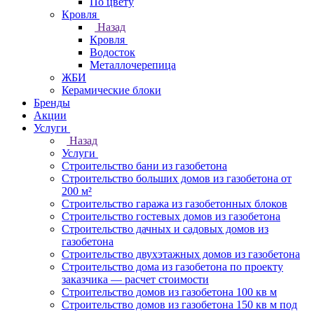
По цвету
Кровля
Назад
Кровля
Водосток
Металлочерепица
ЖБИ
Керамические блоки
Бренды
Акции
Услуги
Назад
Услуги
Строительство бани из газобетона
Строительство больших домов из газобетона от
200 м²
Строительство гаража из газобетонных блоков
Строительство гостевых домов из газобетона
Строительство дачных и садовых домов из
газобетона
Строительство двухэтажных домов из газобетона
Строительство дома из газобетона по проекту
заказчика — расчет стоимости
Строительство домов из газобетона 100 кв м
Строительство домов из газобетона 150 кв м под