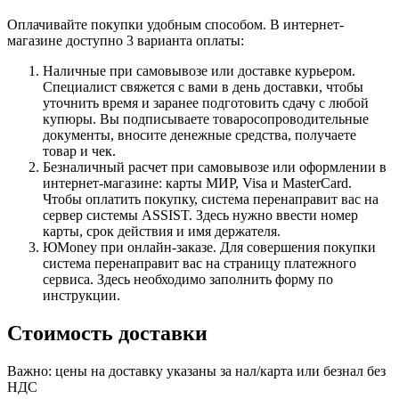
Оплачивайте покупки удобным способом. В интернет-
магазине доступно 3 варианта оплаты:
Наличные при самовывозе или доставке курьером.
Специалист свяжется с вами в день доставки, чтобы
уточнить время и заранее подготовить сдачу с любой
купюры. Вы подписываете товаросопроводительные
документы, вносите денежные средства, получаете
товар и чек.
Безналичный расчет при самовывозе или оформлении в
интернет-магазине: карты МИР, Visa и MasterCard.
Чтобы оплатить покупку, система перенаправит вас на
сервер системы ASSIST. Здесь нужно ввести номер
карты, срок действия и имя держателя.
ЮMoney при онлайн-заказе. Для совершения покупки
система перенаправит вас на страницу платежного
сервиса. Здесь необходимо заполнить форму по
инструкции.
Стоимость доставки
Важно: цены на доставку указаны за нал/карта или безнал без
НДС