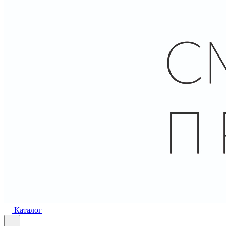
Каталог