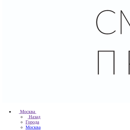
Москва
Назад
Города
Москва