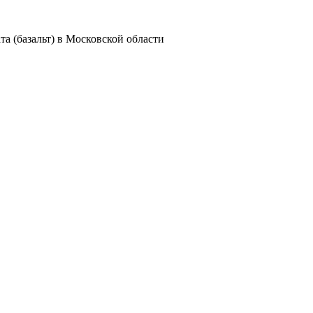
та (базальт) в Московской области