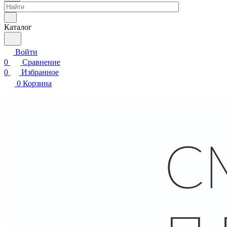
Каталог
Войти
0
Сравнение
0
Избранное
0
Корзина