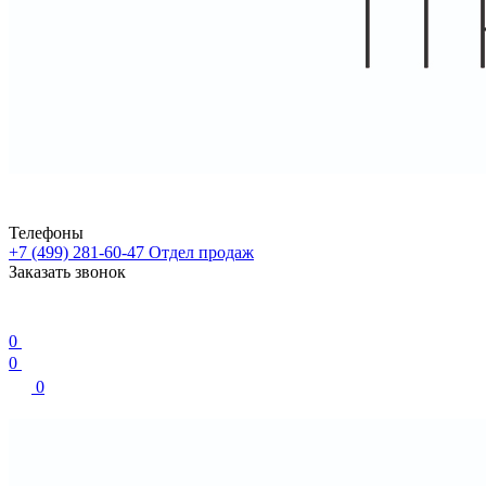
Телефоны
+7 (499) 281-60-47
Отдел продаж
Заказать звонок
0
0
0