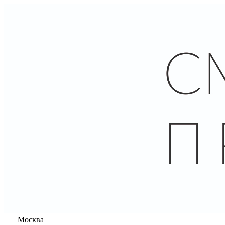
Москва