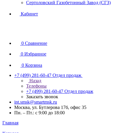
Сертоловский Газобетонный Завод (СГЗ)
Кабинет
0
Сравнение
0
Избранное
0
Корзина
+7 (499) 281-60-47
Отдел продаж
Назад
Телефоны
+7 (499) 281-60-47
Отдел продаж
Заказать звонок
int.smsk@smartmsk.ru
Москва, ул. Бутлерова 17б, офис 35
Пн. – Пт.: с 9:00 до 18:00
Главная