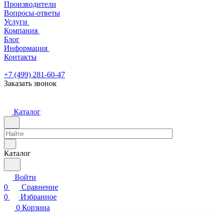
Производители
Вопросы-ответы
Услуги
Компания
Блог
Информация
Контакты
+7 (499) 281-60-47
Заказать звонок
Каталог
Каталог
Войти
0
Сравнение
0
Избранное
0
Корзина