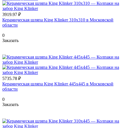
3919.97 ₽
Керамическая шляпа King Klinker 310х310 в Московской
области
0
Заказать
5735.78 ₽
Керамическая шляпа King Klinker 445х445 в Московской
области
0
Заказать