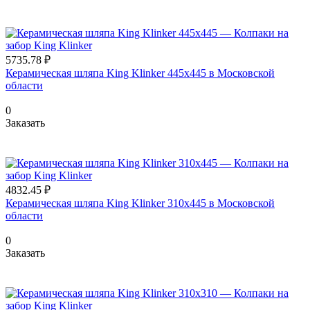
5735.78 ₽
Керамическая шляпа King Klinker 445х445 в Московской
области
0
Заказать
4832.45 ₽
Керамическая шляпа King Klinker 310х445 в Московской
области
0
Заказать