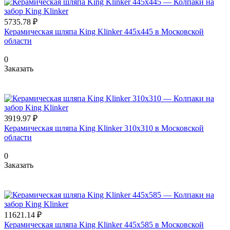
5735.78 ₽
Керамическая шляпа King Klinker 445х445 в Московской
области
0
Заказать
3919.97 ₽
Керамическая шляпа King Klinker 310х310 в Московской
области
0
Заказать
11621.14 ₽
Керамическая шляпа King Klinker 445х585 в Московской