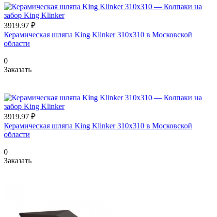
3919.97 ₽
Керамическая шляпа King Klinker 310х310 в Московской
области
0
Заказать
3919.97 ₽
Керамическая шляпа King Klinker 310х310 в Московской
области
0
Заказать