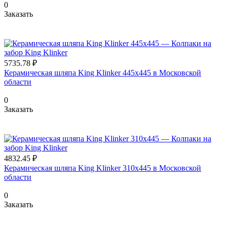
0
Заказать
5735.78 ₽
Керамическая шляпа King Klinker 445х445 в Московской
области
0
Заказать
4832.45 ₽
Керамическая шляпа King Klinker 310х445 в Московской
области
0
Заказать