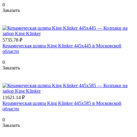
0
Заказать
5735.78 ₽
Керамическая шляпа King Klinker 445х445 в Московской
области
0
Заказать
11621.14 ₽
Керамическая шляпа King Klinker 445х585 в Московской
области
0
Заказать