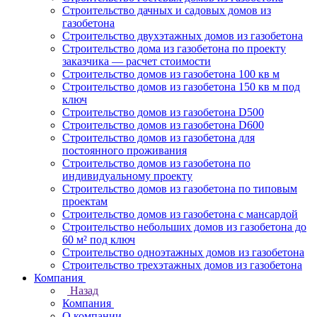
Строительство дачных и садовых домов из
газобетона
Строительство двухэтажных домов из газобетона
Строительство дома из газобетона по проекту
заказчика — расчет стоимости
Строительство домов из газобетона 100 кв м
Строительство домов из газобетона 150 кв м под
ключ
Строительство домов из газобетона D500
Строительство домов из газобетона D600
Строительство домов из газобетона для
постоянного проживания
Строительство домов из газобетона по
индивидуальному проекту
Строительство домов из газобетона по типовым
проектам
Строительство домов из газобетона с мансардой
Строительство небольших домов из газобетона до
60 м² под ключ
Строительство одноэтажных домов из газобетона
Строительство трехэтажных домов из газобетона
Компания
Назад
Компания
О компании