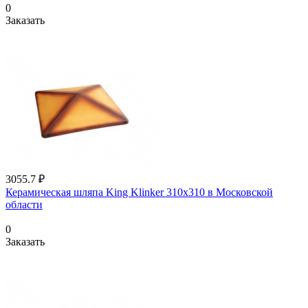
0
Заказать
3055.7 ₽
Керамическая шляпа King Klinker 310х310 в Московской
области
0
Заказать