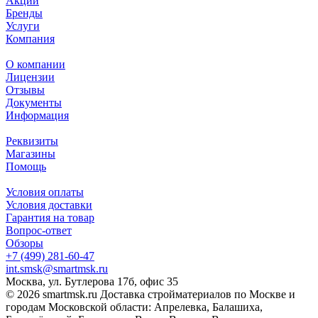
Акции
Бренды
Услуги
Компания
О компании
Лицензии
Отзывы
Документы
Информация
Реквизиты
Магазины
Помощь
Условия оплаты
Условия доставки
Гарантия на товар
Вопрос-ответ
Обзоры
+7 (499) 281-60-47
int.smsk@smartmsk.ru
Москва, ул. Бутлерова 17б, офис 35
© 2026 smartmsk.ru Доставка стройматериалов по Москве и
городам Московской области: Апрелевка, Балашиха,