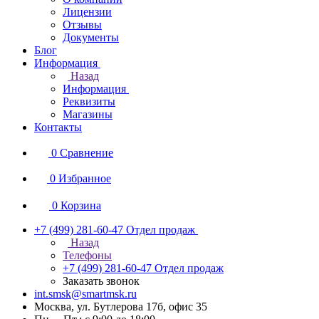
Лицензии
Отзывы
Документы
Блог
Информация
Назад
Информация
Реквизиты
Магазины
Контакты
0
Сравнение
0
Избранное
0
Корзина
+7 (499) 281-60-47
Отдел продаж
Назад
Телефоны
+7 (499) 281-60-47
Отдел продаж
Заказать звонок
int.smsk@smartmsk.ru
Москва, ул. Бутлерова 17б, офис 35