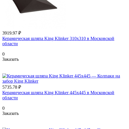
3919.97 ₽
Керамическая шляпа King Klinker 310х310 в Московской
области
0
Заказать
5735.78 ₽
Керамическая шляпа King Klinker 445х445 в Московской
области
0
Заказать