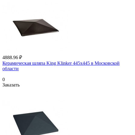
4888.96 ₽
Керамическая шляпа King Klinker 445х445 в Московской
области
0
Заказать