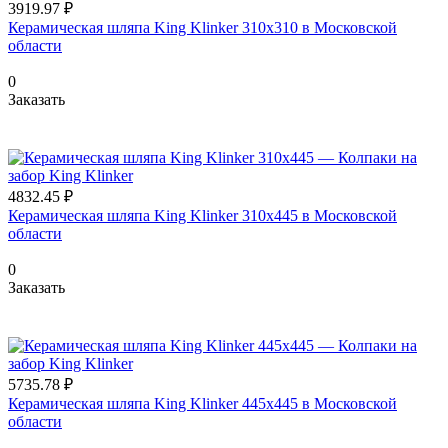
3919.97 ₽
Керамическая шляпа King Klinker 310х310 в Московской
области
0
Заказать
4832.45 ₽
Керамическая шляпа King Klinker 310х445 в Московской
области
0
Заказать
5735.78 ₽
Керамическая шляпа King Klinker 445х445 в Московской
области