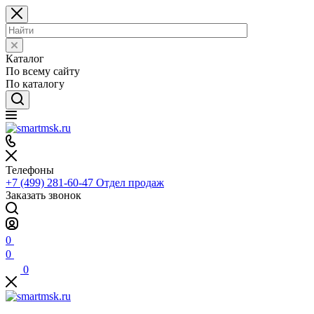
Каталог
По всему сайту
По каталогу
Телефоны
+7 (499) 281-60-47
Отдел продаж
Заказать звонок
0
0
0