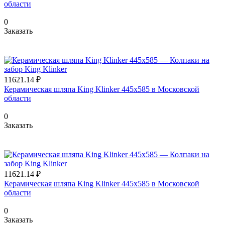
области
0
Заказать
11621.14 ₽
Керамическая шляпа King Klinker 445х585 в Московской
области
0
Заказать
11621.14 ₽
Керамическая шляпа King Klinker 445х585 в Московской
области
0
Заказать