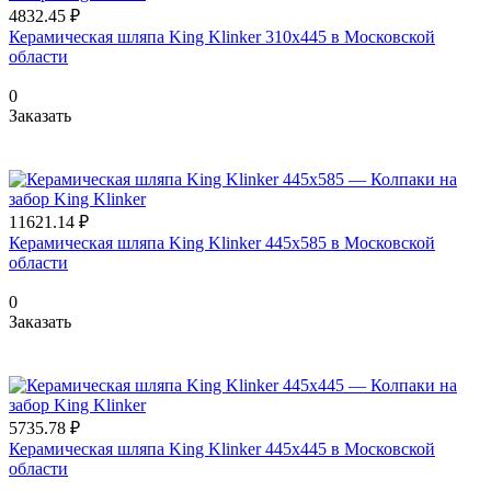
4832.45 ₽
Керамическая шляпа King Klinker 310х445 в Московской
области
0
Заказать
11621.14 ₽
Керамическая шляпа King Klinker 445х585 в Московской
области
0
Заказать
5735.78 ₽
Керамическая шляпа King Klinker 445х445 в Московской
области