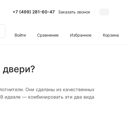
+7 (499) 281-60-47
Заказать звонок
Войти
Сравнение
Избранное
Корзина
 двери?
лотнители. Они сделаны из качественных
 В идеале — комбинировать эти два вида