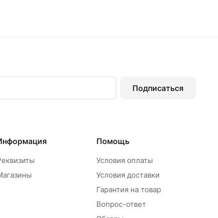
Подписаться
Информация
Помощь
Реквизиты
Условия оплаты
Магазины
Условия доставки
Гарантия на товар
Вопрос-ответ