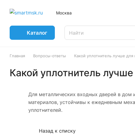
Москва
Каталог
Главная
Вопросы-ответы
Какой уплотнитель лучше для
Какой уплотнитель лучше
Для металлических входных дверей в дом 
материалов, устойчивы к ежедневным меха
уплотнителей.
Назад к списку