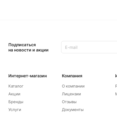
Подписаться
на новости и акции
Интернет-магазин
Компания
Каталог
О компании
Акции
Лицензии
Бренды
Отзывы
Услуги
Документы