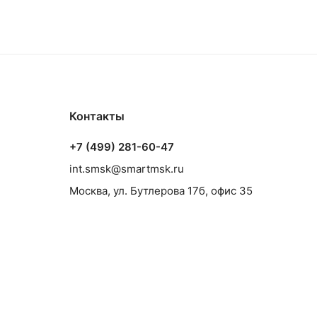
Контакты
+7 (499) 281-60-47
int.smsk@smartmsk.ru
Москва, ул. Бутлерова 17б, офис 35