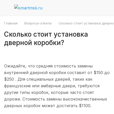
Главная
Вопросы-ответы
Сколько стоит установка дверно
Сколько стоит установка
дверной коробки?
Ожидайте, что средняя стоимость замены
внутренней дверной коробки составит от $150 до
$250 . Для специальных дверей, таких как
французские или амбарные двери, требуются
другие типы коробок, которые часто стоят
дороже. Стоимость замены высококачественных
дверных коробок может достигать $1100.