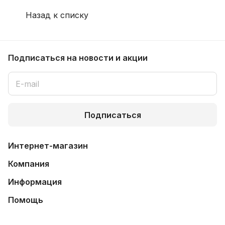
Назад к списку
Подписаться
на новости и акции
Подписаться
Интернет-магазин
Компания
Информация
Помощь