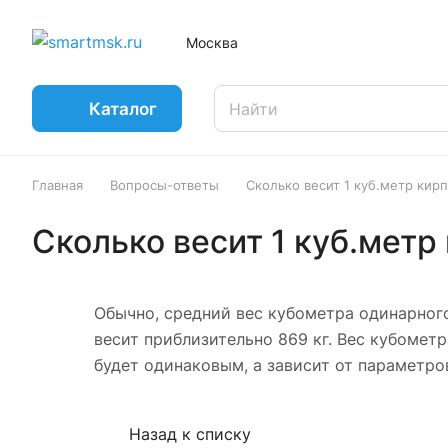
Москва
Каталог
Главная
Вопросы-ответы
Сколько весит 1 куб.метр кир
Сколько весит 1 куб.метр
Обычно, средний вес кубометра одинарного
весит приблизительно 869 кг. Вес кубометр
будет одинаковым, а зависит от параметро
Назад к списку