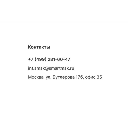
Контакты
+7 (499) 281-60-47
int.smsk@smartmsk.ru
Москва, ул. Бутлерова 17б, офис 35