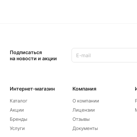
Подписаться
на новости и акции
Интернет-магазин
Компания
Каталог
О компании
Акции
Лицензии
Бренды
Отзывы
Услуги
Документы