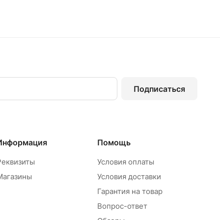
Подписаться
Информация
Помощь
Реквизиты
Условия оплаты
Магазины
Условия доставки
Гарантия на товар
Вопрос-ответ