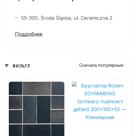
55-300, Środa Śląska, ul. Ceramiczna 2
Подробнее
Сначала популярные
ФИЛЬТР