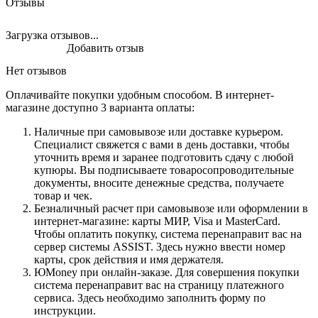
Отзывы
Загрузка отзывов...
Добавить отзыв
Нет отзывов
Оплачивайте покупки удобным способом. В интернет-
магазине доступно 3 варианта оплаты:
Наличные при самовывозе или доставке курьером.
Специалист свяжется с вами в день доставки, чтобы
уточнить время и заранее подготовить сдачу с любой
купюры. Вы подписываете товаросопроводительные
документы, вносите денежные средства, получаете
товар и чек.
Безналичный расчет при самовывозе или оформлении в
интернет-магазине: карты МИР, Visa и MasterCard.
Чтобы оплатить покупку, система перенаправит вас на
сервер системы ASSIST. Здесь нужно ввести номер
карты, срок действия и имя держателя.
ЮMoney при онлайн-заказе. Для совершения покупки
система перенаправит вас на страницу платежного
сервиса. Здесь необходимо заполнить форму по
инструкции.