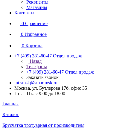
Реквизиты
Магазины
Контакты
0
Сравнение
0
Избранное
0
Корзина
+7 (499) 281-60-47
Отдел продаж
Назад
Телефоны
+7 (499) 281-60-47
Отдел продаж
Заказать звонок
int.smsk@smartmsk.ru
Москва, ул. Бутлерова 17б, офис 35
Пн. – Пт.: с 9:00 до 18:00
Главная
Каталог
Брусчатка тротуарная от производителя