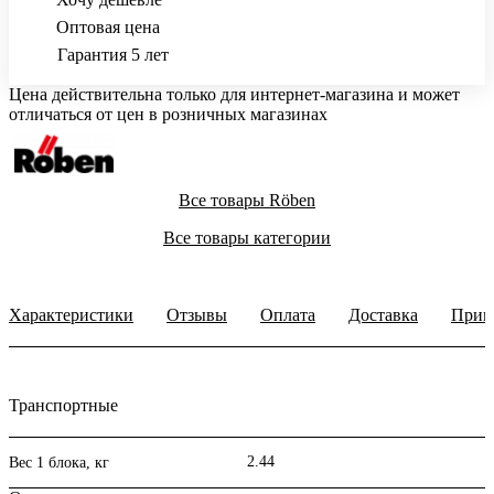
Оптовая цена
Гарантия 5 лет
Цена действительна только для интернет-магазина и может
отличаться от цен в розничных магазинах
Все товары Röben
Все товары категории
Характеристики
Отзывы
Оплата
Доставка
Прим
Транспортные
2.44
Вес 1 блока, кг