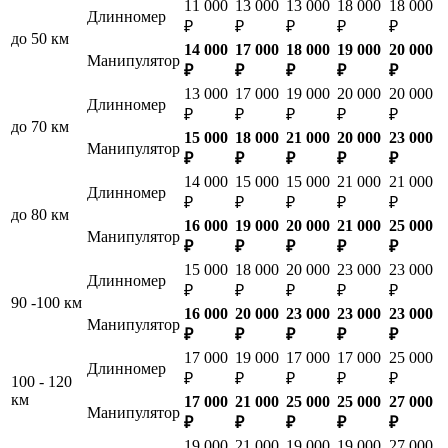
11 000
13 000
13 000
18 000
18 000
Длинномер
₽
₽
₽
₽
₽
до 50 км
14 000
17 000
18 000
19 000
20 000
Манипулятор
₽
₽
₽
₽
₽
13 000
17 000
19 000
20 000
20 000
Длинномер
₽
₽
₽
₽
₽
до 70 км
15 000
18 000
21 000
20 000
23 000
Манипулятор
₽
₽
₽
₽
₽
14 000
15 000
15 000
21 000
21 000
Длинномер
₽
₽
₽
₽
₽
до 80 км
16 000
19 000
20 000
21 000
25 000
Манипулятор
₽
₽
₽
₽
₽
15 000
18 000
20 000
23 000
23 000
Длинномер
₽
₽
₽
₽
₽
90 -100 км
16 000
20 000
23 000
23 000
23 000
Манипулятор
₽
₽
₽
₽
₽
17 000
19 000
17 000
17 000
25 000
Длинномер
₽
₽
₽
₽
₽
100 - 120
км
17 000
21 000
25 000
25 000
27 000
Манипулятор
₽
₽
₽
₽
₽
19 000
21 000
19 000
19 000
27 000