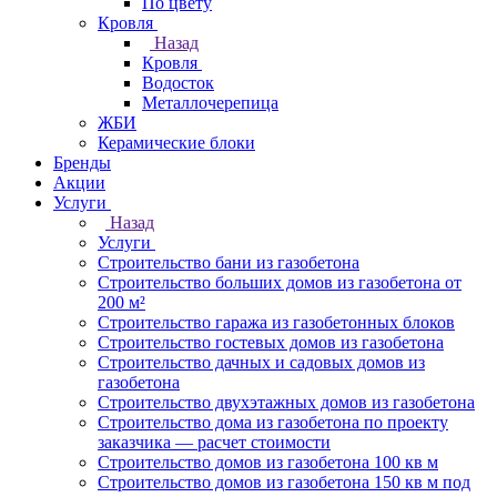
По цвету
Кровля
Назад
Кровля
Водосток
Металлочерепица
ЖБИ
Керамические блоки
Бренды
Акции
Услуги
Назад
Услуги
Строительство бани из газобетона
Строительство больших домов из газобетона от
200 м²
Строительство гаража из газобетонных блоков
Строительство гостевых домов из газобетона
Строительство дачных и садовых домов из
газобетона
Строительство двухэтажных домов из газобетона
Строительство дома из газобетона по проекту
заказчика — расчет стоимости
Строительство домов из газобетона 100 кв м
Строительство домов из газобетона 150 кв м под