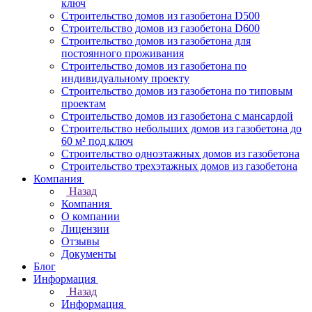
ключ
Строительство домов из газобетона D500
Строительство домов из газобетона D600
Строительство домов из газобетона для
постоянного проживания
Строительство домов из газобетона по
индивидуальному проекту
Строительство домов из газобетона по типовым
проектам
Строительство домов из газобетона с мансардой
Строительство небольших домов из газобетона до
60 м² под ключ
Строительство одноэтажных домов из газобетона
Строительство трехэтажных домов из газобетона
Компания
Назад
Компания
О компании
Лицензии
Отзывы
Документы
Блог
Информация
Назад
Информация