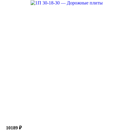
10189 ₽