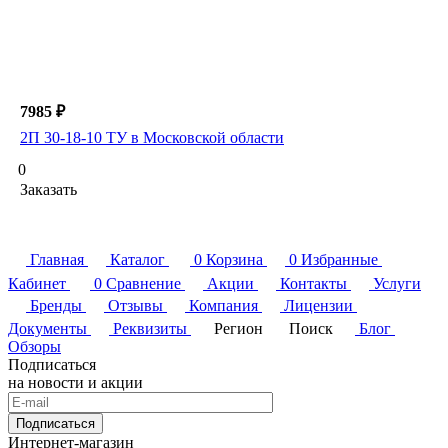
7985 ₽
2П 30-18-10 ТУ в Московской области
0
Заказать
Главная
Каталог
0
Корзина
0
Избранные
Кабинет
0
Сравнение
Акции
Контакты
Услуги
Бренды
Отзывы
Компания
Лицензии
Документы
Реквизиты
Регион
Поиск
Блог
Обзоры
Подписаться
на новости и акции
Подписаться
Интернет-магазин