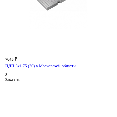
7643 ₽
ПДП 3х1.75 (30) в Московской области
0
Заказать