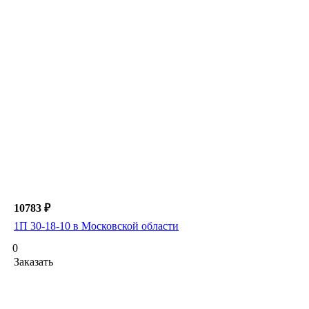
10783 ₽
1П 30-18-10 в Московской области
0
Заказать