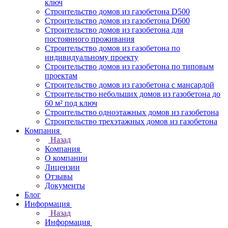
ключ
Строительство домов из газобетона D500
Строительство домов из газобетона D600
Строительство домов из газобетона для
постоянного проживания
Строительство домов из газобетона по
индивидуальному проекту
Строительство домов из газобетона по типовым
проектам
Строительство домов из газобетона с мансардой
Строительство небольших домов из газобетона до
60 м² под ключ
Строительство одноэтажных домов из газобетона
Строительство трехэтажных домов из газобетона
Компания
Назад
Компания
О компании
Лицензии
Отзывы
Документы
Блог
Информация
Назад
Информация