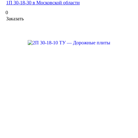
1П 30-18-30 в Московской области
0
Заказать