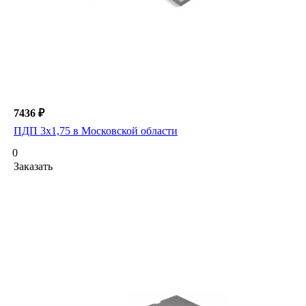
7436 ₽
ПДП 3х1,75 в Московской области
0
Заказать