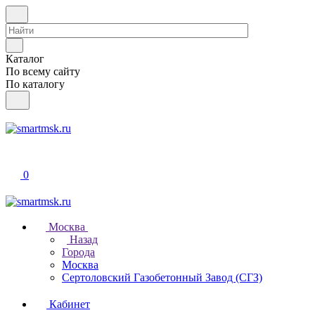
Каталог
По всему сайту
По каталогу
0
Москва
Назад
Города
Москва
Сертоловский Газобетонный Завод (СГЗ)
Кабинет