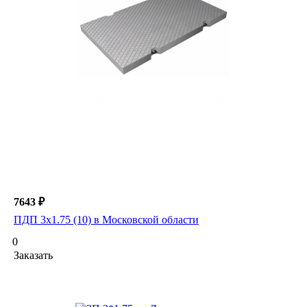
7643 ₽
ПДП 3х1.75 (10) в Московской области
0
Заказать