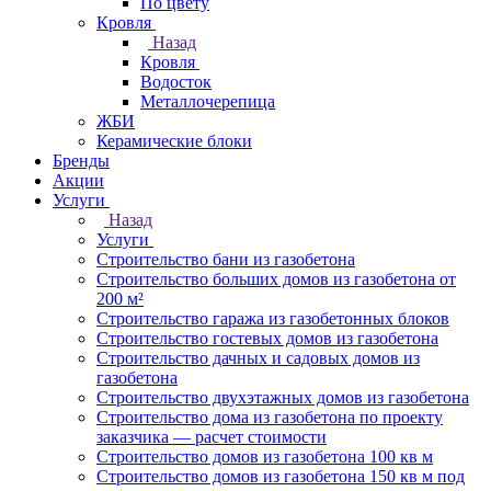
По цвету
Кровля
Назад
Кровля
Водосток
Металлочерепица
ЖБИ
Керамические блоки
Бренды
Акции
Услуги
Назад
Услуги
Строительство бани из газобетона
Строительство больших домов из газобетона от
200 м²
Строительство гаража из газобетонных блоков
Строительство гостевых домов из газобетона
Строительство дачных и садовых домов из
газобетона
Строительство двухэтажных домов из газобетона
Строительство дома из газобетона по проекту
заказчика — расчет стоимости
Строительство домов из газобетона 100 кв м
Строительство домов из газобетона 150 кв м под