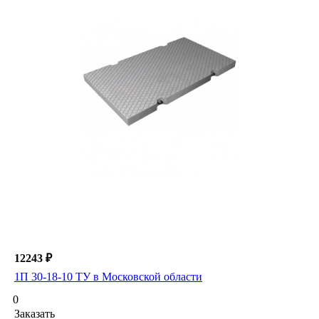
12243 ₽
1П 30-18-10 ТУ в Московской области
0
Заказать