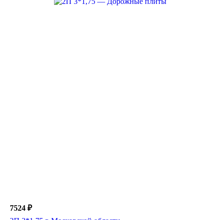
7524 ₽