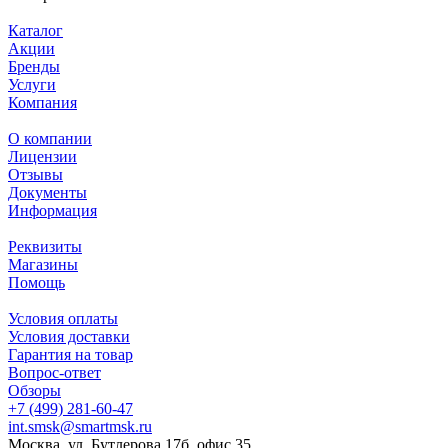
Каталог
Акции
Бренды
Услуги
Компания
О компании
Лицензии
Отзывы
Документы
Информация
Реквизиты
Магазины
Помощь
Условия оплаты
Условия доставки
Гарантия на товар
Вопрос-ответ
Обзоры
+7 (499) 281-60-47
int.smsk@smartmsk.ru
Москва, ул. Бутлерова 17б, офис 35