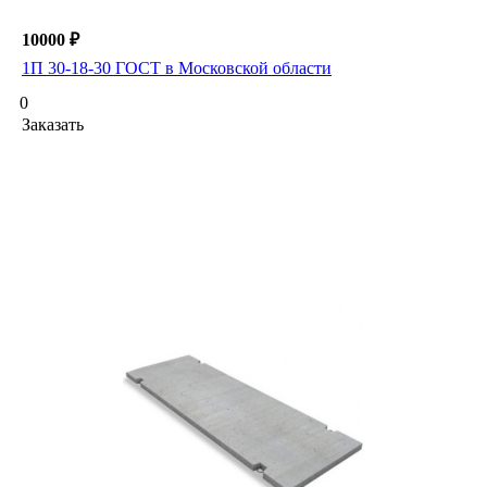
10000 ₽
1П 30-18-30 ГОСТ в Московской области
0
Заказать