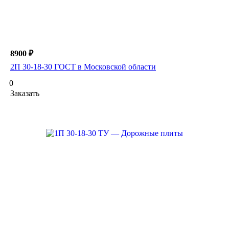
8900 ₽
2П 30-18-30 ГОСТ в Московской области
0
Заказать