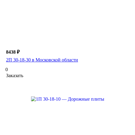
8438 ₽
2П 30-18-30 в Московской области
0
Заказать