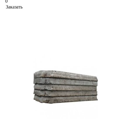
0
Заказать