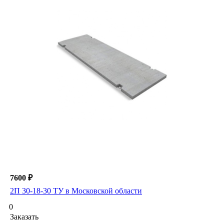
7600 ₽
2П 30-18-30 ТУ в Московской области
0
Заказать