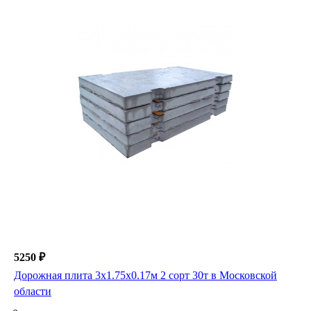
5250 ₽
Дорожная плита 3х1.75х0.17м 2 сорт 30т в Московской
области