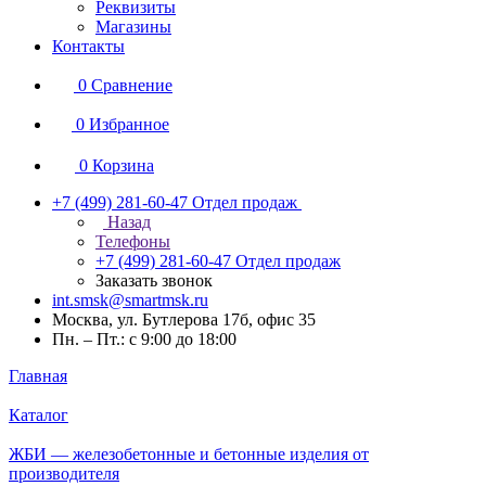
Реквизиты
Магазины
Контакты
0
Сравнение
0
Избранное
0
Корзина
+7 (499) 281-60-47
Отдел продаж
Назад
Телефоны
+7 (499) 281-60-47
Отдел продаж
Заказать звонок
int.smsk@smartmsk.ru
Москва, ул. Бутлерова 17б, офис 35
Пн. – Пт.: с 9:00 до 18:00
Главная
Каталог
ЖБИ — железобетонные и бетонные изделия от
производителя