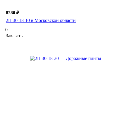
8280 ₽
2П 30-18-10 в Московской области
0
Заказать