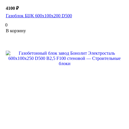
4100 ₽
Газоблок БЦК 600х100х200 D500
0
В корзину