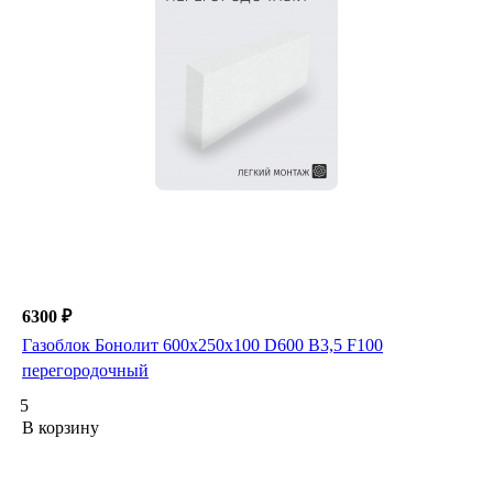
6300 ₽
Газоблок Бонолит 600х250х100 D600 B3,5 F100
перегородочный
5
В корзину