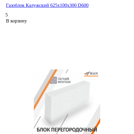
Газоблок Калужский 625х100х300 D600
5
В корзину