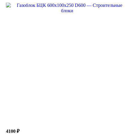
4100 ₽