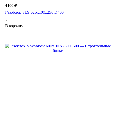
4100 ₽
Газоблок SLS 625х100х250 D400
0
В корзину