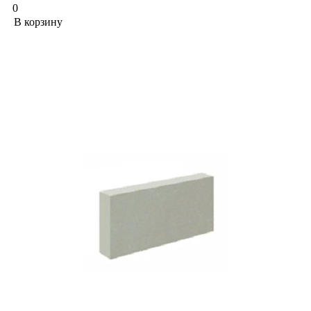
0
В корзину