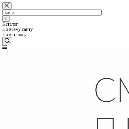
Каталог
По всему сайту
По каталогу