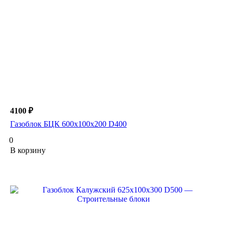
4100 ₽
Газоблок БЦК 600х100х200 D400
0
В корзину