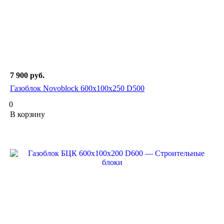
7 900
руб.
Газоблок Novoblock 600х100х250 D500
0
В корзину