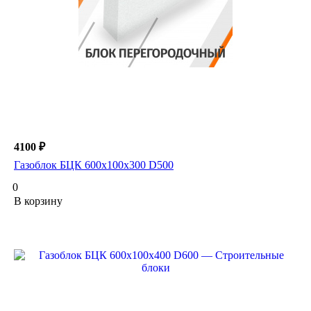
4100 ₽
Газоблок БЦК 600х100х300 D500
0
В корзину