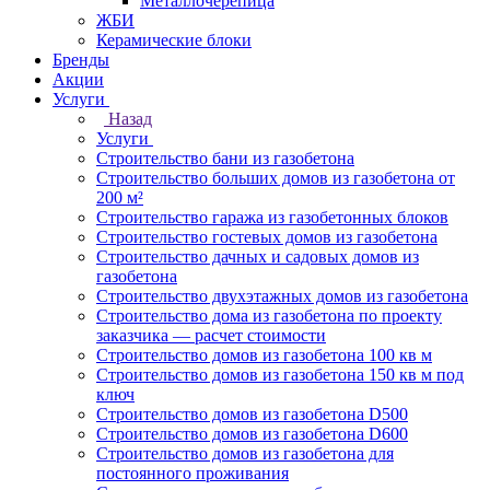
Металлочерепица
ЖБИ
Керамические блоки
Бренды
Акции
Услуги
Назад
Услуги
Строительство бани из газобетона
Строительство больших домов из газобетона от
200 м²
Строительство гаража из газобетонных блоков
Строительство гостевых домов из газобетона
Строительство дачных и садовых домов из
газобетона
Строительство двухэтажных домов из газобетона
Строительство дома из газобетона по проекту
заказчика — расчет стоимости
Строительство домов из газобетона 100 кв м
Строительство домов из газобетона 150 кв м под
ключ
Строительство домов из газобетона D500
Строительство домов из газобетона D600
Строительство домов из газобетона для
постоянного проживания