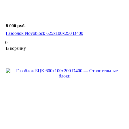
8 000
руб.
Газоблок Novoblock 625х100х250 D400
0
В корзину