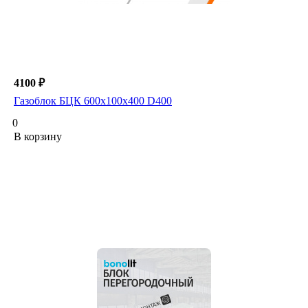
4100 ₽
Газоблок БЦК 600х100х400 D400
0
В корзину