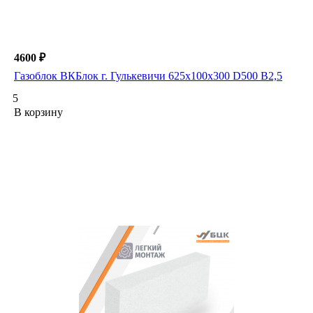
4600 ₽
Газоблок ВКБлок г. Гулькевичи 625х100х300 D500 B2,5
5
В корзину