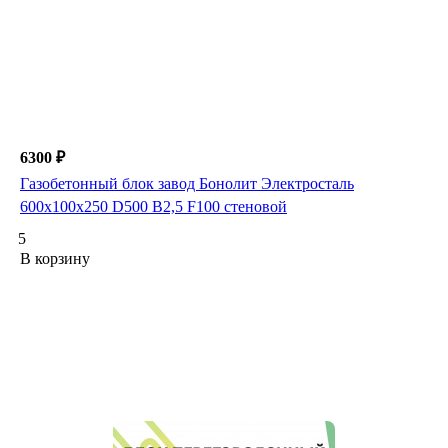
6300 ₽
Газобетонный блок завод Бонолит Электросталь
600х100х250 D500 B2,5 F100 стеновой
5
В корзину