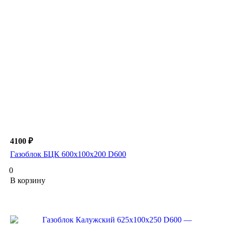
4100 ₽
Газоблок БЦК 600х100х200 D600
0
В корзину