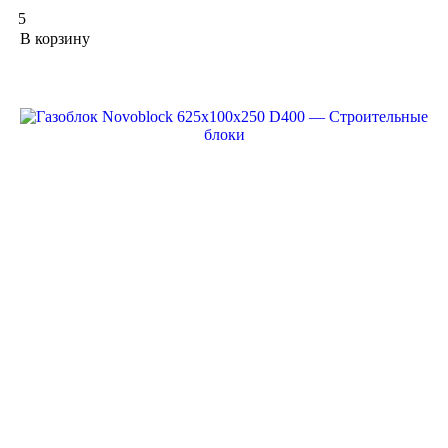
5
В корзину