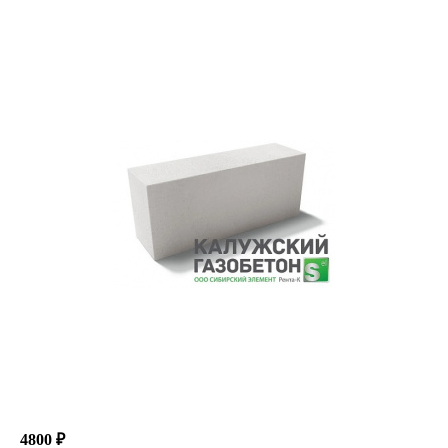
4800 ₽