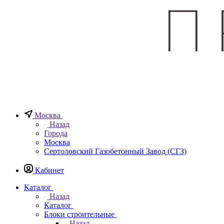
Москва
Назад
Города
Москва
Сертоловский Газобетонный Завод (СГЗ)
Кабинет
Каталог
Назад
Каталог
Блоки строительные
Назад