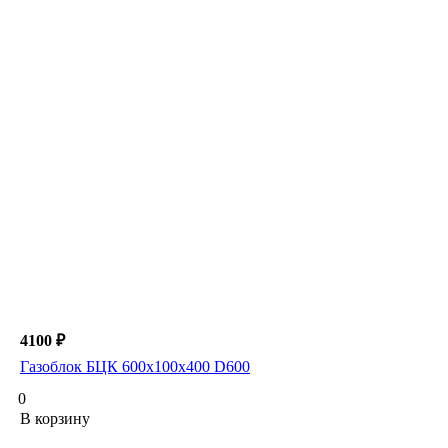
4100 ₽
Газоблок БЦК 600х100х400 D600
0
В корзину