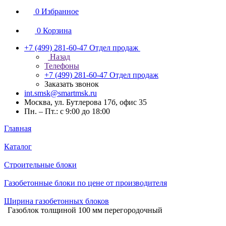
0
Избранное
0
Корзина
+7 (499) 281-60-47
Отдел продаж
Назад
Телефоны
+7 (499) 281-60-47
Отдел продаж
Заказать звонок
int.smsk@smartmsk.ru
Москва, ул. Бутлерова 17б, офис 35
Пн. – Пт.: с 9:00 до 18:00
Главная
Каталог
Строительные блоки
Газобетонные блоки по цене от производителя
Ширина газобетонных блоков
Газоблок толщиной 100 мм перегородочный