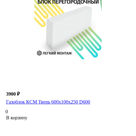
3900 ₽
Газоблок КСМ Тверь 600х100х250 D600
0
В корзину