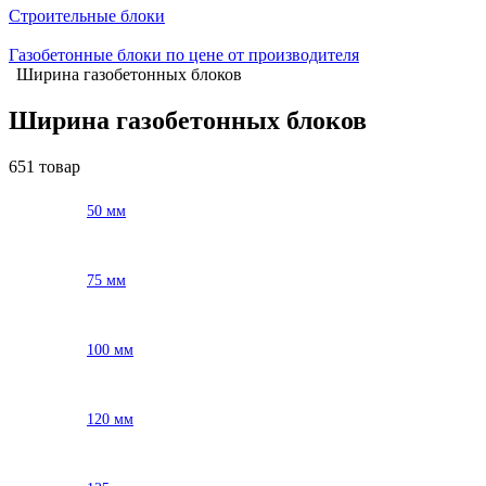
Строительные блоки
Газобетонные блоки по цене от производителя
Ширина газобетонных блоков
Ширина газобетонных блоков
651 товар
50 мм
75 мм
100 мм
120 мм