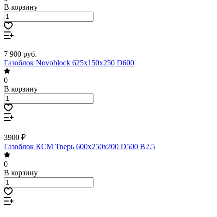
В корзину
7 900
руб.
Газоблок Novoblock 625х150х250 D600
0
В корзину
3900 ₽
Газоблок КСМ Тверь 600х250х200 D500 B2.5
0
В корзину