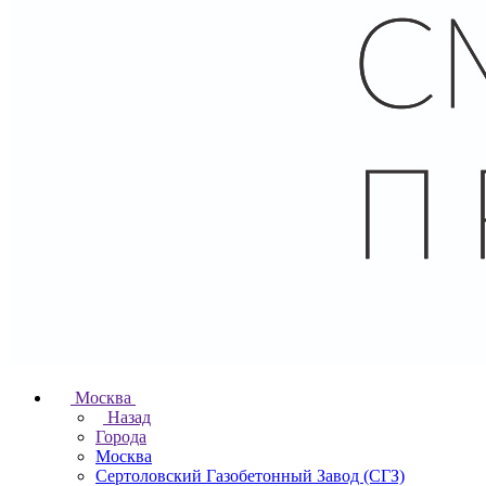
Москва
Назад
Города
Москва
Сертоловский Газобетонный Завод (СГЗ)