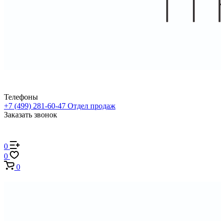
Телефоны
+7 (499) 281-60-47
Отдел продаж
Заказать звонок
0
0
0