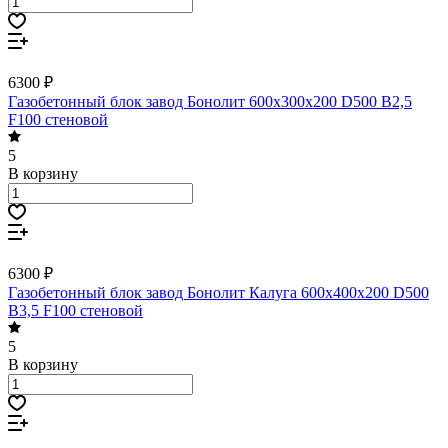
6300 ₽
Газобетонный блок завод Бонолит 600х300х200 D500 B2,5
F100 стеновой
5
В корзину
6300 ₽
Газобетонный блок завод Бонолит Калуга 600х400х200 D500
B3,5 F100 стеновой
5
В корзину