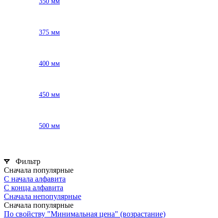
350 мм
375 мм
400 мм
450 мм
500 мм
Фильтр
Сначала популярные
С начала алфавита
С конца алфавита
Сначала непопулярные
Сначала популярные
По свойству "Минимальная цена" (возрастание)