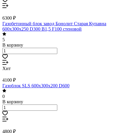
6300 ₽
Газобетонный блок завод Бонолит Старая Купавна
600х300х250 D300 B1,5 F100 стеновой
5
В корзину
Хит
4100 ₽
Газоблок SLS 600х300х200 D600
0
В корзину
4800 ₽