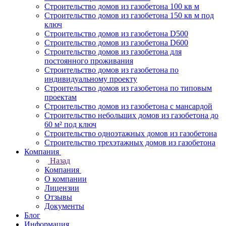
Строительство домов из газобетона 100 кв м
Строительство домов из газобетона 150 кв м под
ключ
Строительство домов из газобетона D500
Строительство домов из газобетона D600
Строительство домов из газобетона для
постоянного проживания
Строительство домов из газобетона по
индивидуальному проекту
Строительство домов из газобетона по типовым
проектам
Строительство домов из газобетона с мансардой
Строительство небольших домов из газобетона до
60 м² под ключ
Строительство одноэтажных домов из газобетона
Строительство трехэтажных домов из газобетона
Компания
Назад
Компания
О компании
Лицензии
Отзывы
Документы
Блог
Информация