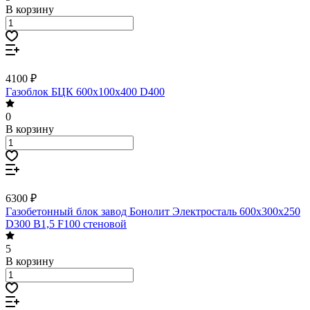
В корзину
4100 ₽
Газоблок БЦК 600х100х400 D400
0
В корзину
6300 ₽
Газобетонный блок завод Бонолит Электросталь 600х300х250
D300 B1,5 F100 стеновой
5
В корзину