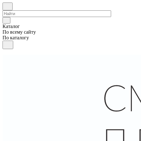
Каталог
По всему сайту
По каталогу