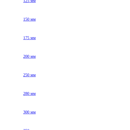
125 мм
150 мм
175 мм
200 мм
250 мм
280 мм
300 мм