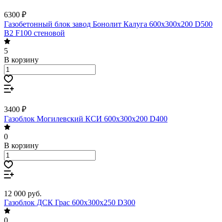
6300 ₽
Газобетонный блок завод Бонолит Калуга 600х300х200 D500
B2 F100 стеновой
5
В корзину
3400 ₽
Газоблок Могилевский КСИ 600х300х200 D400
0
В корзину
12 000
руб.
Газоблок ДСК Грас 600х300х250 D300
0