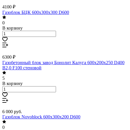
4100 ₽
Газоблок БЦК 600х300х300 D600
0
В корзину
6300 ₽
Газобетонный блок завод Бонолит Калуга 600х200х250 D400
B2,0 F100 стеновой
5
В корзину
6 000
руб.
Газоблок Novoblock 600х300х200 D600
0