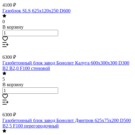
4100 ₽
Газоблок SLS 625х120х250 D600
0
В корзину
6300 ₽
Газобетонный блок завод Бонолит Калуга 600х300х300 D300
B2 B2,0 F100 стеновой
5
В корзину
6300 ₽
Газобетонный блок завод Бонолит Дмитров 625х75х200 D500
В2,5 F100 перегородочный