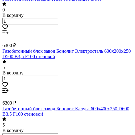
0
В корзину
6300 ₽
Газобетонный блок завод Бонолит Электросталь 600х200х250
D500 B3,5 F100 стеновой
5
В корзину
6300 ₽
Газобетонный блок завод Бонолит Калуга 600х400х250 D600
B3,5 F100 стеновой
5
В корзину