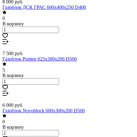
8 000
руб.
Газоблок ДСК ГРАС 600х400х250 D400
0
В корзину
7 500
руб.
Газоблок Poritep 625х300х200 D500
5
В корзину
6 000
руб.
Газоблок Novoblock 600х300х200 D500
0
В корзину