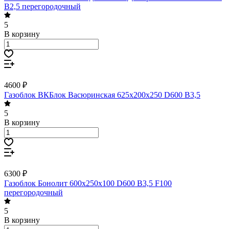
В2,5 перегородочный
5
В корзину
4600 ₽
Газоблок ВКБлок Васюринская 625х200х250 D600 B3,5
5
В корзину
6300 ₽
Газоблок Бонолит 600х250х100 D600 B3,5 F100
перегородочный
5
В корзину