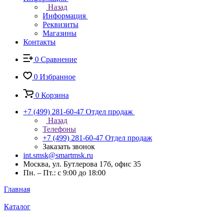
Назад
Информация
Реквизиты
Магазины
Контакты
0
Сравнение
0
Избранное
0
Корзина
+7 (499) 281-60-47
Отдел продаж
Назад
Телефоны
+7 (499) 281-60-47
Отдел продаж
Заказать звонок
int.smsk@smartmsk.ru
Москва, ул. Бутлерова 17б, офис 35
Пн. – Пт.: с 9:00 до 18:00
Главная
Каталог