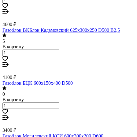
4600 ₽
Газоблок ВКБлок Кадамовский 625х300х250 D500 B2,5
5
В корзину
4100 ₽
Газоблок БЦК 600х150х400 D500
0
В корзину
3400 ₽
Газоблок Могилевский КСИ 600х300х200 D600