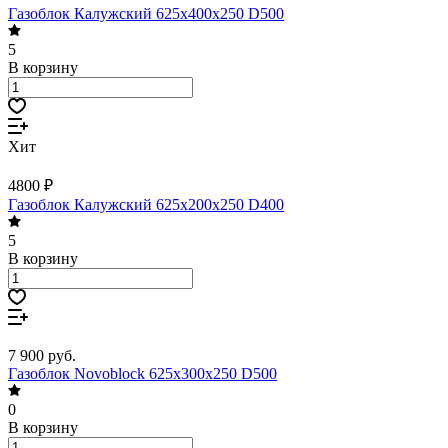
Газоблок Калужский 625х400х250 D500
5
В корзину
Хит
4800 ₽
Газоблок Калужский 625х200х250 D400
5
В корзину
7 900
руб.
Газоблок Novoblock 625х300х250 D500
0
В корзину