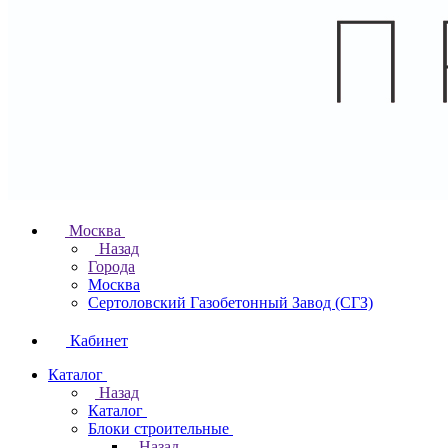
Москва
Назад
Города
Москва
Сертоловский Газобетонный Завод (СГЗ)
Кабинет
Каталог
Назад
Каталог
Блоки строительные
Назад