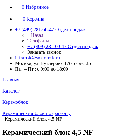
0
Избранное
0
Корзина
+7 (499) 281-60-47
Отдел продаж
Назад
Телефоны
+7 (499) 281-60-47
Отдел продаж
Заказать звонок
int.smsk@smartmsk.ru
Москва, ул. Бутлерова 17б, офис 35
Пн. – Пт.: с 9:00 до 18:00
Главная
Каталог
Керамоблок
Керамический блок по формату
Керамический блок 4,5 NF
Керамический блок 4,5 NF