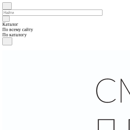
Каталог
По всему сайту
По каталогу