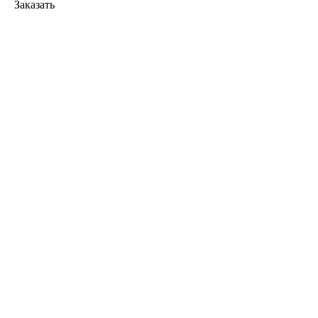
Заказать