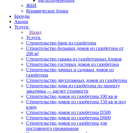
Металлочерепица
ЖБИ
Керамические блоки
Бренды
Акции
Услуги
Назад
Услуги
Строительство бани из газобетона
Строительство больших домов из газобетона от
200 м²
Строительство гаража из газобетонных блоков
Строительство гостевых домов из газобетона
Строительство дачных и садовых домов из
газобетона
Строительство двухэтажных домов из газобетона
Строительство дома из газобетона по проекту
заказчика — расчет стоимости
Строительство домов из газобетона 100 кв м
Строительство домов из газобетона 150 кв м под
ключ
Строительство домов из газобетона D500
Строительство домов из газобетона D600
Строительство домов из газобетона для
постоянного проживания