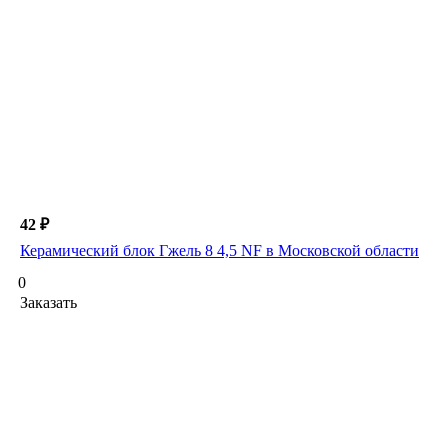
42 ₽
Керамический блок Гжель 8 4,5 NF в Московской области
0
Заказать