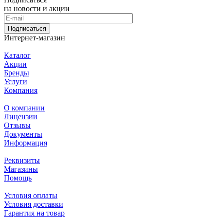
на новости и акции
Подписаться
Интернет-магазин
Каталог
Акции
Бренды
Услуги
Компания
О компании
Лицензии
Отзывы
Документы
Информация
Реквизиты
Магазины
Помощь
Условия оплаты
Условия доставки
Гарантия на товар