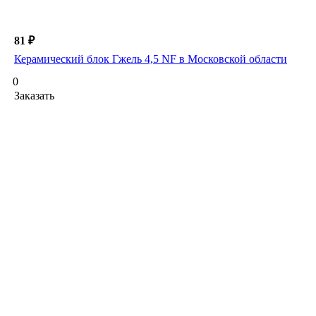
81 ₽
Керамический блок Гжель 4,5 NF в Московской области
0
Заказать