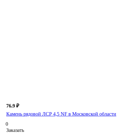
76.9 ₽
Камень рядовой ЛСР 4,5 NF в Московской области
0
Заказать