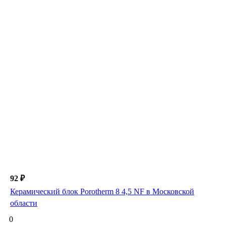
92 ₽
Керамический блок Porotherm 8 4,5 NF в Московской
области
0