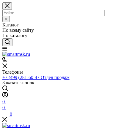
Каталог
По всему сайту
По каталогу
Телефоны
+7 (499) 281-60-47
Отдел продаж
Заказать звонок
0
0
0