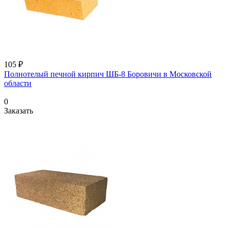
105 ₽
Полнотелый печной кирпич ШБ-8 Боровичи в Московской
области
0
Заказать