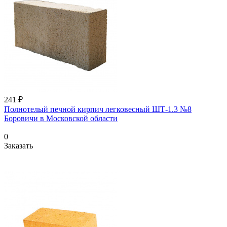
241 ₽
Полнотелый печной кирпич легковесный ШТ-1.3 №8
Боровичи в Московской области
0
Заказать