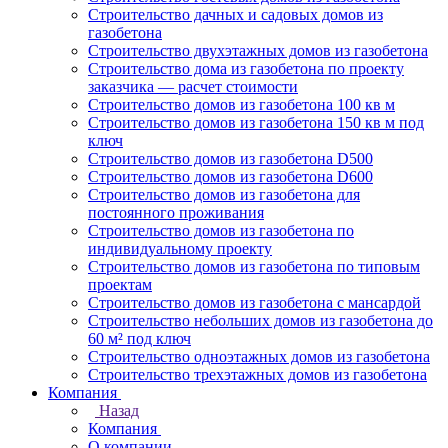
Строительство дачных и садовых домов из
газобетона
Строительство двухэтажных домов из газобетона
Строительство дома из газобетона по проекту
заказчика — расчет стоимости
Строительство домов из газобетона 100 кв м
Строительство домов из газобетона 150 кв м под
ключ
Строительство домов из газобетона D500
Строительство домов из газобетона D600
Строительство домов из газобетона для
постоянного проживания
Строительство домов из газобетона по
индивидуальному проекту
Строительство домов из газобетона по типовым
проектам
Строительство домов из газобетона с мансардой
Строительство небольших домов из газобетона до
60 м² под ключ
Строительство одноэтажных домов из газобетона
Строительство трехэтажных домов из газобетона
Компания
Назад
Компания
О компании