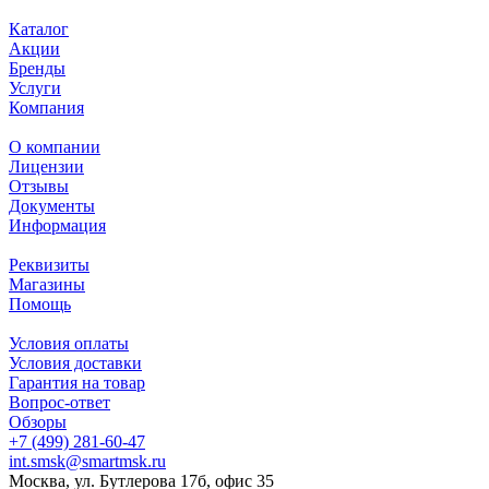
Каталог
Акции
Бренды
Услуги
Компания
О компании
Лицензии
Отзывы
Документы
Информация
Реквизиты
Магазины
Помощь
Условия оплаты
Условия доставки
Гарантия на товар
Вопрос-ответ
Обзоры
+7 (499) 281-60-47
int.smsk@smartmsk.ru
Москва, ул. Бутлерова 17б, офис 35