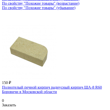
По свойству "Похожие товары" (возрастание)
По свойству "Похожие товары" (убывание)
150 ₽
Полнотелый печной кирпич радиусный кирпич ША-8 R60
Боровичи в Московской области
0
Заказать