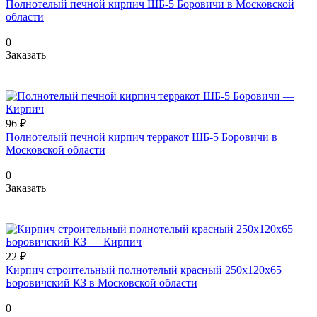
Полнотелый печной кирпич ШБ-5 Боровичи в Московской
области
0
Заказать
96 ₽
Полнотелый печной кирпич терракот ШБ-5 Боровичи в
Московской области
0
Заказать
22 ₽
Кирпич строительный полнотелый красный 250х120х65
Боровичский КЗ в Московской области
0