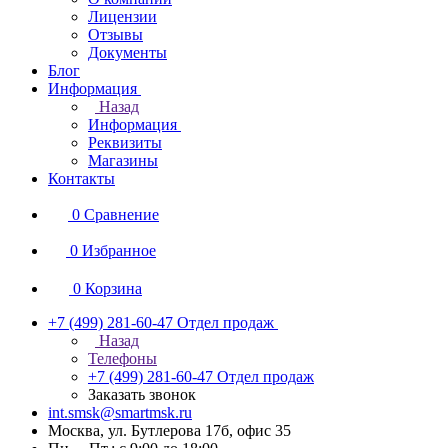
Лицензии
Отзывы
Документы
Блог
Информация
Назад
Информация
Реквизиты
Магазины
Контакты
0
Сравнение
0
Избранное
0
Корзина
+7 (499) 281-60-47
Отдел продаж
Назад
Телефоны
+7 (499) 281-60-47
Отдел продаж
Заказать звонок
int.smsk@smartmsk.ru
Москва, ул. Бутлерова 17б, офис 35