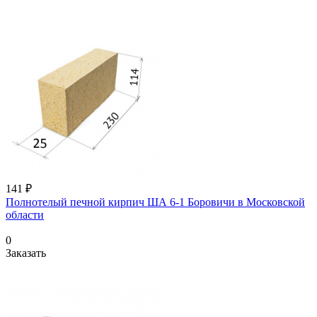
141 ₽
Полнотелый печной кирпич ША 6-1 Боровичи в Московской
области
0
Заказать