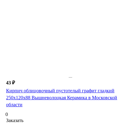
43 ₽
Кирпич облицовочный пустотелый графит гладкий
250х120х88 Вышневолоцкая Керамика в Московской
области
0
Заказать