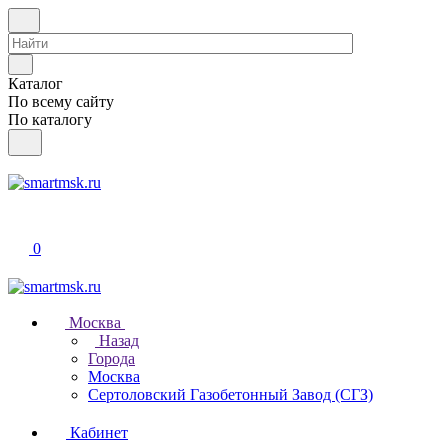
Каталог
По всему сайту
По каталогу
0
Москва
Назад
Города
Москва
Сертоловский Газобетонный Завод (СГЗ)
Кабинет