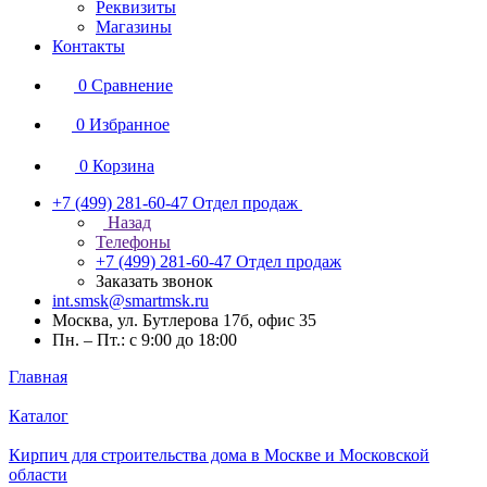
Реквизиты
Магазины
Контакты
0
Сравнение
0
Избранное
0
Корзина
+7 (499) 281-60-47
Отдел продаж
Назад
Телефоны
+7 (499) 281-60-47
Отдел продаж
Заказать звонок
int.smsk@smartmsk.ru
Москва, ул. Бутлерова 17б, офис 35
Пн. – Пт.: с 9:00 до 18:00
Главная
Каталог
Кирпич для строительства дома в Москве и Московской
области