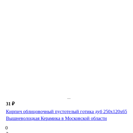
31 ₽
Кирпич облицовочный пустотелый готика дуб 250х120х65
Вышневолоцкая Керамика в Московской области
0