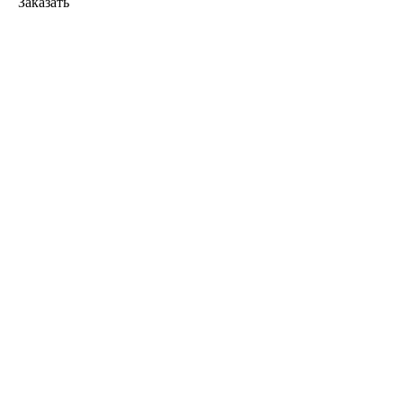
Заказать