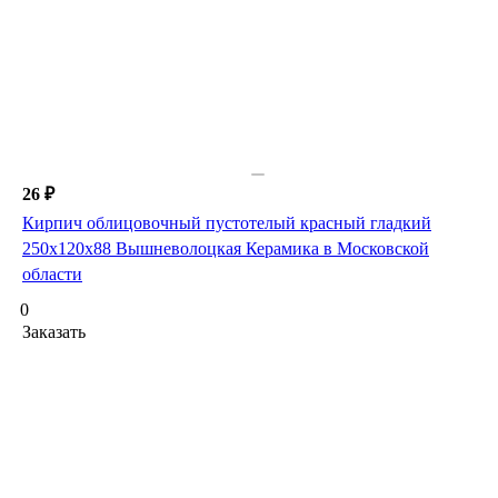
26 ₽
Кирпич облицовочный пустотелый красный гладкий
250х120х88 Вышневолоцкая Керамика в Московской
области
0
Заказать