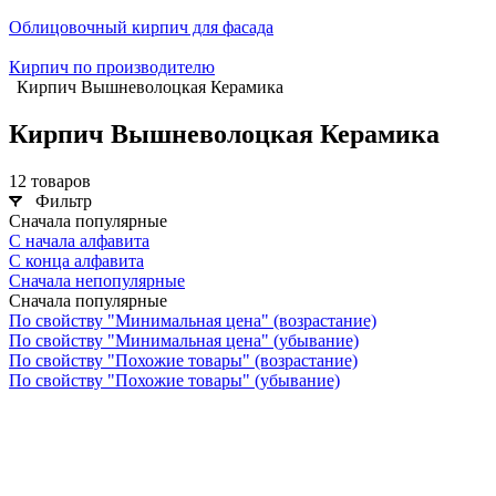
Облицовочный кирпич для фасада
Кирпич по производителю
Кирпич Вышневолоцкая Керамика
Кирпич Вышневолоцкая Керамика
12 товаров
Фильтр
Сначала популярные
С начала алфавита
С конца алфавита
Сначала непопулярные
Сначала популярные
По свойству "Минимальная цена" (возрастание)
По свойству "Минимальная цена" (убывание)
По свойству "Похожие товары" (возрастание)
По свойству "Похожие товары" (убывание)