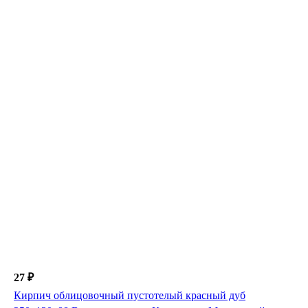
27 ₽
Кирпич облицовочный пустотелый красный дуб