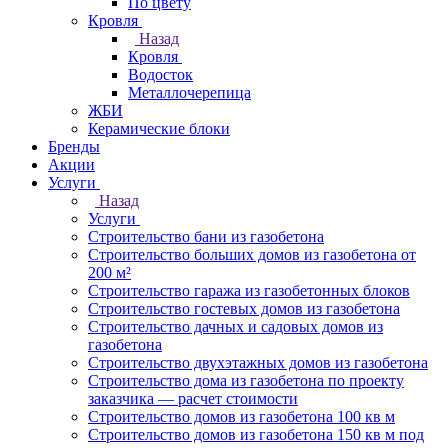
По цвету
Кровля
Назад
Кровля
Водосток
Металлочерепица
ЖБИ
Керамические блоки
Бренды
Акции
Услуги
Назад
Услуги
Строительство бани из газобетона
Строительство больших домов из газобетона от
200 м²
Строительство гаража из газобетонных блоков
Строительство гостевых домов из газобетона
Строительство дачных и садовых домов из
газобетона
Строительство двухэтажных домов из газобетона
Строительство дома из газобетона по проекту
заказчика — расчет стоимости
Строительство домов из газобетона 100 кв м
Строительство домов из газобетона 150 кв м под