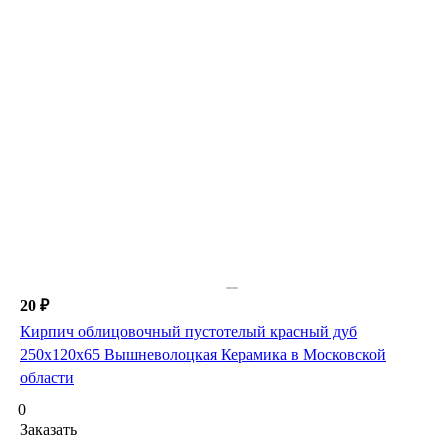
20 ₽
Кирпич облицовочный пустотелый красный дуб
250х120х65 Вышневолоцкая Керамика в Московской
области
0
Заказать