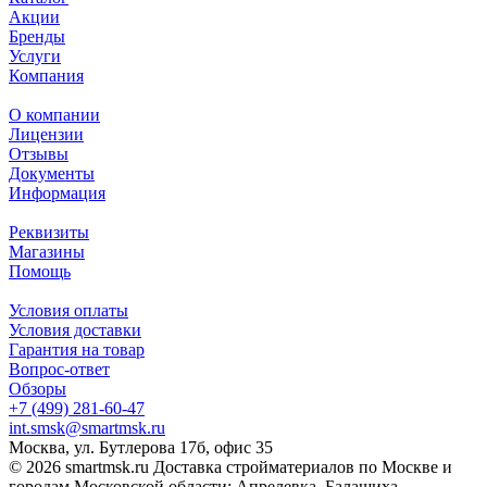
Акции
Бренды
Услуги
Компания
О компании
Лицензии
Отзывы
Документы
Информация
Реквизиты
Магазины
Помощь
Условия оплаты
Условия доставки
Гарантия на товар
Вопрос-ответ
Обзоры
+7 (499) 281-60-47
int.smsk@smartmsk.ru
Москва, ул. Бутлерова 17б, офис 35
© 2026 smartmsk.ru Доставка стройматериалов по Москве и
городам Московской области: Апрелевка, Балашиха,