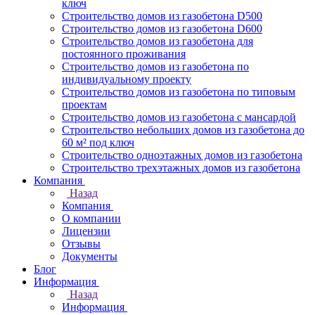
ключ
Строительство домов из газобетона D500
Строительство домов из газобетона D600
Строительство домов из газобетона для
постоянного проживания
Строительство домов из газобетона по
индивидуальному проекту
Строительство домов из газобетона по типовым
проектам
Строительство домов из газобетона с мансардой
Строительство небольших домов из газобетона до
60 м² под ключ
Строительство одноэтажных домов из газобетона
Строительство трехэтажных домов из газобетона
Компания
Назад
Компания
О компании
Лицензии
Отзывы
Документы
Блог
Информация
Назад
Информация