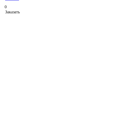
0
Заказать