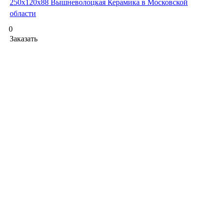
250х120х88 Вышневолоцкая Керамика в Московской
области
0
Заказать