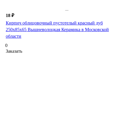
18 ₽
Кирпич облицовочный пустотелый красный дуб
250х85х65 Вышневолоцкая Керамика в Московской
области
0
Заказать