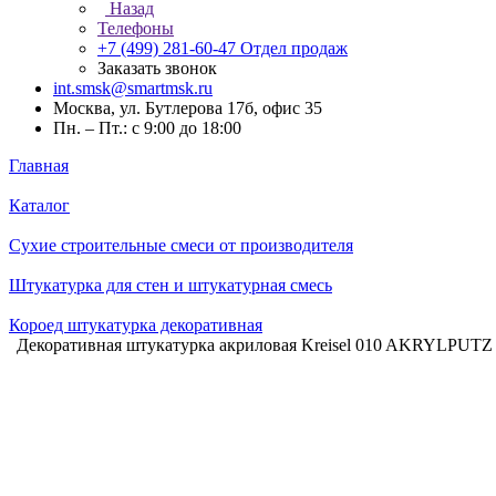
Назад
Телефоны
+7 (499) 281-60-47
Отдел продаж
Заказать звонок
int.smsk@smartmsk.ru
Москва, ул. Бутлерова 17б, офис 35
Пн. – Пт.: с 9:00 до 18:00
Главная
Каталог
Сухие строительные смеси от производителя
Штукатурка для стен и штукатурная смесь
Короед штукатурка декоративная
Декоративная штукатурка акриловая Kreisel 010 AKRYLPUTZ 