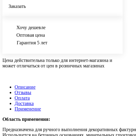
Заказать
Хочу дешевле
Оптовая цена
Гарантия 5 лет
Цена действительна только для интернет-магазина и
может отличаться от цен в розничных магазинах
Описание
Отзывы
Оплата
Доставка
Применение
Область применения:
Предназначена для ручного выполнения декоративных фактурны
Используется на бетонных основаниях, минеральных грунтовоч