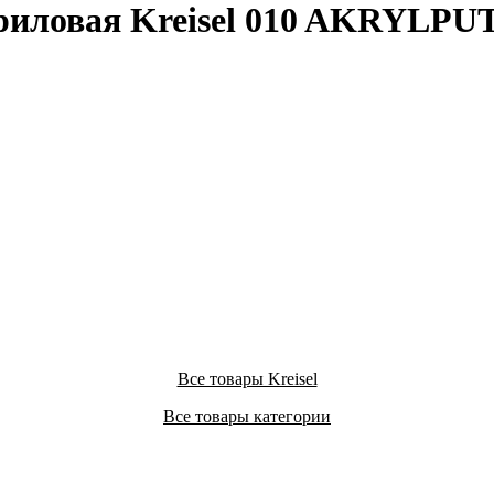
риловая Kreisel 010 AKRYLPU
Все товары Kreisel
Все товары категории