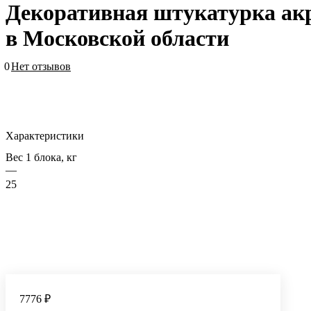
Декоративная штукатурка ак
в Московской области
0
Нет отзывов
Характеристики
Вес 1 блока, кг
—
25
7776 ₽