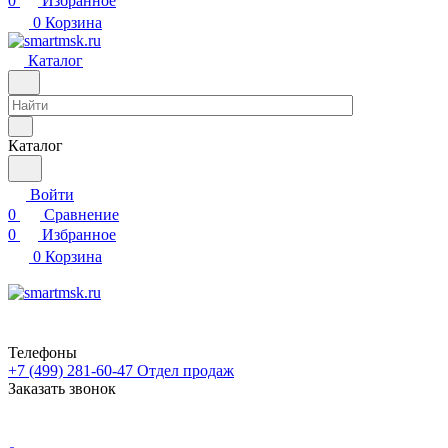
0
Избранное
0
Корзина
Каталог
Каталог
Войти
0
Сравнение
0
Избранное
0
Корзина
Телефоны
+7 (499) 281-60-47
Отдел продаж
Заказать звонок