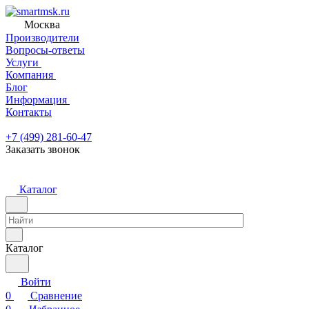
Москва
Производители
Вопросы-ответы
Услуги
Компания
Блог
Информация
Контакты
+7 (499) 281-60-47
Заказать звонок
Каталог
Каталог
Войти
0
Сравнение