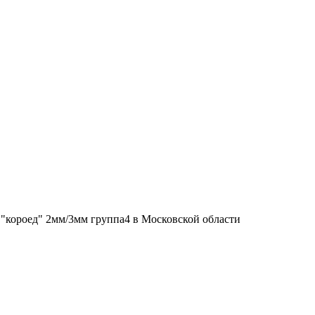
"короед" 2мм/3мм группа4 в Московской области