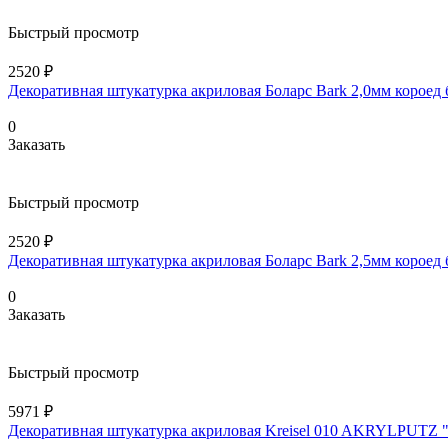
Быстрый просмотр
2520 ₽
Декоративная штукатурка акриловая Боларс Bark 2,0мм короед
0
Заказать
Быстрый просмотр
2520 ₽
Декоративная штукатурка акриловая Боларс Bark 2,5мм короед
0
Заказать
Быстрый просмотр
5971 ₽
Декоративная штукатурка акриловая Kreisel 010 AKRYLPUTZ "