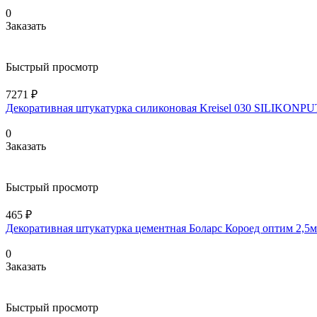
0
Заказать
Быстрый просмотр
7271 ₽
Декоративная штукатурка силиконовая Kreisel 030 SILIKONPU
0
Заказать
Быстрый просмотр
465 ₽
Декоративная штукатурка цементная Боларс Короед оптим 2,5м
0
Заказать
Быстрый просмотр