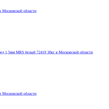
 в Московской области
оед 1,5мм MRS белый 72419 30кг в Московской области
 в Московской области