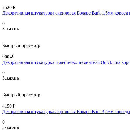
2520 ₽
Декоративная штукатурка акриловая Боларс Bark 1,5мм короед
0
Заказать
Быстрый просмотр
900 ₽
Декоративная штукатурка известково-цементная Quick-mix кор
0
Заказать
Быстрый просмотр
4150 ₽
Декоративная штукатурка акриловая Боларс Bark 3,5мм короед
0
Заказать