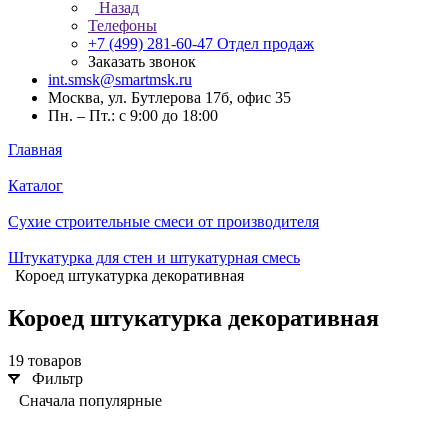
Назад
Телефоны
+7 (499) 281-60-47
Отдел продаж
Заказать звонок
int.smsk@smartmsk.ru
Москва, ул. Бутлерова 17б, офис 35
Пн. – Пт.: с 9:00 до 18:00
Главная
Каталог
Сухие строительные смеси от производителя
Штукатурка для стен и штукатурная смесь
Короед штукатурка декоративная
Короед штукатурка декоративная
19 товаров
Фильтр
Сначала популярные