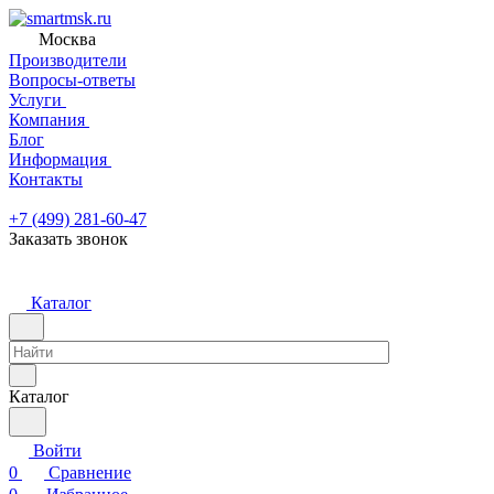
Москва
Производители
Вопросы-ответы
Услуги
Компания
Блог
Информация
Контакты
+7 (499) 281-60-47
Заказать звонок
Каталог
Каталог
Войти
0
Сравнение