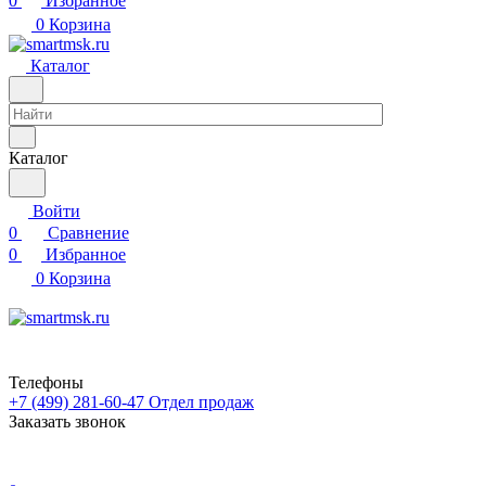
0
Избранное
0
Корзина
Каталог
Каталог
Войти
0
Сравнение
0
Избранное
0
Корзина
Телефоны
+7 (499) 281-60-47
Отдел продаж
Заказать звонок