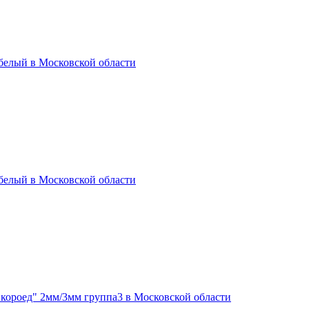
 белый в Московской области
 белый в Московской области
короед" 2мм/3мм группа3 в Московской области