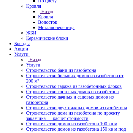
По цвету
Кровля
Назад
Кровля
Водосток
Металлочерепица
ЖБИ
Керамические блоки
Бренды
Акции
Услуги
Назад
Услуги
Строительство бани из газобетона
Строительство больших домов из газобетона от
200 м²
Строительство гаража из газобетонных блоков
Строительство гостевых домов из газобетона
Строительство дачных и садовых домов из
газобетона
Строительство двухэтажных домов из газобетона
Строительство дома из газобетона по проекту
заказчика — расчет стоимости
Строительство домов из газобетона 100 кв м
Строительство домов из газобетона 150 кв м под