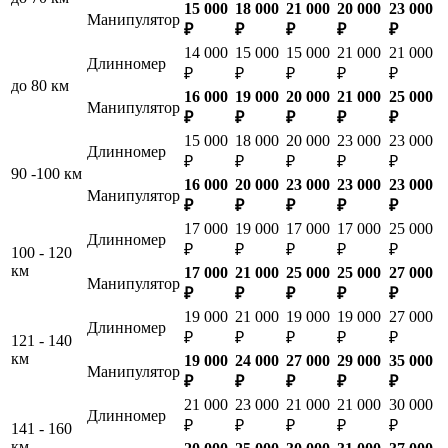
15 000
18 000
21 000
20 000
23 000
Манипулятор
₽
₽
₽
₽
₽
14 000
15 000
15 000
21 000
21 000
Длинномер
₽
₽
₽
₽
₽
до 80 км
16 000
19 000
20 000
21 000
25 000
Манипулятор
₽
₽
₽
₽
₽
15 000
18 000
20 000
23 000
23 000
Длинномер
₽
₽
₽
₽
₽
90 -100 км
16 000
20 000
23 000
23 000
23 000
Манипулятор
₽
₽
₽
₽
₽
17 000
19 000
17 000
17 000
25 000
Длинномер
₽
₽
₽
₽
₽
100 - 120
км
17 000
21 000
25 000
25 000
27 000
Манипулятор
₽
₽
₽
₽
₽
19 000
21 000
19 000
19 000
27 000
Длинномер
₽
₽
₽
₽
₽
121 - 140
км
19 000
24 000
27 000
29 000
35 000
Манипулятор
₽
₽
₽
₽
₽
21 000
23 000
21 000
21 000
30 000
Длинномер
₽
₽
₽
₽
₽
141 - 160
км