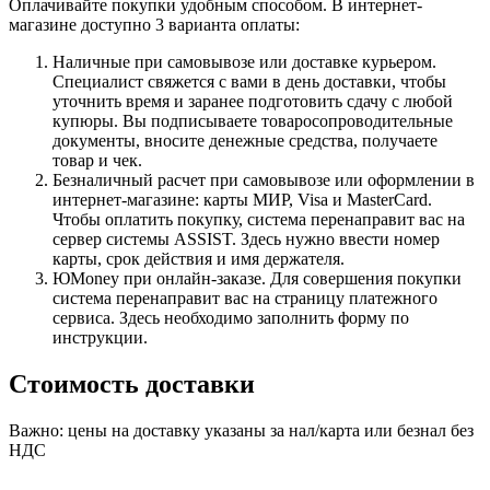
Оплачивайте покупки удобным способом. В интернет-
магазине доступно 3 варианта оплаты:
Наличные при самовывозе или доставке курьером.
Специалист свяжется с вами в день доставки, чтобы
уточнить время и заранее подготовить сдачу с любой
купюры. Вы подписываете товаросопроводительные
документы, вносите денежные средства, получаете
товар и чек.
Безналичный расчет при самовывозе или оформлении в
интернет-магазине: карты МИР, Visa и MasterCard.
Чтобы оплатить покупку, система перенаправит вас на
сервер системы ASSIST. Здесь нужно ввести номер
карты, срок действия и имя держателя.
ЮMoney при онлайн-заказе. Для совершения покупки
система перенаправит вас на страницу платежного
сервиса. Здесь необходимо заполнить форму по
инструкции.
Стоимость доставки
Важно: цены на доставку указаны за нал/карта или безнал без
НДС