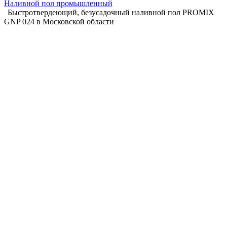
Наливной пол промышленный
Быстротвердеющий, безусадочный наливной пол PROMIX
GNP 024 в Московской области