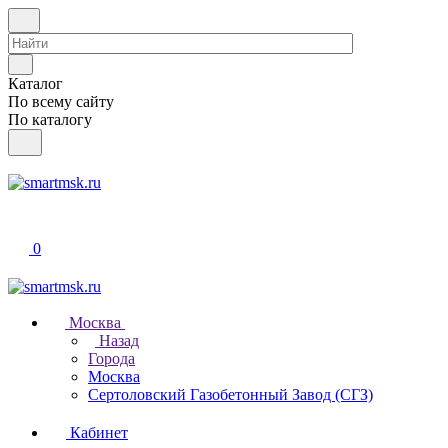
Каталог
По всему сайту
По каталогу
0
Москва
Назад
Города
Москва
Сертоловский Газобетонный Завод (СГЗ)
Кабинет